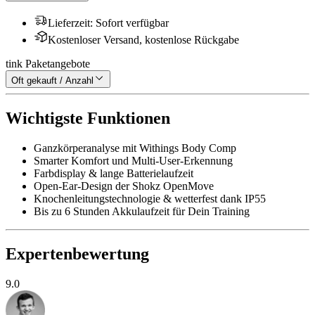
Lieferzeit
:
Sofort verfügbar
Kostenloser Versand, kostenlose Rückgabe
tink Paketangebote
Oft gekauft / Anzahl
Wichtigste Funktionen
Ganzkörperanalyse mit Withings Body Comp
Smarter Komfort und Multi-User-Erkennung
Farbdisplay & lange Batterielaufzeit
Open-Ear-Design der Shokz OpenMove
Knochenleitungstechnologie & wetterfest dank IP55
Bis zu 6 Stunden Akkulaufzeit für Dein Training
Expertenbewertung
9.0