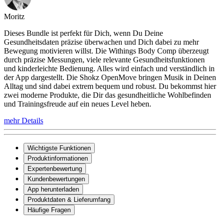
Moritz
Dieses Bundle ist perfekt für Dich, wenn Du Deine
Gesundheitsdaten präzise überwachen und Dich dabei zu mehr
Bewegung motivieren willst. Die Withings Body Comp überzeugt
durch präzise Messungen, viele relevante Gesundheitsfunktionen
und kinderleichte Bedienung. Alles wird einfach und verständlich in
der App dargestellt. Die Shokz OpenMove bringen Musik in Deinen
Alltag und sind dabei extrem bequem und robust. Du bekommst hier
zwei moderne Produkte, die Dir das gesundheitliche Wohlbefinden
und Trainingsfreude auf ein neues Level heben.
mehr Details
Wichtigste Funktionen
Produktinformationen
Expertenbewertung
Kundenbewertungen
App herunterladen
Produktdaten & Lieferumfang
Häufige Fragen