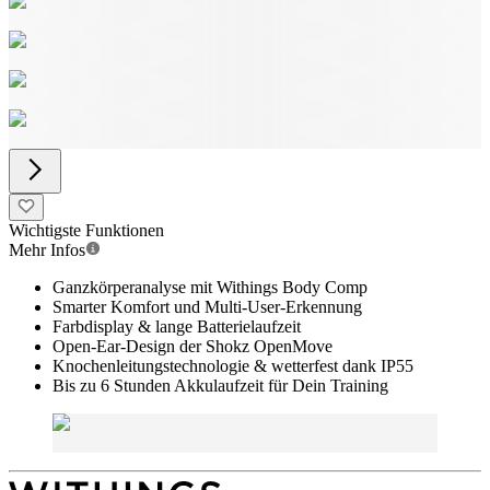
Wichtigste Funktionen
Mehr Infos
Ganzkörperanalyse mit Withings Body Comp
Smarter Komfort und Multi-User-Erkennung
Farbdisplay & lange Batterielaufzeit
Open-Ear-Design der Shokz OpenMove
Knochenleitungstechnologie & wetterfest dank IP55
Bis zu 6 Stunden Akkulaufzeit für Dein Training