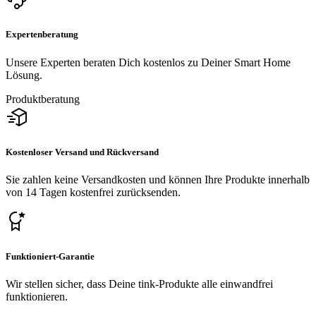
Expertenberatung
Unsere Experten beraten Dich kostenlos zu Deiner Smart Home
Lösung.
Produktberatung
Kostenloser Versand und Rückversand
Sie zahlen keine Versandkosten und können Ihre Produkte innerhalb
von 14 Tagen kostenfrei zurücksenden.
Funktioniert-Garantie
Wir stellen sicher, dass Deine tink-Produkte alle einwandfrei
funktionieren.