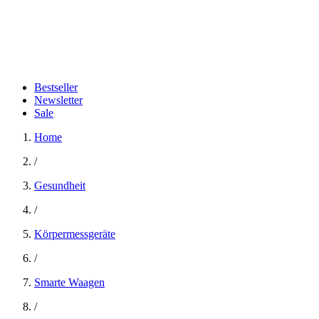
Bestseller
Newsletter
Sale
Home
/
Gesundheit
/
Körpermessgeräte
/
Smarte Waagen
/