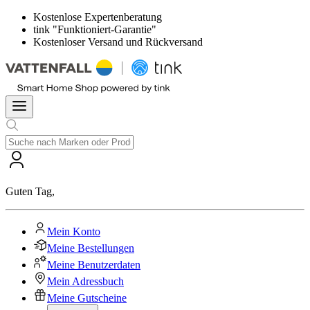
Kostenlose Expertenberatung
tink "Funktioniert-Garantie"
Kostenloser Versand und Rückversand
Guten Tag
,
Mein Konto
Meine Bestellungen
Meine Benutzerdaten
Mein Adressbuch
Meine Gutscheine