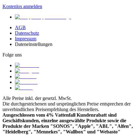
Kostenlos anmelden
AGB
Datenschutz
Impressum
Dateneinstellungen
Folge uns
Alle Preise inkl. der gesetzl. MwSt.
Die durchgestrichenen und ursprünglichen Preise entsprechen der
unverbindlichen Preisempfehlung des Herstellers.
Ausgeschlossen vom 4% Vattenfall Kundenrabatt sind
Geschäftskunden, einzelne ausgewählte Produkte sowie die
Produkte der Marken "SONOS", "Apple", "ABL", "Alfen",
"Heidelberg", "Mennekes", "Wallbox" und "Webasto"