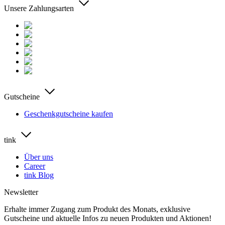
Unsere Zahlungsarten
Gutscheine
Geschenkgutscheine kaufen
tink
Über uns
Career
tink Blog
Newsletter
Erhalte immer Zugang zum Produkt des Monats, exklusive
Gutscheine und aktuelle Infos zu neuen Produkten und Aktionen!