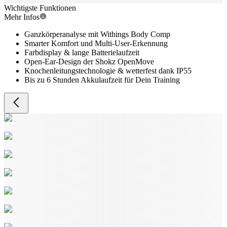
Wichtigste Funktionen
Mehr Infos
Ganzkörperanalyse mit Withings Body Comp
Smarter Komfort und Multi-User-Erkennung
Farbdisplay & lange Batterielaufzeit
Open-Ear-Design der Shokz OpenMove
Knochenleitungstechnologie & wetterfest dank IP55
Bis zu 6 Stunden Akkulaufzeit für Dein Training