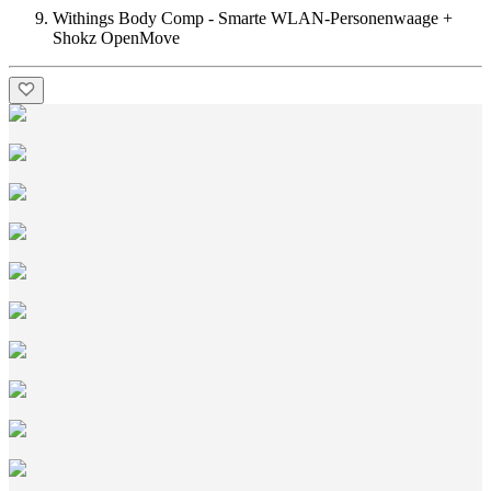
Withings Body Comp - Smarte WLAN-Personenwaage +
Shokz OpenMove