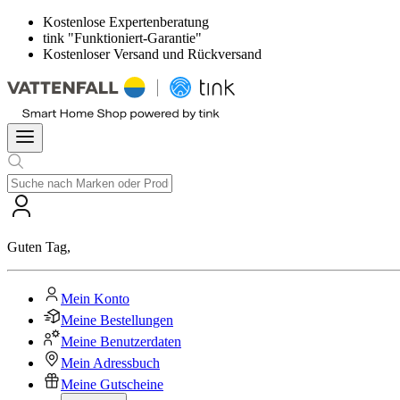
Kostenlose Expertenberatung
tink "Funktioniert-Garantie"
Kostenloser Versand und Rückversand
Guten Tag
,
Mein Konto
Meine Bestellungen
Meine Benutzerdaten
Mein Adressbuch
Meine Gutscheine