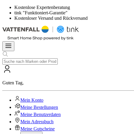
Kostenlose Expertenberatung
tink "Funktioniert-Garantie"
Kostenloser Versand und Rückversand
Guten Tag
,
Mein Konto
Meine Bestellungen
Meine Benutzerdaten
Mein Adressbuch
Meine Gutscheine