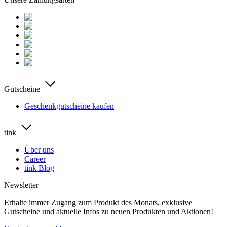
Gutscheine
Geschenkgutscheine kaufen
tink
Über uns
Career
tink Blog
Newsletter
Erhalte immer Zugang zum Produkt des Monats, exklusive
Gutscheine und aktuelle Infos zu neuen Produkten und Aktionen!