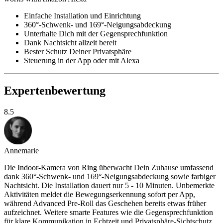
Einfache Installation und Einrichtung
360°-Schwenk- und 169°-Neigungsabdeckung
Unterhalte Dich mit der Gegensprechfunktion
Dank Nachtsicht allzeit bereit
Bester Schutz Deiner Privatsphäre
Steuerung in der App oder mit Alexa
Expertenbewertung
8.5
Annemarie
Die Indoor-Kamera von Ring überwacht Dein Zuhause umfassend
dank 360°-Schwenk- und 169°-Neigungsabdeckung sowie farbiger
Nachtsicht. Die Installation dauert nur 5 - 10 Minuten. Unbemerkte
Aktivitäten meldet die Bewegungserkennung sofort per App,
während Advanced Pre-Roll das Geschehen bereits etwas früher
aufzeichnet. Weitere smarte Features wie die Gegensprechfunktion
für klare Kommunikation in Echtzeit und Privatsphäre-Sichtschutz