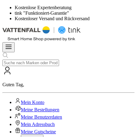
Kostenlose Expertenberatung
tink "Funktioniert-Garantie"
Kostenloser Versand und Rückversand
Guten Tag
,
Mein Konto
Meine Bestellungen
Meine Benutzerdaten
Mein Adressbuch
Meine Gutscheine