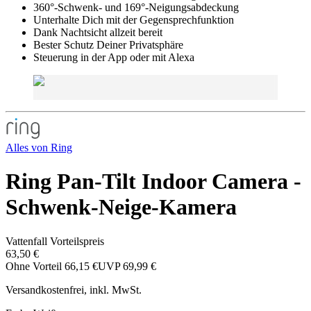
360°-Schwenk- und 169°-Neigungsabdeckung
Unterhalte Dich mit der Gegensprechfunktion
Dank Nachtsicht allzeit bereit
Bester Schutz Deiner Privatsphäre
Steuerung in der App oder mit Alexa
Alles von
Ring
Ring Pan-Tilt Indoor Camera -
Schwenk-Neige-Kamera
Vattenfall Vorteilspreis
63,50 €
Ohne Vorteil
66,15 €
UVP
69,99 €
Versandkostenfrei, inkl. MwSt.