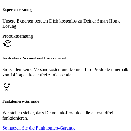
Expertenberatung
Unsere Experten beraten Dich kostenlos zu Deiner Smart Home
Lösung.
Produktberatung
Kostenloser Versand und Rückversand
Sie zahlen keine Versandkosten und können Ihre Produkte innerhalb
von 14 Tagen kostenfrei zurücksenden.
Funktioniert-Garantie
Wir stellen sicher, dass Deine tink-Produkte alle einwandfrei
funktionieren.
So nutzen Sie die Funktioniert-Garantie