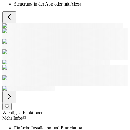
Steuerung in der App oder mit Alexa
Wichtigste Funktionen
Mehr Infos
Einfache Installation und Einrichtung