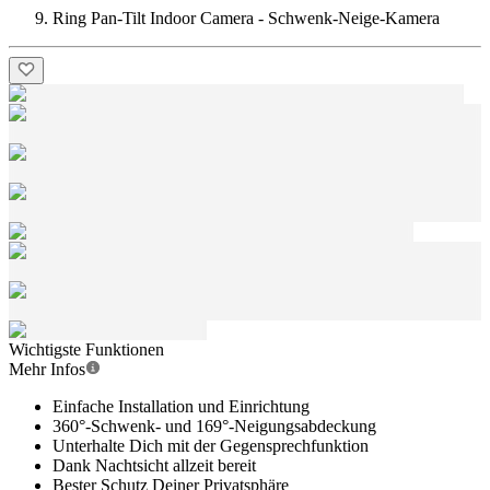
Ring Pan-Tilt Indoor Camera - Schwenk-Neige-Kamera
Wichtigste Funktionen
Mehr Infos
Einfache Installation und Einrichtung
360°-Schwenk- und 169°-Neigungsabdeckung
Unterhalte Dich mit der Gegensprechfunktion
Dank Nachtsicht allzeit bereit
Bester Schutz Deiner Privatsphäre