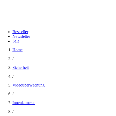
Bestseller
Newsletter
Sale
Home
/
Sicherheit
/
Videoüberwachung
/
Innenkameras
/