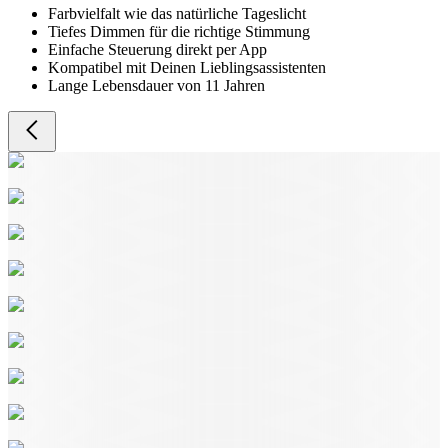
Farbvielfalt wie das natürliche Tageslicht
Tiefes Dimmen für die richtige Stimmung
Einfache Steuerung direkt per App
Kompatibel mit Deinen Lieblingsassistenten
Lange Lebensdauer von 11 Jahren