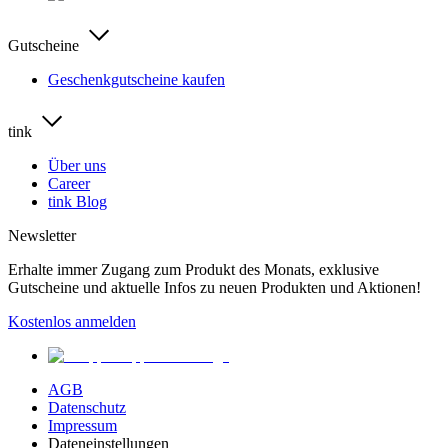
Gutscheine
Geschenkgutscheine kaufen
tink
Über uns
Career
tink Blog
Newsletter
Erhalte immer Zugang zum Produkt des Monats, exklusive
Gutscheine und aktuelle Infos zu neuen Produkten und Aktionen!
Kostenlos anmelden
AGB
Datenschutz
Impressum
Dateneinstellungen