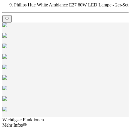
Philips Hue White Ambiance E27 60W LED Lampe - 2er-Set
Wichtigste Funktionen
Mehr Infos