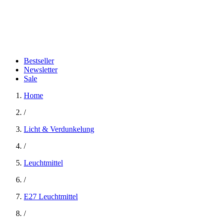
Bestseller
Newsletter
Sale
Home
/
Licht & Verdunkelung
/
Leuchtmittel
/
E27 Leuchtmittel
/