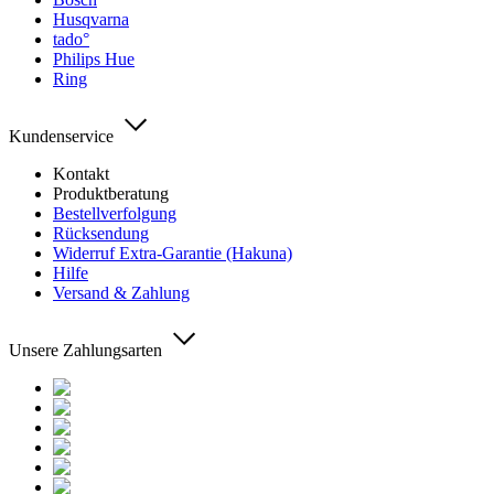
Husqvarna
tado°
Philips Hue
Ring
Kundenservice
Kontakt
Produktberatung
Bestellverfolgung
Rücksendung
Widerruf Extra-Garantie (Hakuna)
Hilfe
Versand & Zahlung
Unsere Zahlungsarten