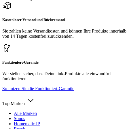
Kostenloser Versand und Rückversand
Sie zahlen keine Versandkosten und können Ihre Produkte innerhalb
von 14 Tagen kostenfrei zurücksenden.
Funktioniert-Garantie
Wir stellen sicher, dass Deine tink-Produkte alle einwandfrei
funktionieren.
So nutzen Sie die Funktioniert-Garantie
Top Marken
Alle Marken
Sonos
Homematic IP
Bosch