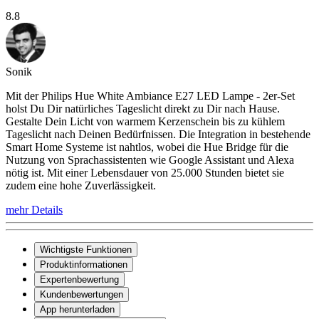
8.8
Sonik
Mit der Philips Hue White Ambiance E27 LED Lampe - 2er-Set
holst Du Dir natürliches Tageslicht direkt zu Dir nach Hause.
Gestalte Dein Licht von warmem Kerzenschein bis zu kühlem
Tageslicht nach Deinen Bedürfnissen. Die Integration in bestehende
Smart Home Systeme ist nahtlos, wobei die Hue Bridge für die
Nutzung von Sprachassistenten wie Google Assistant und Alexa
nötig ist. Mit einer Lebensdauer von 25.000 Stunden bietet sie
zudem eine hohe Zuverlässigkeit.
mehr Details
Wichtigste Funktionen
Produktinformationen
Expertenbewertung
Kundenbewertungen
App herunterladen