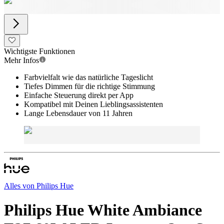
Wichtigste Funktionen
Mehr Infos
Farbvielfalt wie das natürliche Tageslicht
Tiefes Dimmen für die richtige Stimmung
Einfache Steuerung direkt per App
Kompatibel mit Deinen Lieblingsassistenten
Lange Lebensdauer von 11 Jahren
Alles von
Philips Hue
Philips Hue White Ambiance