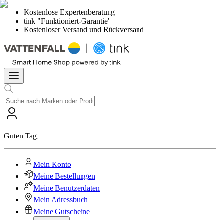
Kostenlose Expertenberatung
tink "Funktioniert-Garantie"
Kostenloser Versand und Rückversand
Guten Tag
,
Mein Konto
Meine Bestellungen
Meine Benutzerdaten
Mein Adressbuch
Meine Gutscheine