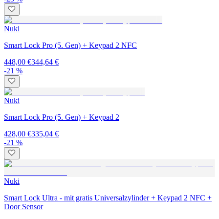
Nuki
Smart Lock Pro (5. Gen) + Keypad 2 NFC
448,00 €
344,64 €
-21 %
Nuki
Smart Lock Pro (5. Gen) + Keypad 2
428,00 €
335,04 €
-21 %
Nuki
Smart Lock Ultra - mit gratis Universalzylinder + Keypad 2 NFC +
Door Sensor