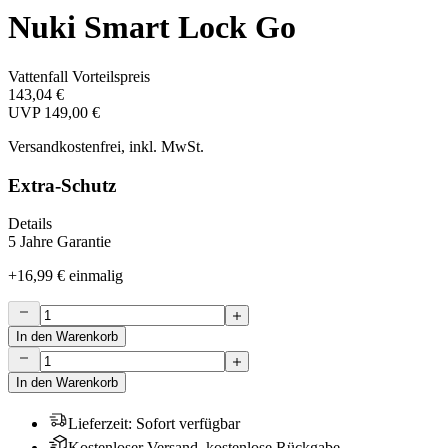
Nuki Smart Lock Go
Vattenfall Vorteilspreis
143,04 €
UVP
149,00 €
Versandkostenfrei, inkl. MwSt.
Extra-Schutz
Details
5 Jahre Garantie
+
16,99 €
einmalig
In den Warenkorb
In den Warenkorb
Lieferzeit
:
Sofort verfügbar
Kostenloser Versand, kostenlose Rückgabe