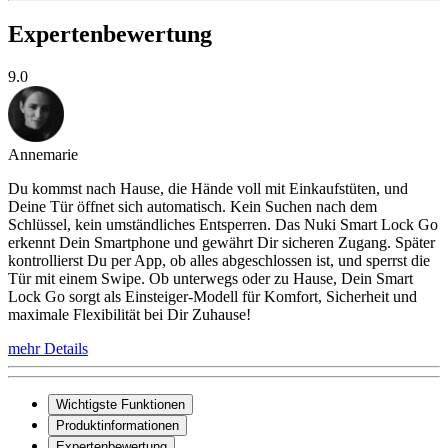
Expertenbewertung
9.0
Annemarie
Du kommst nach Hause, die Hände voll mit Einkaufstüten, und
Deine Tür öffnet sich automatisch. Kein Suchen nach dem
Schlüssel, kein umständliches Entsperren. Das Nuki Smart Lock Go
erkennt Dein Smartphone und gewährt Dir sicheren Zugang. Später
kontrollierst Du per App, ob alles abgeschlossen ist, und sperrst die
Tür mit einem Swipe. Ob unterwegs oder zu Hause, Dein Smart
Lock Go sorgt als Einsteiger-Modell für Komfort, Sicherheit und
maximale Flexibilität bei Dir Zuhause!
mehr Details
Wichtigste Funktionen
Produktinformationen
Expertenbewertung