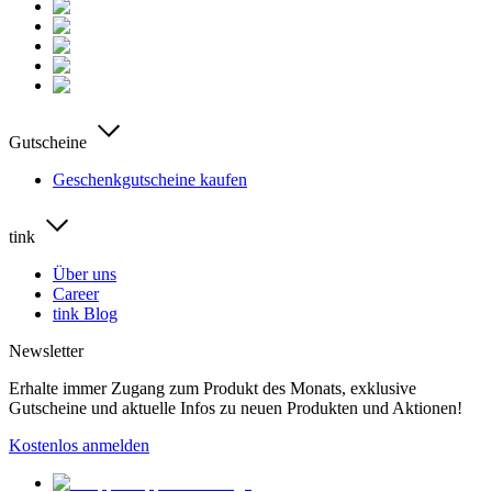
Gutscheine
Geschenkgutscheine kaufen
tink
Über uns
Career
tink Blog
Newsletter
Erhalte immer Zugang zum Produkt des Monats, exklusive
Gutscheine und aktuelle Infos zu neuen Produkten und Aktionen!
Kostenlos anmelden