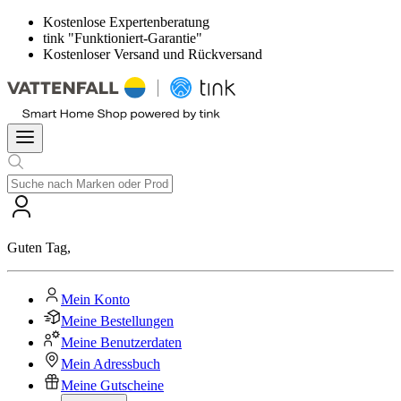
Kostenlose Expertenberatung
tink "Funktioniert-Garantie"
Kostenloser Versand und Rückversand
Guten Tag
,
Mein Konto
Meine Bestellungen
Meine Benutzerdaten
Mein Adressbuch
Meine Gutscheine