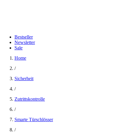
Bestseller
Newsletter
Sale
Home
/
Sicherheit
/
Zutrittskontrolle
/
Smarte Türschlösser
/