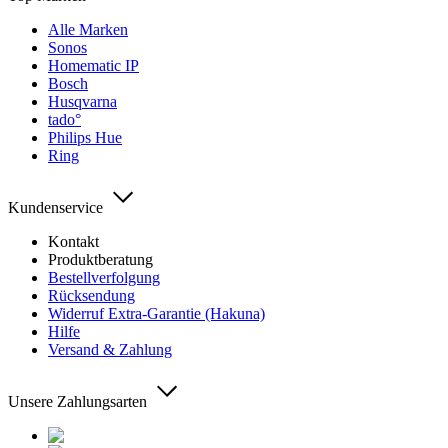
Alle Marken
Sonos
Homematic IP
Bosch
Husqvarna
tado°
Philips Hue
Ring
Kundenservice
Kontakt
Produktberatung
Bestellverfolgung
Rücksendung
Widerruf Extra-Garantie (Hakuna)
Hilfe
Versand & Zahlung
Unsere Zahlungsarten