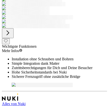
Wichtigste Funktionen
Mehr Infos
Installation ohne Schrauben und Bohren
Simple Integration dank Matter
Zutrittsberechtigungen für Dich und Deine Besucher
Hohe Sicherheitsstandards bei Nuki
Sicherer Fernzugriff ohne zusätzliche Bridge
Alles von
Nuki