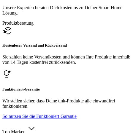
Unsere Experten beraten Dich kostenlos zu Deiner Smart Home
Lösung.
Produktberatung
Kostenloser Versand und Rückversand
Sie zahlen keine Versandkosten und können Ihre Produkte innerhalb
von 14 Tagen kostenfrei zurücksenden.
Funktioniert-Garantie
Wir stellen sicher, dass Deine tink-Produkte alle einwandfrei
funktionieren.
So nutzen Sie die Funktioniert-Garantie
Top Marken