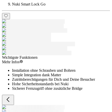
Nuki Smart Lock Go
Wichtigste Funktionen
Mehr Infos
Installation ohne Schrauben und Bohren
Simple Integration dank Matter
Zutrittsberechtigungen für Dich und Deine Besucher
Hohe Sicherheitsstandards bei Nuki
Sicherer Fernzugriff ohne zusätzliche Bridge