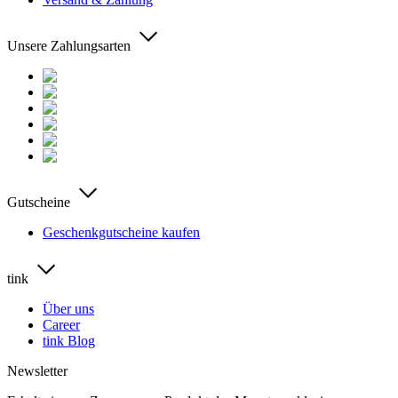
Unsere Zahlungsarten
Gutscheine
Geschenkgutscheine kaufen
tink
Über uns
Career
tink Blog
Newsletter