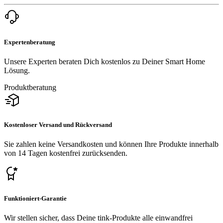
Expertenberatung
Unsere Experten beraten Dich kostenlos zu Deiner Smart Home
Lösung.
Produktberatung
Kostenloser Versand und Rückversand
Sie zahlen keine Versandkosten und können Ihre Produkte innerhalb
von 14 Tagen kostenfrei zurücksenden.
Funktioniert-Garantie
Wir stellen sicher, dass Deine tink-Produkte alle einwandfrei