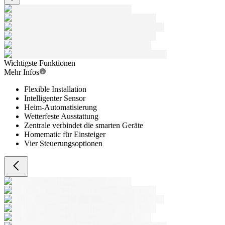
Wichtigste Funktionen
Mehr Infos
Flexible Installation
Intelligenter Sensor
Heim-Automatisierung
Wetterfeste Ausstattung
Zentrale verbindet die smarten Geräte
Homematic für Einsteiger
Vier Steuerungsoptionen