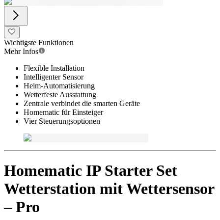
Wichtigste Funktionen
Mehr Infos
Flexible Installation
Intelligenter Sensor
Heim-Automatisierung
Wetterfeste Ausstattung
Zentrale verbindet die smarten Geräte
Homematic für Einsteiger
Vier Steuerungsoptionen
Homematic IP Starter Set
Wetterstation mit Wettersensor
– Pro