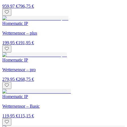
959,97 €
796,75 €
Homematic IP
Wettersensor – plus
199,95 €
191,95 €
Homematic IP
Wettersensor – pro
279,95 €
268,75 €
Homematic IP
Wettersensor – Basic
119,95 €
115,15 €