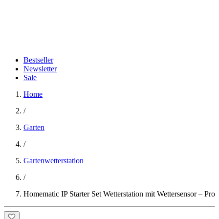
Bestseller
Newsletter
Sale
Home
/
Garten
/
Gartenwetterstation
/
Homematic IP Starter Set Wetterstation mit Wettersensor – Pro