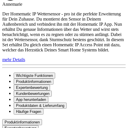
Annemarie
Der Homematic IP Wettersensor - pro ist die perfekte Erweiterung
für Dein Zuhause. Du montierst den Sensor in Deinem
Außenbereich und verbindest ihn mit der Homematic IP App. Nun
erhältst Du genaue Informationen über das Wetter und wirst stets
benachrichtigt, wenn es zu regnen oder zu stürmen anfängt. Dabei
ist der Wettersensor, dank Sturmschutz bestens geschützt. In diesem
Set erhältst Du gleich einen Homematic IP Access Point mit dazu,
welcher das Herzstück Deines Smart Home Systems bildet.
mehr Details
Wichtigste Funktionen
Produktinformationen
Expertenbewertung
Kundenbewertungen
App herunterladen
Produktdaten & Lieferumfang
Häufige Fragen
Produktinformationen