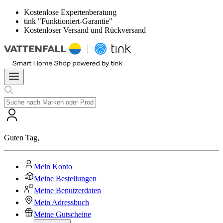
Kostenlose Expertenberatung
tink "Funktioniert-Garantie"
Kostenloser Versand und Rückversand
Guten Tag
,
Mein Konto
Meine Bestellungen
Meine Benutzerdaten
Mein Adressbuch
Meine Gutscheine