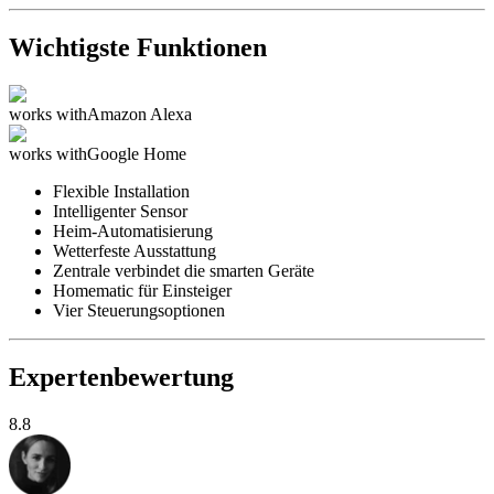
Wichtigste Funktionen
works with
Amazon Alexa
works with
Google Home
Flexible Installation
Intelligenter Sensor
Heim-Automatisierung
Wetterfeste Ausstattung
Zentrale verbindet die smarten Geräte
Homematic für Einsteiger
Vier Steuerungsoptionen
Expertenbewertung
8.8