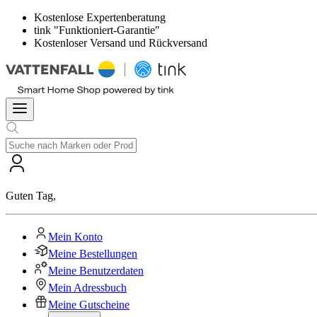
Kostenlose Expertenberatung
tink "Funktioniert-Garantie"
Kostenloser Versand und Rückversand
Guten Tag
,
Mein Konto
Meine Bestellungen
Meine Benutzerdaten
Mein Adressbuch
Meine Gutscheine