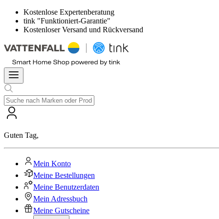
Kostenlose Expertenberatung
tink "Funktioniert-Garantie"
Kostenloser Versand und Rückversand
Guten Tag
,
Mein Konto
Meine Bestellungen
Meine Benutzerdaten
Mein Adressbuch
Meine Gutscheine