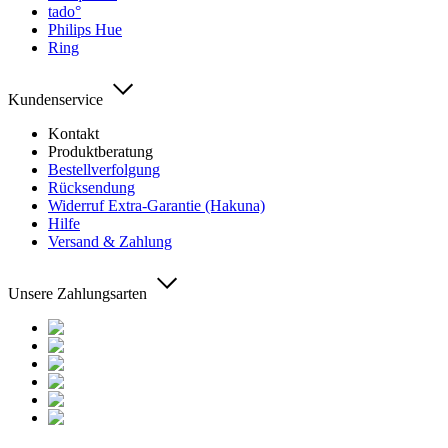
tado°
Philips Hue
Ring
Kundenservice
Kontakt
Produktberatung
Bestellverfolgung
Rücksendung
Widerruf Extra-Garantie (Hakuna)
Hilfe
Versand & Zahlung
Unsere Zahlungsarten