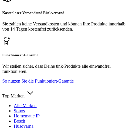
Kostenloser Versand und Rückversand
Sie zahlen keine Versandkosten und können Ihre Produkte innerhalb
von 14 Tagen kostenfrei zurücksenden.
Funktioniert-Garantie
Wir stellen sicher, dass Deine tink-Produkte alle einwandfrei
funktionieren.
So nutzen Sie die Funktioniert-Garantie
Top Marken
Alle Marken
Sonos
Homematic IP
Bosch
Husqvarna