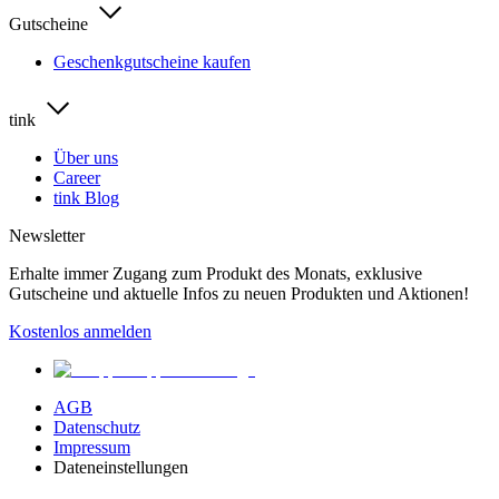
Gutscheine
Geschenkgutscheine kaufen
tink
Über uns
Career
tink Blog
Newsletter
Erhalte immer Zugang zum Produkt des Monats, exklusive
Gutscheine und aktuelle Infos zu neuen Produkten und Aktionen!
Kostenlos anmelden
AGB
Datenschutz
Impressum
Dateneinstellungen