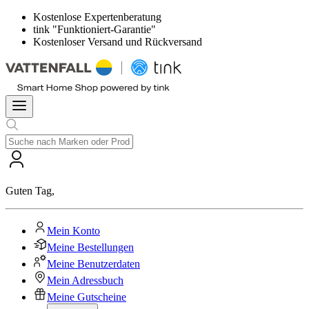
Kostenlose Expertenberatung
tink "Funktioniert-Garantie"
Kostenloser Versand und Rückversand
Guten Tag
,
Mein Konto
Meine Bestellungen
Meine Benutzerdaten
Mein Adressbuch
Meine Gutscheine