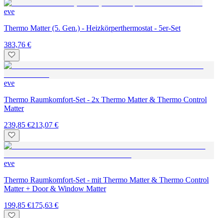
eve
Thermo Matter (5. Gen.) - Heizkörperthermostat - 5er-Set
383,76 €
eve
Thermo Raumkomfort-Set - 2x Thermo Matter & Thermo Control
Matter
239,85 €
213,07 €
eve
Thermo Raumkomfort-Set - mit Thermo Matter & Thermo Control
Matter + Door & Window Matter
199,85 €
175,63 €