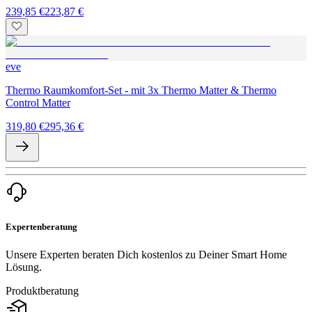
239,85 €
223,87 €
eve
Thermo Raumkomfort-Set - mit 3x Thermo Matter & Thermo
Control Matter
319,80 €
295,36 €
Expertenberatung
Unsere Experten beraten Dich kostenlos zu Deiner Smart Home
Lösung.
Produktberatung