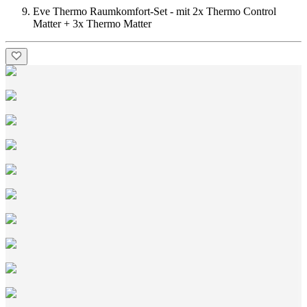
Eve Thermo Raumkomfort-Set - mit 2x Thermo Control
Matter + 3x Thermo Matter