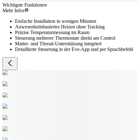
Wichtigste Funktionen
Mehr Infos
Einfache Installation in wenigen Minuten
Anwesenheitsbasiertes Heizen ohne Tracking
Präzise Temperaturmessung im Raum
Steuerung mehrerer Thermostate direkt am Control
Matter- und Thread-Unterstützung integriert
Detaillierte Steuerung in der Eve-App und per Sprachbefehl