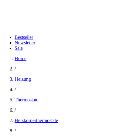
Bestseller
Newsletter
Sale
Home
/
Heizung
/
Thermostate
/
Heizkörperthermostate
/