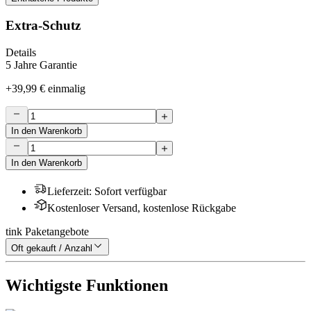
Extra-Schutz
Details
5 Jahre Garantie
+
39,99 €
einmalig
In den Warenkorb
In den Warenkorb
Lieferzeit
:
Sofort verfügbar
Kostenloser Versand, kostenlose Rückgabe
tink Paketangebote
Oft gekauft / Anzahl
Wichtigste Funktionen