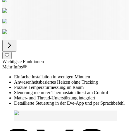
Wichtigste Funktionen
Mehr Infos
Einfache Installation in wenigen Minuten
Anwesenheitsbasiertes Heizen ohne Tracking
Präzise Temperaturmessung im Raum
Steuerung mehrerer Thermostate direkt am Control
Matter- und Thread-Unterstützung integriert
Detaillierte Steuerung in der Eve-App und per Sprachbefehl