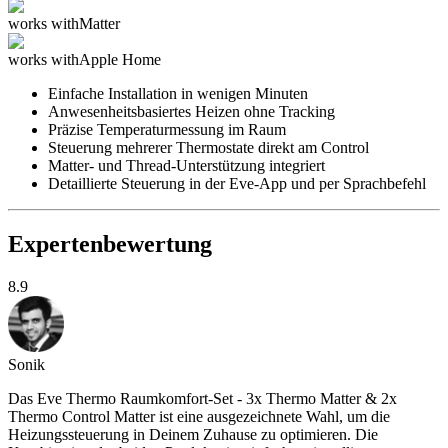
works with
Matter
works with
Apple Home
Einfache Installation in wenigen Minuten
Anwesenheitsbasiertes Heizen ohne Tracking
Präzise Temperaturmessung im Raum
Steuerung mehrerer Thermostate direkt am Control
Matter- und Thread-Unterstützung integriert
Detaillierte Steuerung in der Eve-App und per Sprachbefehl
Expertenbewertung
8.9
Sonik
Das Eve Thermo Raumkomfort-Set - 3x Thermo Matter & 2x
Thermo Control Matter ist eine ausgezeichnete Wahl, um die
Heizungssteuerung in Deinem Zuhause zu optimieren. Die