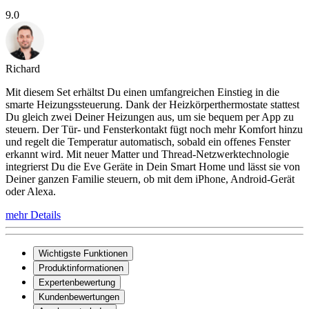
9.0
Richard
Mit diesem Set erhältst Du einen umfangreichen Einstieg in die
smarte Heizungssteuerung. Dank der Heizkörperthermostate stattest
Du gleich zwei Deiner Heizungen aus, um sie bequem per App zu
steuern. Der Tür- und Fensterkontakt fügt noch mehr Komfort hinzu
und regelt die Temperatur automatisch, sobald ein offenes Fenster
erkannt wird. Mit neuer Matter und Thread-Netzwerktechnologie
integrierst Du die Eve Geräte in Dein Smart Home und lässt sie von
Deiner ganzen Familie steuern, ob mit dem iPhone, Android-Gerät
oder Alexa.
mehr Details
Wichtigste Funktionen
Produktinformationen
Expertenbewertung
Kundenbewertungen