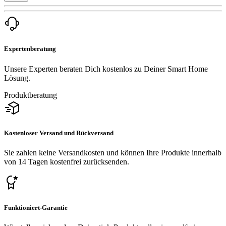
Expertenberatung
Unsere Experten beraten Dich kostenlos zu Deiner Smart Home
Lösung.
Produktberatung
Kostenloser Versand und Rückversand
Sie zahlen keine Versandkosten und können Ihre Produkte innerhalb
von 14 Tagen kostenfrei zurücksenden.
Funktioniert-Garantie