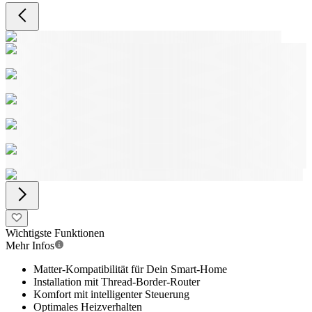
Wichtigste Funktionen
Mehr Infos
Matter-Kompatibilität für Dein Smart-Home
Installation mit Thread-Border-Router
Komfort mit intelligenter Steuerung
Optimales Heizverhalten