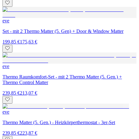
eve
Set - mit 2 Thermo Matter (5. Gen) + Door & Window Matter
199,85 €
175,63 €
eve
Thermo Raumkomfort-Set - mit 2 Thermo Matter (5. Gen.) +
Thermo Control Matter
239,85 €
213,07 €
eve
Thermo Matter (5. Gen.) - Heizkörperthermostat - 3er-Set
239,85 €
223,87 €