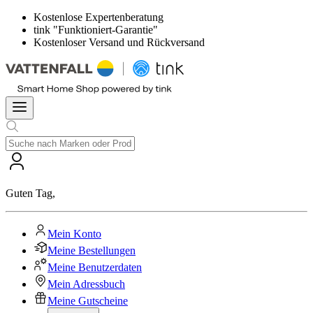
Kostenlose Expertenberatung
tink "Funktioniert-Garantie"
Kostenloser Versand und Rückversand
Guten Tag
,
Mein Konto
Meine Bestellungen
Meine Benutzerdaten
Mein Adressbuch
Meine Gutscheine