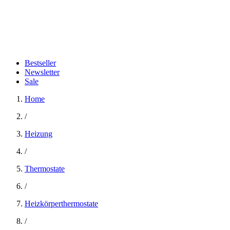
Bestseller
Newsletter
Sale
Home
/
Heizung
/
Thermostate
/
Heizkörperthermostate
/