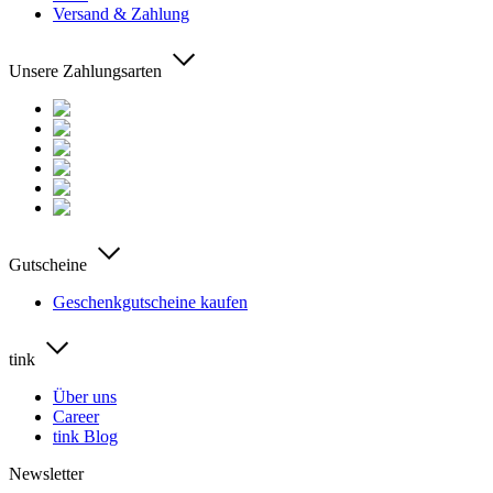
Versand & Zahlung
Unsere Zahlungsarten
Gutscheine
Geschenkgutscheine kaufen
tink
Über uns
Career
tink Blog
Newsletter