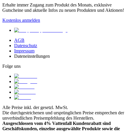
Erhalte immer Zugang zum Produkt des Monats, exklusive
Gutscheine und aktuelle Infos zu neuen Produkten und Aktionen!
Kostenlos anmelden
AGB
Datenschutz
Impressum
Dateneinstellungen
Folge uns
Alle Preise inkl. der gesetzl. MwSt.
Die durchgestrichenen und ursprünglichen Preise entsprechen der
unverbindlichen Preisempfehlung des Herstellers.
Ausgeschlossen vom 4% Vattenfall Kundenrabatt sind
Geschäftskunden, einzelne ausgewählte Produkte sowie die