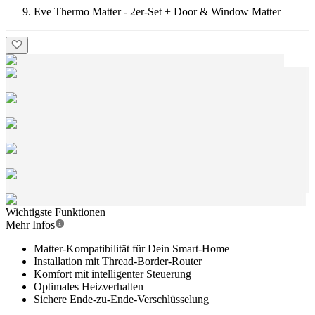
Eve Thermo Matter - 2er-Set + Door & Window Matter
Wichtigste Funktionen
Mehr Infos
Matter-Kompatibilität für Dein Smart-Home
Installation mit Thread-Border-Router
Komfort mit intelligenter Steuerung
Optimales Heizverhalten
Sichere Ende-zu-Ende-Verschlüsselung