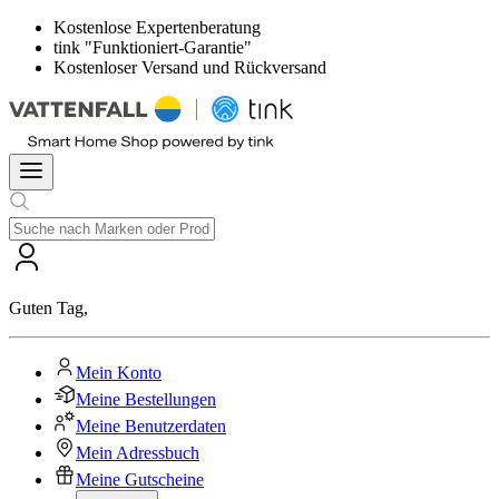
Kostenlose Expertenberatung
tink "Funktioniert-Garantie"
Kostenloser Versand und Rückversand
Guten Tag
,
Mein Konto
Meine Bestellungen
Meine Benutzerdaten
Mein Adressbuch
Meine Gutscheine