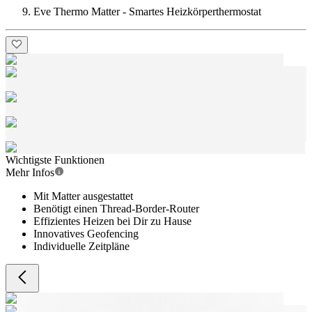
Eve Thermo Matter - Smartes Heizkörperthermostat
Wichtigste Funktionen
Mehr Infos
Mit Matter ausgestattet
Benötigt einen Thread-Border-Router
Effizientes Heizen bei Dir zu Hause
Innovatives Geofencing
Individuelle Zeitpläne