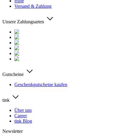
Hilfe
Versand & Zahlung
Unsere Zahlungsarten
Gutscheine
Geschenkgutscheine kaufen
tink
Über uns
Career
tink Blog
Newsletter