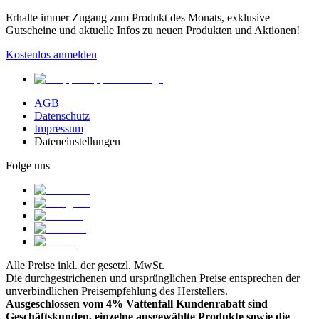
Erhalte immer Zugang zum Produkt des Monats, exklusive
Gutscheine und aktuelle Infos zu neuen Produkten und Aktionen!
Kostenlos anmelden
AGB
Datenschutz
Impressum
Dateneinstellungen
Folge uns
Alle Preise inkl. der gesetzl. MwSt.
Die durchgestrichenen und ursprünglichen Preise entsprechen der
unverbindlichen Preisempfehlung des Herstellers.
Ausgeschlossen vom 4% Vattenfall Kundenrabatt sind
Geschäftskunden, einzelne ausgewählte Produkte sowie die