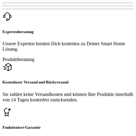
Expertenberatung
Unsere Experten beraten Dich kostenlos zu Deiner Smart Home
Lösung.
Produktberatung
Kostenloser Versand und Rückversand
Sie zahlen keine Versandkosten und können Ihre Produkte innerhalb
von 14 Tagen kostenfrei zurücksenden.
Funktioniert-Garantie