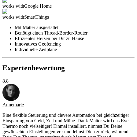
works with
Google Home
works with
SmartThings
Mit Matter ausgestattet
Benötigt einen Thread-Border-Router
Effizientes Heizen bei Dir zu Hause
Innovatives Geofencing
Individuelle Zeitpläne
Expertenbewertung
8.8
Annemarie
Eine flexible Steuerung und clevere Automation bei gleichzeitiger
Einsparung von Geld, Zeit und Mühe. Dank Matter wird das Eve
Thermo noch vielseitiger! Einmal installiert, nimmst Du Deine
gewünschten Einstellungen vor und lehnst Dich zurück, während