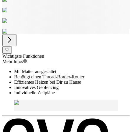
Wichtigste Funktionen
Mehr Infos
Mit Matter ausgestattet
Benötigt einen Thread-Border-Router
Effizientes Heizen bei Dir zu Hause
Innovatives Geofencing
Individuelle Zeitpläne