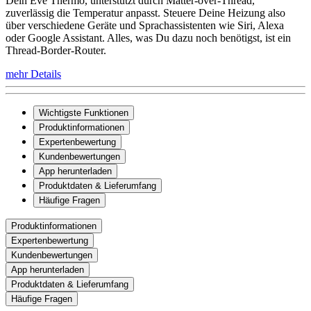
Dein Eve Thermo, unterstützt durch Matter-over-Thread,
zuverlässig die Temperatur anpasst. Steuere Deine Heizung also
über verschiedene Geräte und Sprachassistenten wie Siri, Alexa
oder Google Assistant. Alles, was Du dazu noch benötigst, ist ein
Thread-Border-Router.
mehr Details
Wichtigste Funktionen
Produktinformationen
Expertenbewertung
Kundenbewertungen
App herunterladen
Produktdaten & Lieferumfang
Häufige Fragen
Produktinformationen
Expertenbewertung
Kundenbewertungen
App herunterladen
Produktdaten & Lieferumfang
Häufige Fragen