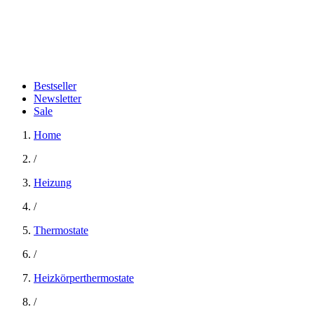
Bestseller
Newsletter
Sale
Home
/
Heizung
/
Thermostate
/
Heizkörperthermostate
/