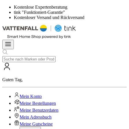
Kostenlose Expertenberatung
tink "Funktioniert-Garantie"
Kostenloser Versand und Rückversand
Guten Tag
,
Mein Konto
Meine Bestellungen
Meine Benutzerdaten
Mein Adressbuch
Meine Gutscheine