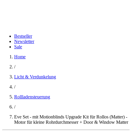
Bestseller
Newsletter
Sale
Home
/
Licht & Verdunkelung
/
Rollladensteuerung
/
Eve Set - mit Motionblinds Upgrade Kit für Rollos (Matter) -
Motor für kleine Rohrdurchmesser + Door & Window Matter