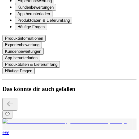
Expertenbewertung
Kundenbewertungen
App herunterladen
Produktdaten & Lieferumfang
Häufige Fragen
Produktinformationen
Expertenbewertung
Kundenbewertungen
App herunterladen
Produktdaten & Lieferumfang
Häufige Fragen
Das könnte dir auch gefallen
eve