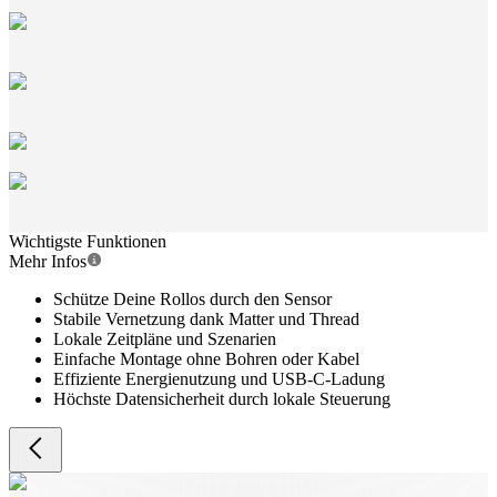
Wichtigste Funktionen
Mehr Infos
Schütze Deine Rollos durch den Sensor
Stabile Vernetzung dank Matter und Thread
Lokale Zeitpläne und Szenarien
Einfache Montage ohne Bohren oder Kabel
Effiziente Energienutzung und USB-C-Ladung
Höchste Datensicherheit durch lokale Steuerung