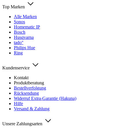
Top Marken
Alle Marken
Sonos
Homematic IP
Bosch
Husqvarna
tado°
Philips Hue
Ring
Kundenservice
Kontakt
Produktberatung
Bestellverfolgung
Rücksendung
Widerruf Extra-Garantie (Hakuna)
Hilfe
Versand & Zahlung
Unsere Zahlungsarten