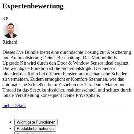
Expertenbewertung
8.8
Richard
Dieses Eve Bundle bietet eine durchdachte Lösung zur Absicherung
und Automatisierung Deiner Beschattung. Das Motionblinds
Upgrade Kit wird durch den Door & Window Sensor ideal ergänzt.
Die wichtigste Funktion ist die Sicherheitslogik. Der Sensor
blockiert das Rollo bei offenem Fenster, um mechanische Schäden
zu vermeiden. Zudem ermöglicht er Komfort-Szenarien, wie das
automatische Schließen beim Zuziehen der Tür. Dank Matter und
Thread ist das Set zukunftssicher, reaktionsschnell und schützt durch
lokale Verarbeitung konsequent Deine Privatsphäre.
mehr Details
Wichtigste Funktionen
Produktinformationen