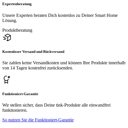
Expertenberatung
Unsere Experten beraten Dich kostenlos zu Deiner Smart Home
Lösung.
Produktberatung
Kostenloser Versand und Rückversand
Sie zahlen keine Versandkosten und können Ihre Produkte innerhalb
von 14 Tagen kostenfrei zurücksenden.
Funktioniert-Garantie
Wir stellen sicher, dass Deine tink-Produkte alle einwandfrei
funktionieren.
So nutzen Sie die Funktioniert-Garantie