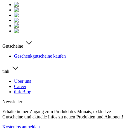
Gutscheine
Geschenkgutscheine kaufen
tink
Über uns
Career
tink Blog
Newsletter
Erhalte immer Zugang zum Produkt des Monats, exklusive
Gutscheine und aktuelle Infos zu neuen Produkten und Aktionen!
Kostenlos anmelden