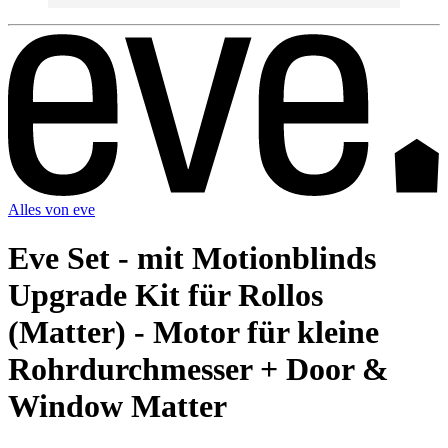
Alles von
eve
Eve Set - mit Motionblinds
Upgrade Kit für Rollos
(Matter) - Motor für kleine
Rohrdurchmesser + Door &
Window Matter