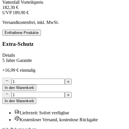
Vattenfall Vorteilspreis
182,30 €
UVP
189,90 €
Versandkostenfrei, inkl. MwSt.
Enthaltene Produkte
Extra-Schutz
Details
5 Jahre Garantie
+
16,99 €
einmalig
In den Warenkorb
In den Warenkorb
Lieferzeit
:
Sofort verfügbar
Kostenloser Versand, kostenlose Rückgabe