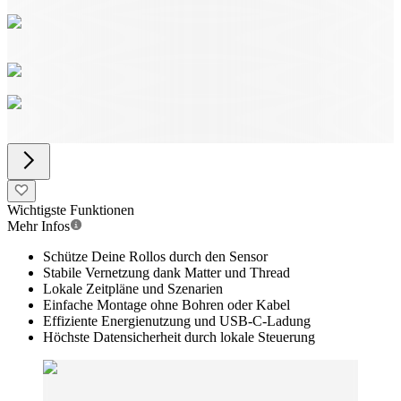
Wichtigste Funktionen
Mehr Infos
Schütze Deine Rollos durch den Sensor
Stabile Vernetzung dank Matter und Thread
Lokale Zeitpläne und Szenarien
Einfache Montage ohne Bohren oder Kabel
Effiziente Energienutzung und USB-C-Ladung
Höchste Datensicherheit durch lokale Steuerung