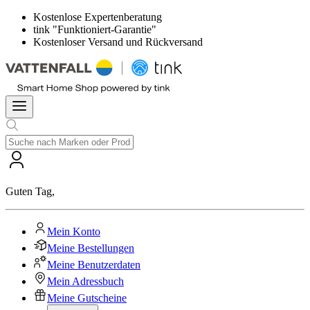
Kostenlose Expertenberatung
tink "Funktioniert-Garantie"
Kostenloser Versand und Rückversand
Guten Tag
,
Mein Konto
Meine Bestellungen
Meine Benutzerdaten
Mein Adressbuch
Meine Gutscheine