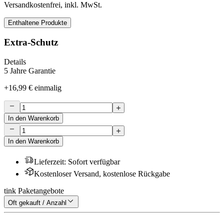
Versandkostenfrei, inkl. MwSt.
Enthaltene Produkte
Extra-Schutz
Details
5 Jahre Garantie
+
16,99 €
einmalig
In den Warenkorb
In den Warenkorb
Lieferzeit
:
Sofort verfügbar
Kostenloser Versand, kostenlose Rückgabe
tink Paketangebote
Oft gekauft / Anzahl