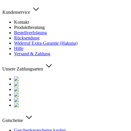
Kundenservice
Kontakt
Produktberatung
Bestellverfolgung
Rücksendung
Widerruf Extra-Garantie (Hakuna)
Hilfe
Versand & Zahlung
Unsere Zahlungsarten
Gutscheine
Geschenkgutscheine kaufen