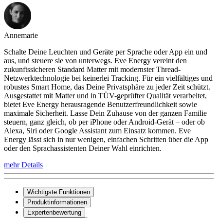
Annemarie
Schalte Deine Leuchten und Geräte per Sprache oder App ein und
aus, und steuere sie von unterwegs. Eve Energy vereint den
zukunftssicheren Standard Matter mit modernster Thread-
Netzwerktechnologie bei keinerlei Tracking. Für ein vielfältiges und
robustes Smart Home, das Deine Privatsphäre zu jeder Zeit schützt.
Ausgestattet mit Matter und in TÜV-geprüfter Qualität verarbeitet,
bietet Eve Energy herausragende Benutzerfreundlichkeit sowie
maximale Sicherheit. Lasse Dein Zuhause von der ganzen Familie
steuern, ganz gleich, ob per iPhone oder Android-Gerät – oder ob
Alexa, Siri oder Google Assistant zum Einsatz kommen. Eve
Energy lässt sich in nur wenigen, einfachen Schritten über die App
oder den Sprachassistenten Deiner Wahl einrichten.
mehr Details
Wichtigste Funktionen
Produktinformationen
Expertenbewertung