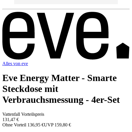
Alles von
eve
Eve Energy Matter - Smarte
Steckdose mit
Verbrauchsmessung - 4er-Set
Vattenfall Vorteilspreis
131,47 €
Ohne Vorteil
136,95 €
UVP
159,80 €