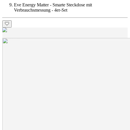
Eve Energy Matter - Smarte Steckdose mit
Verbrauchsmessung - 4er-Set