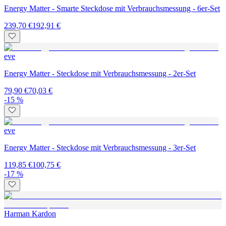
Energy Matter - Smarte Steckdose mit Verbrauchsmessung - 6er-Set
239,70 €
192,91 €
eve
Energy Matter - Steckdose mit Verbrauchsmessung - 2er-Set
79,90 €
70,03 €
-15 %
eve
Energy Matter - Steckdose mit Verbrauchsmessung - 3er-Set
119,85 €
100,75 €
-17 %
Harman Kardon