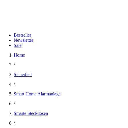
Bestseller
Newsletter
Sale
Home
/
Sicherheit
/
Smart Home Alarmanlage
/
Smarte Steckdosen
/