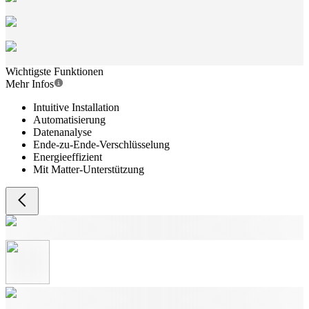
Wichtigste Funktionen
Mehr Infos
Intuitive Installation
Automatisierung
Datenanalyse
Ende-zu-Ende-Verschlüsselung
Energieeffizient
Mit Matter-Unterstützung