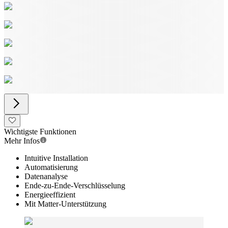
Wichtigste Funktionen
Mehr Infos
Intuitive Installation
Automatisierung
Datenanalyse
Ende-zu-Ende-Verschlüsselung
Energieeffizient
Mit Matter-Unterstützung