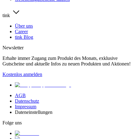
tink
Über uns
Career
tink Blog
Newsletter
Erhalte immer Zugang zum Produkt des Monats, exklusive
Gutscheine und aktuelle Infos zu neuen Produkten und Aktionen!
Kostenlos anmelden
AGB
Datenschutz
Impressum
Dateneinstellungen
Folge uns