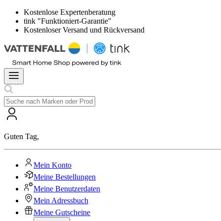
Kostenlose Expertenberatung
tink "Funktioniert-Garantie"
Kostenloser Versand und Rückversand
Guten Tag
,
Mein Konto
Meine Bestellungen
Meine Benutzerdaten
Mein Adressbuch
Meine Gutscheine