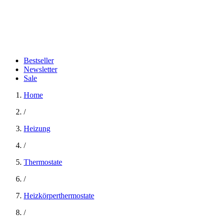
Bestseller
Newsletter
Sale
Home
/
Heizung
/
Thermostate
/
Heizkörperthermostate
/