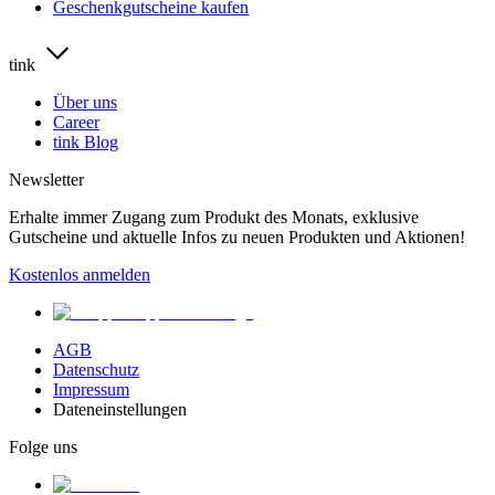
Geschenkgutscheine kaufen
tink
Über uns
Career
tink Blog
Newsletter
Erhalte immer Zugang zum Produkt des Monats, exklusive
Gutscheine und aktuelle Infos zu neuen Produkten und Aktionen!
Kostenlos anmelden
AGB
Datenschutz
Impressum
Dateneinstellungen
Folge uns