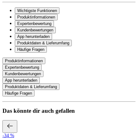
Wichtigste Funktionen
Produktinformationen
Expertenbewertung
Kundenbewertungen
App herunterladen
Produktdaten & Lieferumfang
Häufige Fragen
Produktinformationen
Expertenbewertung
Kundenbewertungen
App herunterladen
Produktdaten & Lieferumfang
Häufige Fragen
Das könnte dir auch gefallen
-34 %