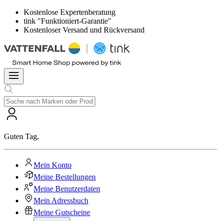
Kostenlose Expertenberatung
tink "Funktioniert-Garantie"
Kostenloser Versand und Rückversand
Guten Tag
,
Mein Konto
Meine Bestellungen
Meine Benutzerdaten
Mein Adressbuch
Meine Gutscheine