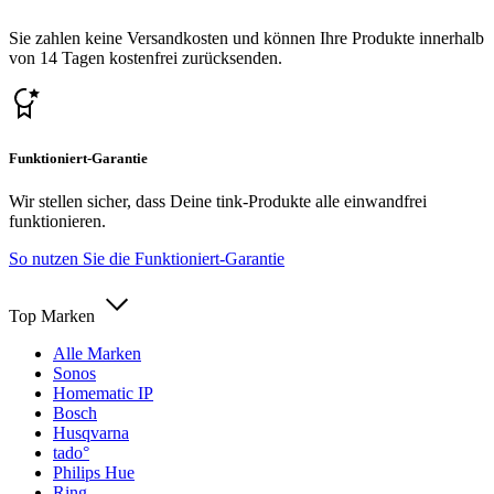
Sie zahlen keine Versandkosten und können Ihre Produkte innerhalb
von 14 Tagen kostenfrei zurücksenden.
Funktioniert-Garantie
Wir stellen sicher, dass Deine tink-Produkte alle einwandfrei
funktionieren.
So nutzen Sie die Funktioniert-Garantie
Top Marken
Alle Marken
Sonos
Homematic IP
Bosch
Husqvarna
tado°
Philips Hue
Ring