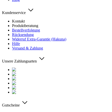
Kundenservice
Kontakt
Produktberatung
Bestellverfolgung
Rücksendung
Widerruf Extra-Garantie (Hakuna)
Hilfe
Versand & Zahlung
Unsere Zahlungsarten
Gutscheine