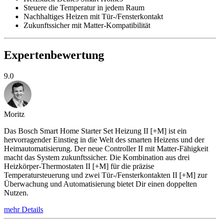
Steuere die Temperatur in jedem Raum
Nachhaltiges Heizen mit Tür-/Fensterkontakt
Zukunftssicher mit Matter-Kompatibilität
Expertenbewertung
9.0
Moritz
Das Bosch Smart Home Starter Set Heizung II [+M] ist ein
hervorragender Einstieg in die Welt des smarten Heizens und der
Heimautomatisierung. Der neue Controller II mit Matter-Fähigkeit
macht das System zukunftssicher. Die Kombination aus drei
Heizkörper-Thermostaten II [+M] für die präzise
Temperatursteuerung und zwei Tür-/Fensterkontakten II [+M] zur
Überwachung und Automatisierung bietet Dir einen doppelten
Nutzen.
mehr Details