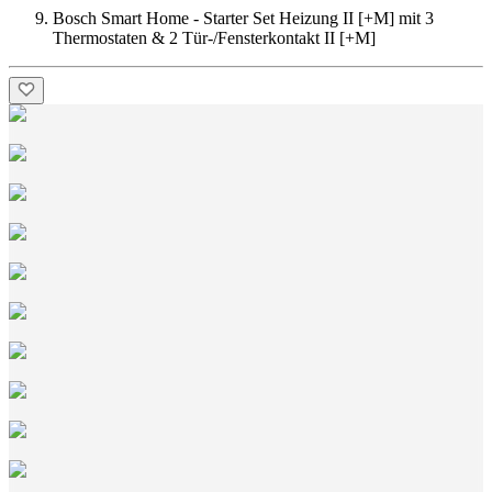
Bosch Smart Home - Starter Set Heizung II [+M] mit 3
Thermostaten & 2 Tür-/Fensterkontakt II [+M]