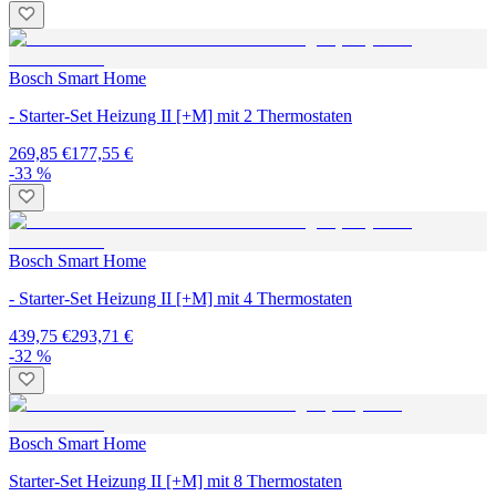
Bosch Smart Home
- Starter-Set Heizung II [+M] mit 2 Thermostaten
269,85 €
177,55 €
-33 %
Bosch Smart Home
- Starter-Set Heizung II [+M] mit 4 Thermostaten
439,75 €
293,71 €
-32 %
Bosch Smart Home
Starter-Set Heizung II [+M] mit 8 Thermostaten