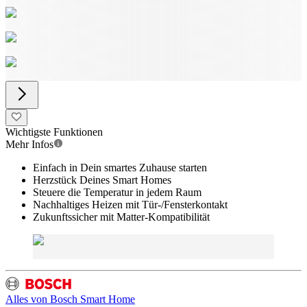
Wichtigste Funktionen
Mehr Infos
Einfach in Dein smartes Zuhause starten
Herzstück Deines Smart Homes
Steuere die Temperatur in jedem Raum
Nachhaltiges Heizen mit Tür-/Fensterkontakt
Zukunftssicher mit Matter-Kompatibilität
Alles von
Bosch Smart Home