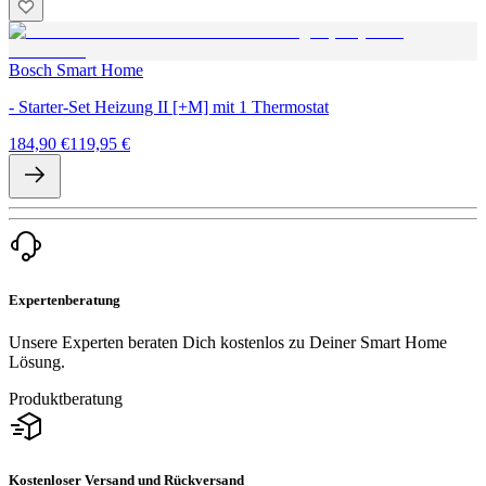
Bosch Smart Home
- Starter-Set Heizung II [+M] mit 1 Thermostat
184,90 €
119,95 €
Expertenberatung
Unsere Experten beraten Dich kostenlos zu Deiner Smart Home
Lösung.
Produktberatung
Kostenloser Versand und Rückversand