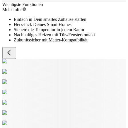
Wichtigste Funktionen
Mehr Infos
Einfach in Dein smartes Zuhause starten
Herzstück Deines Smart Homes
Steuere die Temperatur in jedem Raum
Nachhaltiges Heizen mit Tür-/Fensterkontakt
Zukunftssicher mit Matter-Kompatibilität