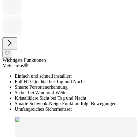
Wichtigste Funktionen
Mehr Infos
Einfach und schnell installiert
Full HD-Qualität bei Tag und Nacht
Smarte Personenerkennung
Sicher bei Wind und Wetter
Kristallklare Sicht bei Tag und Nacht
Smarte Schwenk-Neige-Funktion folgt Bewegungen
Umfangreiches Sicherheitsset