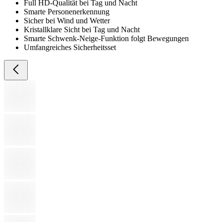
Full HD-Qualität bei Tag und Nacht
Smarte Personenerkennung
Sicher bei Wind und Wetter
Kristallklare Sicht bei Tag und Nacht
Smarte Schwenk-Neige-Funktion folgt Bewegungen
Umfangreiches Sicherheitsset