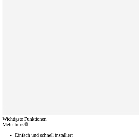
Wichtigste Funktionen
Mehr Infos
Einfach und schnell installiert