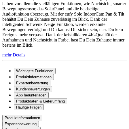
haben vor allem die vielfältigen Funktionen, wie Nachtsicht, smarter
Bewegungssensor, das SolarPanel und die beidseitige
Audiofunktion überzeugt. Mit der eufy Solo IndoorCam Pan & Tilt
behältst Du Dein Zuhause zuverlässig im Blick. Dank der
intelligenten Schwenk-Neige-Funktion, werden erkannte
Bewegungen verfolgt und Du kannst Dir sicher sein, dass Du kein
Ereignis mehr verpasst. Dank der kristallklaren 4K-Qualität der
Aufnahmen und Nachtsicht in Farbe, hast Du Dein Zuhause immer
bestens im Blick.
mehr Details
Wichtigste Funktionen
Produktinformationen
Expertenbewertung
Kundenbewertungen
App herunterladen
Produktdaten & Lieferumfang
Häufige Fragen
Produktinformationen
Expertenbewertung