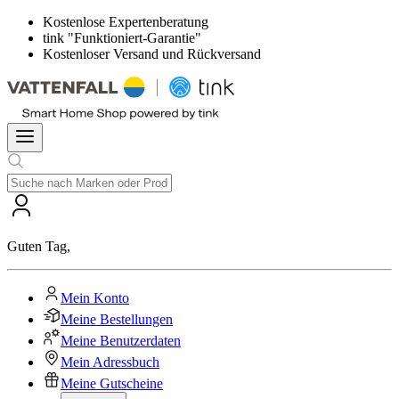
Kostenlose Expertenberatung
tink "Funktioniert-Garantie"
Kostenloser Versand und Rückversand
Guten Tag
,
Mein Konto
Meine Bestellungen
Meine Benutzerdaten
Mein Adressbuch
Meine Gutscheine