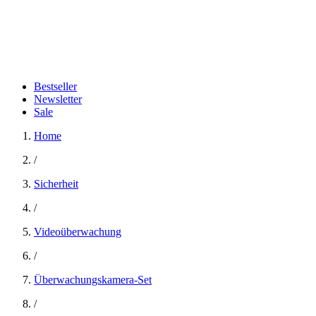
Bestseller
Newsletter
Sale
Home
/
Sicherheit
/
Videoüberwachung
/
Überwachungskamera-Set
/