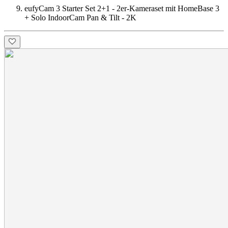
eufyCam 3 Starter Set 2+1 - 2er-Kameraset mit HomeBase 3
+ Solo IndoorCam Pan & Tilt - 2K