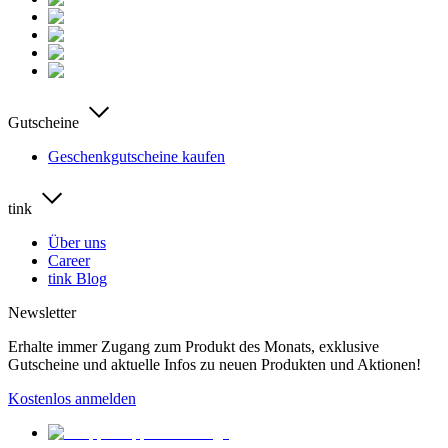
Gutscheine
Geschenkgutscheine kaufen
tink
Über uns
Career
tink Blog
Newsletter
Erhalte immer Zugang zum Produkt des Monats, exklusive
Gutscheine und aktuelle Infos zu neuen Produkten und Aktionen!
Kostenlos anmelden