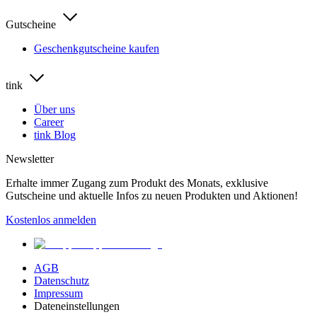
Gutscheine
Geschenkgutscheine kaufen
tink
Über uns
Career
tink Blog
Newsletter
Erhalte immer Zugang zum Produkt des Monats, exklusive
Gutscheine und aktuelle Infos zu neuen Produkten und Aktionen!
Kostenlos anmelden
AGB
Datenschutz
Impressum
Dateneinstellungen