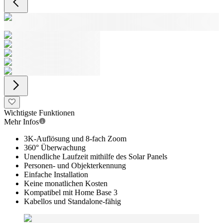
Wichtigste Funktionen
Mehr Infos
3K-Auflösung und 8-fach Zoom
360° Überwachung
Unendliche Laufzeit mithilfe des Solar Panels
Personen- und Objekterkennung
Einfache Installation
Keine monatlichen Kosten
Kompatibel mit Home Base 3
Kabellos und Standalone-fähig