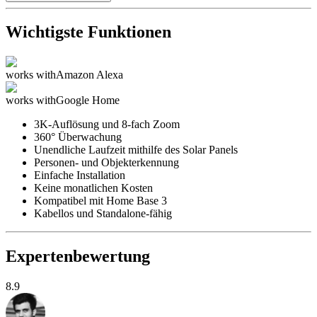
Wichtigste Funktionen
works with
Amazon Alexa
works with
Google Home
3K-Auflösung und 8-fach Zoom
360° Überwachung
Unendliche Laufzeit mithilfe des Solar Panels
Personen- und Objekterkennung
Einfache Installation
Keine monatlichen Kosten
Kompatibel mit Home Base 3
Kabellos und Standalone-fähig
Expertenbewertung
8.9