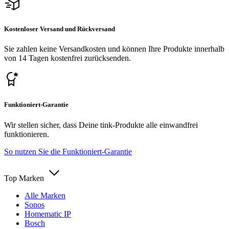
Kostenloser Versand und Rückversand
Sie zahlen keine Versandkosten und können Ihre Produkte innerhalb
von 14 Tagen kostenfrei zurücksenden.
Funktioniert-Garantie
Wir stellen sicher, dass Deine tink-Produkte alle einwandfrei
funktionieren.
So nutzen Sie die Funktioniert-Garantie
Top Marken
Alle Marken
Sonos
Homematic IP
Bosch