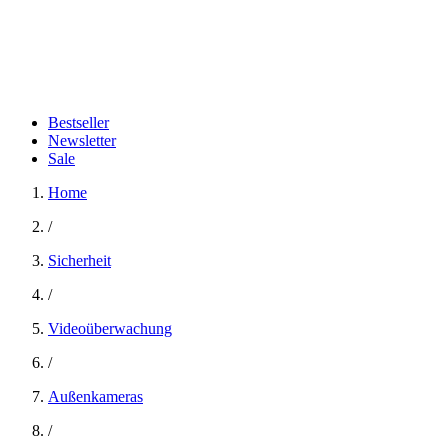
Bestseller
Newsletter
Sale
Home
/
Sicherheit
/
Videoüberwachung
/
Außenkameras
/