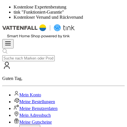
Kostenlose Expertenberatung
tink "Funktioniert-Garantie"
Kostenloser Versand und Rückversand
Guten Tag
,
Mein Konto
Meine Bestellungen
Meine Benutzerdaten
Mein Adressbuch
Meine Gutscheine