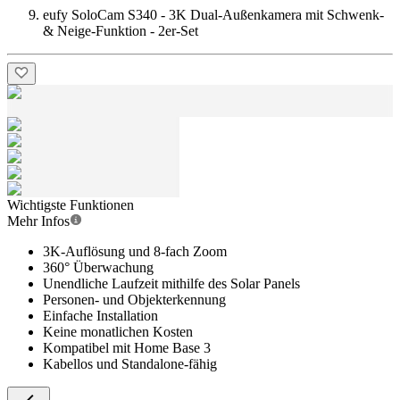
eufy SoloCam S340 - 3K Dual-Außenkamera mit Schwenk-
& Neige-Funktion - 2er-Set
Wichtigste Funktionen
Mehr Infos
3K-Auflösung und 8-fach Zoom
360° Überwachung
Unendliche Laufzeit mithilfe des Solar Panels
Personen- und Objekterkennung
Einfache Installation
Keine monatlichen Kosten
Kompatibel mit Home Base 3
Kabellos und Standalone-fähig