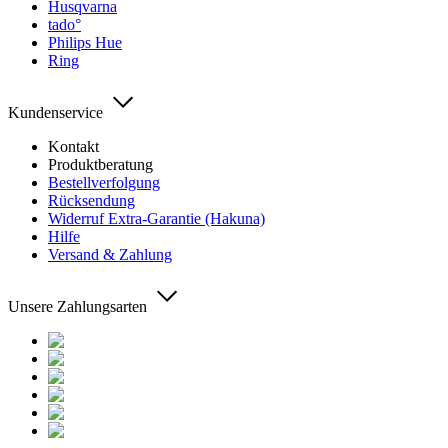
Husqvarna
tado°
Philips Hue
Ring
Kundenservice
Kontakt
Produktberatung
Bestellverfolgung
Rücksendung
Widerruf Extra-Garantie (Hakuna)
Hilfe
Versand & Zahlung
Unsere Zahlungsarten