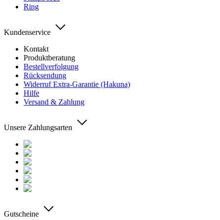
Ring
Kundenservice
Kontakt
Produktberatung
Bestellverfolgung
Rücksendung
Widerruf Extra-Garantie (Hakuna)
Hilfe
Versand & Zahlung
Unsere Zahlungsarten
Gutscheine