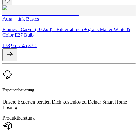
Aura + tink Basics
Frames - Carver (10 Zoll) - Bilderrahmen + gratis Matter White &
Color E27 Bulb
178,95 €
145,87 €
Expertenberatung
Unsere Experten beraten Dich kostenlos zu Deiner Smart Home
Lösung.
Produktberatung