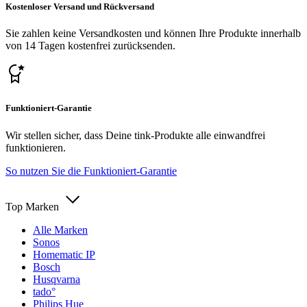
Kostenloser Versand und Rückversand
Sie zahlen keine Versandkosten und können Ihre Produkte innerhalb
von 14 Tagen kostenfrei zurücksenden.
Funktioniert-Garantie
Wir stellen sicher, dass Deine tink-Produkte alle einwandfrei
funktionieren.
So nutzen Sie die Funktioniert-Garantie
Top Marken
Alle Marken
Sonos
Homematic IP
Bosch
Husqvarna
tado°
Philips Hue