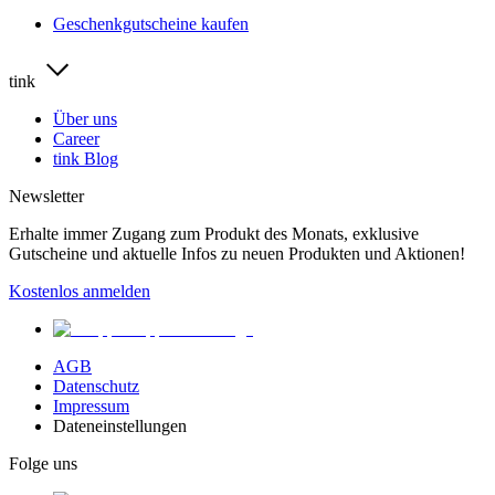
Geschenkgutscheine kaufen
tink
Über uns
Career
tink Blog
Newsletter
Erhalte immer Zugang zum Produkt des Monats, exklusive
Gutscheine und aktuelle Infos zu neuen Produkten und Aktionen!
Kostenlos anmelden
AGB
Datenschutz
Impressum
Dateneinstellungen
Folge uns