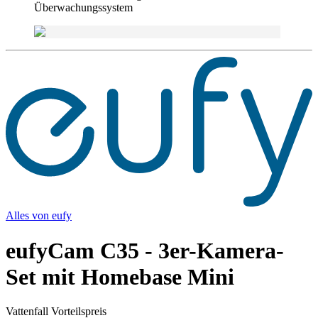
Überwachungssystem
Alles von
eufy
eufyCam C35 - 3er-Kamera-
Set mit Homebase Mini
Vattenfall Vorteilspreis