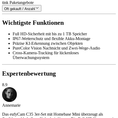
tink Paketangebote
Oft gekauft / Anzahl
Wichtigste Funktionen
Full HD-Sicherheit mit bis zu 1 TB Speicher
IP67-Wetterschutz und flexible Akku-Montage
Präzise KI-Erkennung zwischen Objekten
PureColor Vision Nachtsicht und Zwei-Wege-Audio
Cross-Kamera-Tracking für lückenloses
Überwachungssystem
Expertenbewertung
8.9
Annemarie
Das eufyCam C35 3er-Set mit Homebase Mini überzeugt als