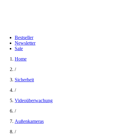
Bestseller
Newsletter
Sale
Home
/
Sicherheit
/
Videoüberwachung
/
Außenkameras
/