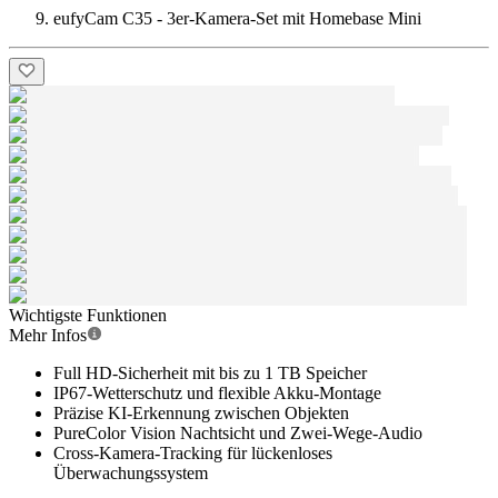
eufyCam C35 - 3er-Kamera-Set mit Homebase Mini
Wichtigste Funktionen
Mehr Infos
Full HD-Sicherheit mit bis zu 1 TB Speicher
IP67-Wetterschutz und flexible Akku-Montage
Präzise KI-Erkennung zwischen Objekten
PureColor Vision Nachtsicht und Zwei-Wege-Audio
Cross-Kamera-Tracking für lückenloses
Überwachungssystem