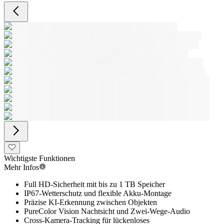
Wichtigste Funktionen
Mehr Infos
Full HD-Sicherheit mit bis zu 1 TB Speicher
IP67-Wetterschutz und flexible Akku-Montage
Präzise KI-Erkennung zwischen Objekten
PureColor Vision Nachtsicht und Zwei-Wege-Audio
Cross-Kamera-Tracking für lückenloses