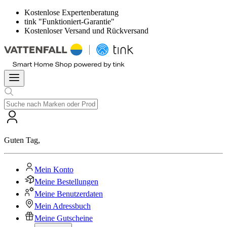
Kostenlose Expertenberatung
tink "Funktioniert-Garantie"
Kostenloser Versand und Rückversand
Guten Tag
,
Mein Konto
Meine Bestellungen
Meine Benutzerdaten
Mein Adressbuch
Meine Gutscheine