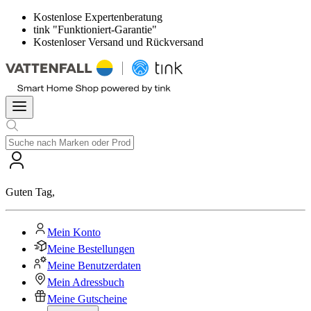
Kostenlose Expertenberatung
tink "Funktioniert-Garantie"
Kostenloser Versand und Rückversand
Guten Tag
,
Mein Konto
Meine Bestellungen
Meine Benutzerdaten
Mein Adressbuch
Meine Gutscheine