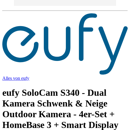
Alles von
eufy
eufy SoloCam S340 - Dual
Kamera Schwenk & Neige
Outdoor Kamera - 4er-Set +
HomeBase 3 + Smart Display