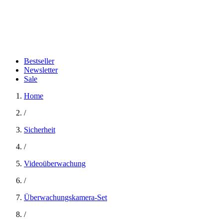
Bestseller
Newsletter
Sale
Home
/
Sicherheit
/
Videoüberwachung
/
Überwachungskamera-Set
/