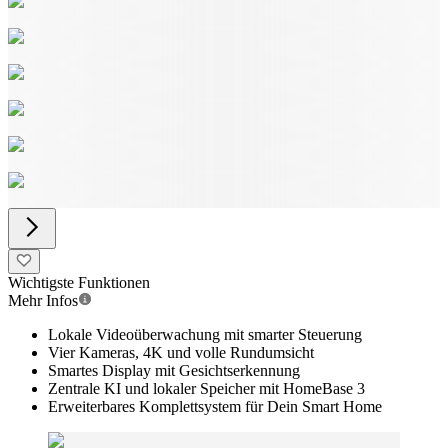
Wichtigste Funktionen
Mehr Infos
Lokale Videoüberwachung mit smarter Steuerung
Vier Kameras, 4K und volle Rundumsicht
Smartes Display mit Gesichtserkennung
Zentrale KI und lokaler Speicher mit HomeBase 3
Erweiterbares Komplettsystem für Dein Smart Home