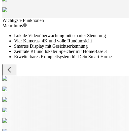
Wichtigste Funktionen
Mehr Infos
Lokale Videoüberwachung mit smarter Steuerung
Vier Kameras, 4K und volle Rundumsicht
Smartes Display mit Gesichtserkennung
Zentrale KI und lokaler Speicher mit HomeBase 3
Erweiterbares Komplettsystem für Dein Smart Home