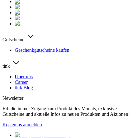
Gutscheine
Geschenkgutscheine kaufen
tink
Über uns
Career
tink Blog
Newsletter
Erhalte immer Zugang zum Produkt des Monats, exklusive
Gutscheine und aktuelle Infos zu neuen Produkten und Aktionen!
Kostenlos anmelden