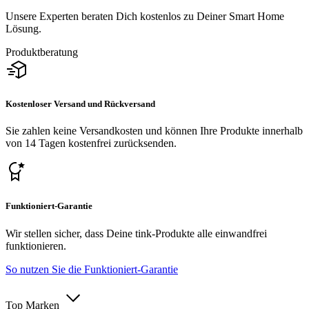
Unsere Experten beraten Dich kostenlos zu Deiner Smart Home
Lösung.
Produktberatung
Kostenloser Versand und Rückversand
Sie zahlen keine Versandkosten und können Ihre Produkte innerhalb
von 14 Tagen kostenfrei zurücksenden.
Funktioniert-Garantie
Wir stellen sicher, dass Deine tink-Produkte alle einwandfrei
funktionieren.
So nutzen Sie die Funktioniert-Garantie
Top Marken