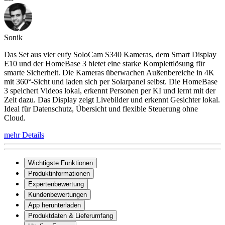
Sonik
Das Set aus vier eufy SoloCam S340 Kameras, dem Smart Display
E10 und der HomeBase 3 bietet eine starke Komplettlösung für
smarte Sicherheit. Die Kameras überwachen Außenbereiche in 4K
mit 360°-Sicht und laden sich per Solarpanel selbst. Die HomeBase
3 speichert Videos lokal, erkennt Personen per KI und lernt mit der
Zeit dazu. Das Display zeigt Livebilder und erkennt Gesichter lokal.
Ideal für Datenschutz, Übersicht und flexible Steuerung ohne
Cloud.
mehr Details
Wichtigste Funktionen
Produktinformationen
Expertenbewertung
Kundenbewertungen
App herunterladen
Produktdaten & Lieferumfang