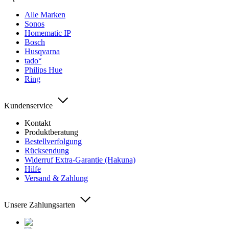
Alle Marken
Sonos
Homematic IP
Bosch
Husqvarna
tado°
Philips Hue
Ring
Kundenservice
Kontakt
Produktberatung
Bestellverfolgung
Rücksendung
Widerruf Extra-Garantie (Hakuna)
Hilfe
Versand & Zahlung
Unsere Zahlungsarten