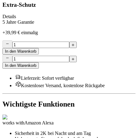
Extra-Schutz
Details
5 Jahre Garantie
+
39,99 €
einmalig
In den Warenkorb
In den Warenkorb
Lieferzeit
:
Sofort verfügbar
Kostenloser Versand, kostenlose Rückgabe
Wichtigste Funktionen
works with
Amazon Alexa
Sicherheit in 2K bei Nacht und am Tag