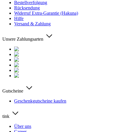
Bestellverfolgung
Rücksendung
Widerruf Extra-Garantie (Hakuna)
Hilfe
Versand & Zahlung
Unsere Zahlungsarten
Gutscheine
Geschenkgutscheine kaufen
tink
Über uns
Career