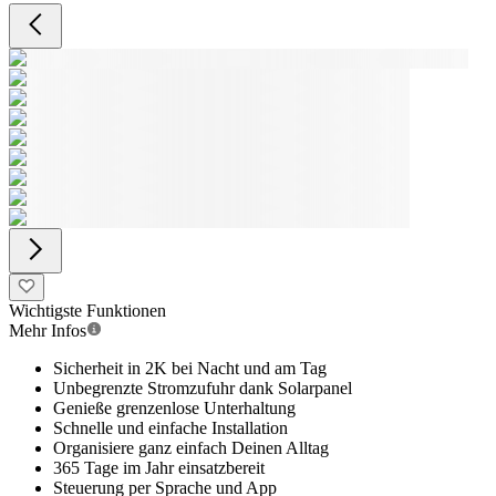
Wichtigste Funktionen
Mehr Infos
Sicherheit in 2K bei Nacht und am Tag
Unbegrenzte Stromzufuhr dank Solarpanel
Genieße grenzenlose Unterhaltung
Schnelle und einfache Installation
Organisiere ganz einfach Deinen Alltag
365 Tage im Jahr einsatzbereit
Steuerung per Sprache und App