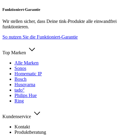
Funktioniert-Garantie
Wir stellen sicher, dass Deine tink-Produkte alle einwandfrei
funktionieren.
So nutzen Sie die Funktioniert-Garantie
Top Marken
Alle Marken
Sonos
Homematic IP
Bosch
Husqvarna
tado°
Philips Hue
Ring
Kundenservice
Kontakt
Produktberatung