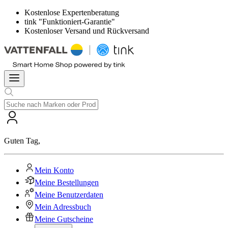
Kostenlose Expertenberatung
tink "Funktioniert-Garantie"
Kostenloser Versand und Rückversand
Guten Tag
,
Mein Konto
Meine Bestellungen
Meine Benutzerdaten
Mein Adressbuch
Meine Gutscheine