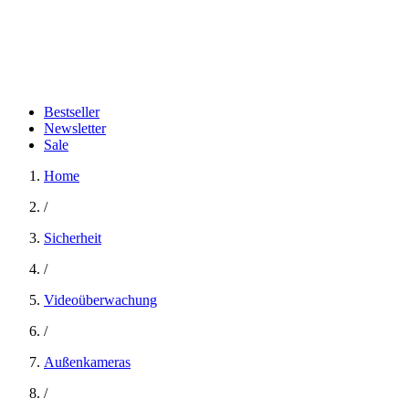
Bestseller
Newsletter
Sale
Home
/
Sicherheit
/
Videoüberwachung
/
Außenkameras
/