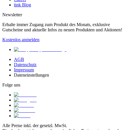
tink Blog
Newsletter
Erhalte immer Zugang zum Produkt des Monats, exklusive
Gutscheine und aktuelle Infos zu neuen Produkten und Aktionen!
Kostenlos anmelden
AGB
Datenschutz
Impressum
Dateneinstellungen
Folge uns
Alle Preise inkl. der gesetzl. MwSt.