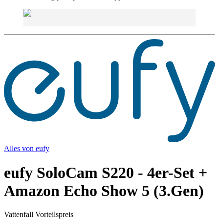
Alles von
eufy
eufy SoloCam S220 - 4er-Set +
Amazon Echo Show 5 (3.Gen)
Vattenfall Vorteilspreis