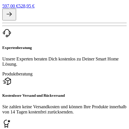
597,00 €
528,95 €
Expertenberatung
Unsere Experten beraten Dich kostenlos zu Deiner Smart Home
Lösung.
Produktberatung
Kostenloser Versand und Rückversand
Sie zahlen keine Versandkosten und können Ihre Produkte innerhalb
von 14 Tagen kostenfrei zurücksenden.