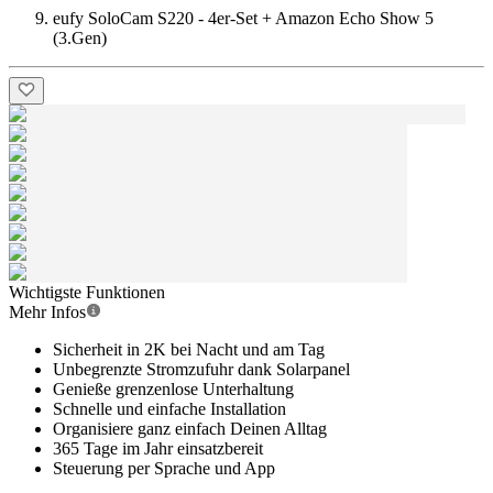
eufy SoloCam S220 - 4er-Set + Amazon Echo Show 5
(3.Gen)
Wichtigste Funktionen
Mehr Infos
Sicherheit in 2K bei Nacht und am Tag
Unbegrenzte Stromzufuhr dank Solarpanel
Genieße grenzenlose Unterhaltung
Schnelle und einfache Installation
Organisiere ganz einfach Deinen Alltag
365 Tage im Jahr einsatzbereit
Steuerung per Sprache und App