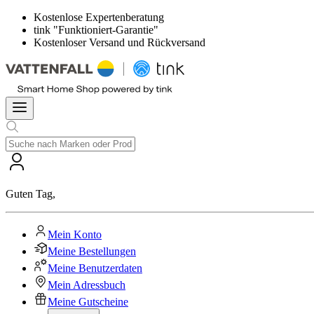
Kostenlose Expertenberatung
tink "Funktioniert-Garantie"
Kostenloser Versand und Rückversand
Guten Tag
,
Mein Konto
Meine Bestellungen
Meine Benutzerdaten
Mein Adressbuch
Meine Gutscheine