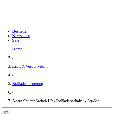
Bestseller
Newsletter
Sale
Home
/
Licht & Verdunkelung
/
Rollladensteuerung
/
Aqara Shutter Switch H2 - Rollladenschalter - 6er-Set