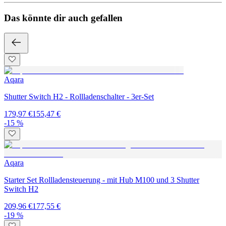
Das könnte dir auch gefallen
Aqara
Shutter Switch H2 - Rollladenschalter - 3er-Set
179,97 €
155,47 €
-15 %
Aqara
Starter Set Rollladensteuerung - mit Hub M100 und 3 Shutter
Switch H2
209,96 €
177,55 €
-19 %