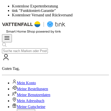
Kostenlose Expertenberatung
tink "Funktioniert-Garantie"
Kostenloser Versand und Rückversand
Guten Tag
,
Mein Konto
Meine Bestellungen
Meine Benutzerdaten
Mein Adressbuch
Meine Gutscheine