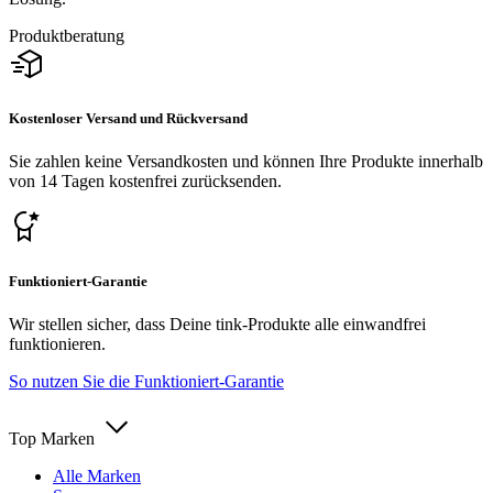
Produktberatung
Kostenloser Versand und Rückversand
Sie zahlen keine Versandkosten und können Ihre Produkte innerhalb
von 14 Tagen kostenfrei zurücksenden.
Funktioniert-Garantie
Wir stellen sicher, dass Deine tink-Produkte alle einwandfrei
funktionieren.
So nutzen Sie die Funktioniert-Garantie
Top Marken
Alle Marken