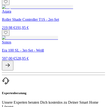
Aqara
Roller Shade Controller T1S - 2er-Set
219,98 €
191,95 €
Sonos
Era 100 SL - 3er-Set - Weiß
597,00 €
528,95 €
Expertenberatung
Unsere Experten beraten Dich kostenlos zu Deiner Smart Home
Lösung.