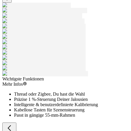
Wichtigste Funktionen
Mehr Infos
Thread oder Zigbee, Du hast die Wahl
Präzise 1 %-Steuerung Deiner Jalousien
Intelligente & benutzerdefinierte Kalibrierung
Kabellose Tasten für Szenensteuerung
Passt in gängige 55-mm-Rahmen