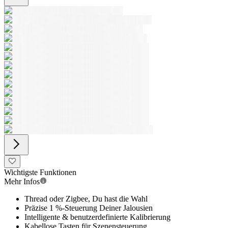
Wichtigste Funktionen
Mehr Infos
Thread oder Zigbee, Du hast die Wahl
Präzise 1 %-Steuerung Deiner Jalousien
Intelligente & benutzerdefinierte Kalibrierung
Kabellose Tasten für Szenensteuerung