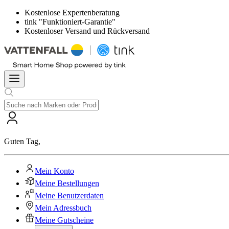
Kostenlose Expertenberatung
tink "Funktioniert-Garantie"
Kostenloser Versand und Rückversand
Guten Tag
,
Mein Konto
Meine Bestellungen
Meine Benutzerdaten
Mein Adressbuch
Meine Gutscheine