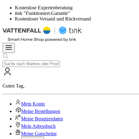
Kostenlose Expertenberatung
tink "Funktioniert-Garantie"
Kostenloser Versand und Rückversand
Guten Tag
,
Mein Konto
Meine Bestellungen
Meine Benutzerdaten
Mein Adressbuch
Meine Gutscheine