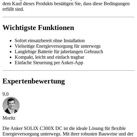
dem Kauf dieses Produkts bestätigen Sie, dass diese Bedingungen
erfüllt sind.
Wichtigste Funktionen
Sofort einsatzbereit ohne Installation
Vielseitige Energieversorgung für unterwegs
Langlebige Batterie für jahrelangen Gebrauch
Kompakt, leicht und einfach tragbar
Einfache Steuerung per Anker-App
Expertenbewertung
9.0
Moritz
Die Anker SOLIX C300X DC ist die ideale Lösung für flexible
Energieversorgung unterwegs. Mit ihrer robusten Bauweise und der