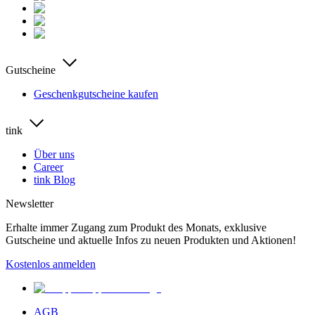
Gutscheine
Geschenkgutscheine kaufen
tink
Über uns
Career
tink Blog
Newsletter
Erhalte immer Zugang zum Produkt des Monats, exklusive
Gutscheine und aktuelle Infos zu neuen Produkten und Aktionen!
Kostenlos anmelden
AGB