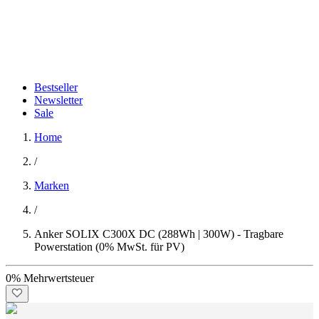
Bestseller
Newsletter
Sale
Home
/
Marken
/
Anker SOLIX C300X DC (288Wh | 300W) - Tragbare
Powerstation (0% MwSt. für PV)
0% Mehrwertsteuer