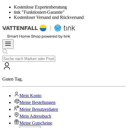
Kostenlose Expertenberatung
tink "Funktioniert-Garantie"
Kostenloser Versand und Rückversand
Guten Tag
,
Mein Konto
Meine Bestellungen
Meine Benutzerdaten
Mein Adressbuch
Meine Gutscheine