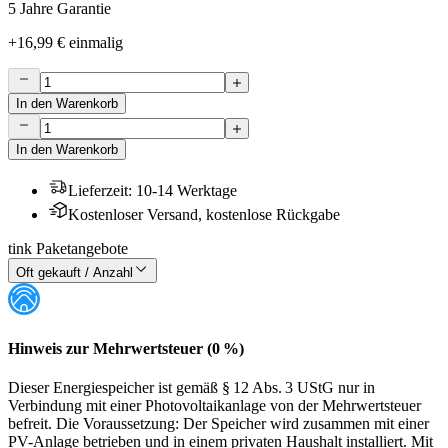
5 Jahre Garantie
+
16,99 €
einmalig
In den Warenkorb
In den Warenkorb
Lieferzeit
:
10-14 Werktage
Kostenloser Versand, kostenlose Rückgabe
tink Paketangebote
Oft gekauft / Anzahl
Hinweis zur Mehrwertsteuer (0 %)
Dieser Energiespeicher ist gemäß § 12 Abs. 3 UStG nur in
Verbindung mit einer Photovoltaikanlage von der Mehrwertsteuer
befreit. Die Voraussetzung: Der Speicher wird zusammen mit einer
PV-Anlage betrieben und in einem privaten Haushalt installiert. Mit