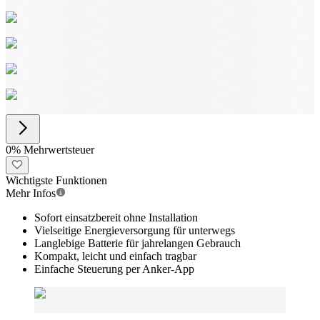
0% Mehrwertsteuer
Wichtigste Funktionen
Mehr Infos
Sofort einsatzbereit ohne Installation
Vielseitige Energieversorgung für unterwegs
Langlebige Batterie für jahrelangen Gebrauch
Kompakt, leicht und einfach tragbar
Einfache Steuerung per Anker-App