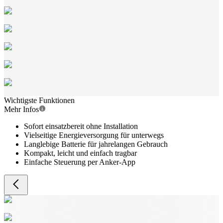
Wichtigste Funktionen
Mehr Infos
Sofort einsatzbereit ohne Installation
Vielseitige Energieversorgung für unterwegs
Langlebige Batterie für jahrelangen Gebrauch
Kompakt, leicht und einfach tragbar
Einfache Steuerung per Anker-App