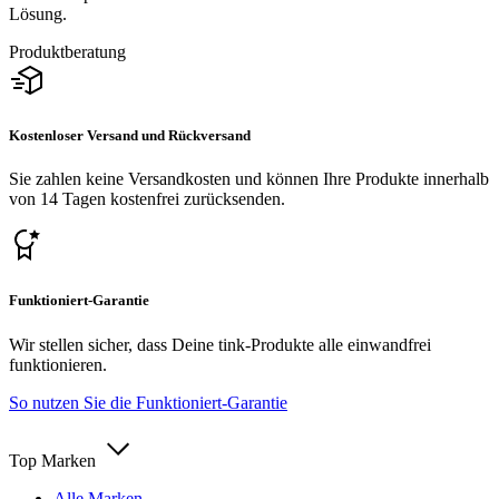
Lösung.
Produktberatung
Kostenloser Versand und Rückversand
Sie zahlen keine Versandkosten und können Ihre Produkte innerhalb
von 14 Tagen kostenfrei zurücksenden.
Funktioniert-Garantie
Wir stellen sicher, dass Deine tink-Produkte alle einwandfrei
funktionieren.
So nutzen Sie die Funktioniert-Garantie
Top Marken
Alle Marken