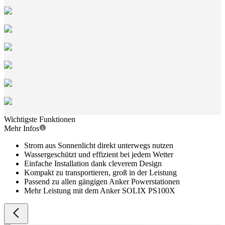
Wichtigste Funktionen
Mehr Infos
Strom aus Sonnenlicht direkt unterwegs nutzen
Wassergeschützt und effizient bei jedem Wetter
Einfache Installation dank cleverem Design
Kompakt zu transportieren, groß in der Leistung
Passend zu allen gängigen Anker Powerstationen
Mehr Leistung mit dem Anker SOLIX PS100X