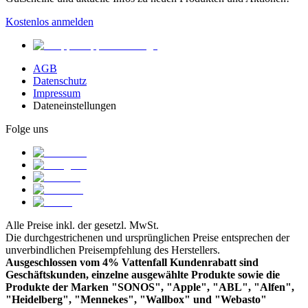
Kostenlos anmelden
AGB
Datenschutz
Impressum
Dateneinstellungen
Folge uns
Alle Preise inkl. der gesetzl. MwSt.
Die durchgestrichenen und ursprünglichen Preise entsprechen der
unverbindlichen Preisempfehlung des Herstellers.
Ausgeschlossen vom 4% Vattenfall Kundenrabatt sind
Geschäftskunden, einzelne ausgewählte Produkte sowie die
Produkte der Marken "SONOS", "Apple", "ABL", "Alfen",
"Heidelberg", "Mennekes", "Wallbox" und "Webasto"