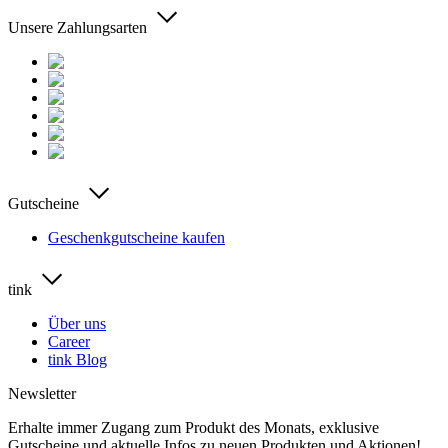
Unsere Zahlungsarten
Gutscheine
Geschenkgutscheine kaufen
tink
Über uns
Career
tink Blog
Newsletter
Erhalte immer Zugang zum Produkt des Monats, exklusive
Gutscheine und aktuelle Infos zu neuen Produkten und Aktionen!