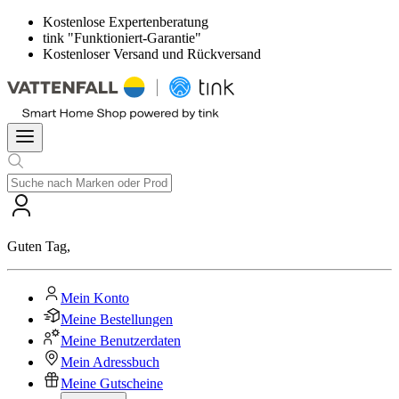
Kostenlose Expertenberatung
tink "Funktioniert-Garantie"
Kostenloser Versand und Rückversand
Guten Tag
,
Mein Konto
Meine Bestellungen
Meine Benutzerdaten
Mein Adressbuch
Meine Gutscheine