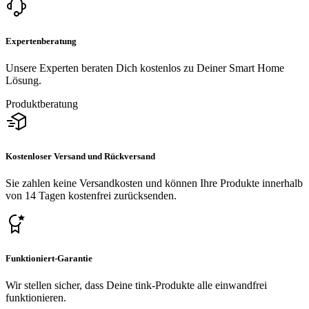
Expertenberatung
Unsere Experten beraten Dich kostenlos zu Deiner Smart Home
Lösung.
Produktberatung
Kostenloser Versand und Rückversand
Sie zahlen keine Versandkosten und können Ihre Produkte innerhalb
von 14 Tagen kostenfrei zurücksenden.
Funktioniert-Garantie
Wir stellen sicher, dass Deine tink-Produkte alle einwandfrei
funktionieren.