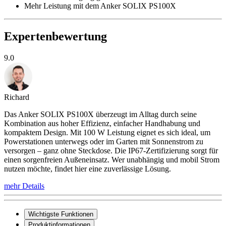
Mehr Leistung mit dem Anker SOLIX PS100X
Expertenbewertung
9.0
Richard
Das Anker SOLIX PS100X überzeugt im Alltag durch seine
Kombination aus hoher Effizienz, einfacher Handhabung und
kompaktem Design. Mit 100 W Leistung eignet es sich ideal, um
Powerstationen unterwegs oder im Garten mit Sonnenstrom zu
versorgen – ganz ohne Steckdose. Die IP67-Zertifizierung sorgt für
einen sorgenfreien Außeneinsatz. Wer unabhängig und mobil Strom
nutzen möchte, findet hier eine zuverlässige Lösung.
mehr Details
Wichtigste Funktionen
Produktinformationen