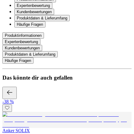
Expertenbewertung
Kundenbewertungen
Produktdaten & Lieferumfang
Häufige Fragen
Produktinformationen
Expertenbewertung
Kundenbewertungen
Produktdaten & Lieferumfang
Häufige Fragen
Das könnte dir auch gefallen
-38 %
Anker SOLIX