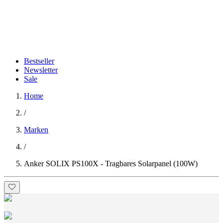
Bestseller
Newsletter
Sale
Home
/
Marken
/
Anker SOLIX PS100X - Tragbares Solarpanel (100W)