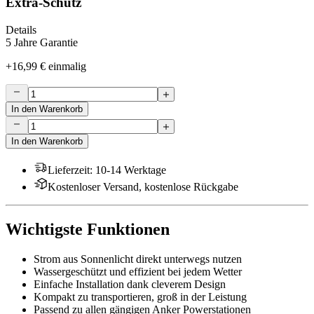
Extra-Schutz
Details
5 Jahre Garantie
+
16,99 €
einmalig
In den Warenkorb
In den Warenkorb
Lieferzeit
:
10-14 Werktage
Kostenloser Versand, kostenlose Rückgabe
Wichtigste Funktionen
Strom aus Sonnenlicht direkt unterwegs nutzen
Wassergeschützt und effizient bei jedem Wetter
Einfache Installation dank cleverem Design
Kompakt zu transportieren, groß in der Leistung
Passend zu allen gängigen Anker Powerstationen