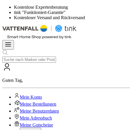
Kostenlose Expertenberatung
tink "Funktioniert-Garantie"
Kostenloser Versand und Rückversand
Guten Tag
,
Mein Konto
Meine Bestellungen
Meine Benutzerdaten
Mein Adressbuch
Meine Gutscheine