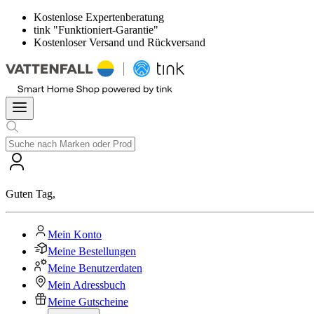
Kostenlose Expertenberatung
tink "Funktioniert-Garantie"
Kostenloser Versand und Rückversand
Guten Tag
,
Mein Konto
Meine Bestellungen
Meine Benutzerdaten
Mein Adressbuch
Meine Gutscheine