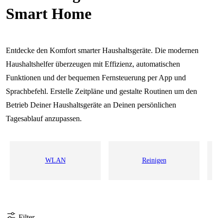
Smart Home
Entdecke den Komfort smarter Haushaltsgeräte. Die modernen
Haushaltshelfer überzeugen mit Effizienz, automatischen
Funktionen und der bequemen Fernsteuerung per App und
Sprachbefehl. Erstelle Zeitpläne und gestalte Routinen um den
Betrieb Deiner Haushaltsgeräte an Deinen persönlichen
Tagesablauf anzupassen.
WLAN
Reinigen
Filter