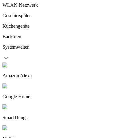
WLAN Netzwerk
Geschirrspüler
Küchengeräte
Backöfen
Systemwelten
Amazon Alexa
Google Home
SmartThings