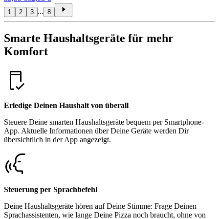
...
1
2
3
8
Smarte Haushaltsgeräte für mehr
Komfort
Erledige Deinen Haushalt von überall
Steuere Deine smarten Haushaltsgeräte bequem per Smartphone-
App. Aktuelle Informationen über Deine Geräte werden Dir
übersichtlich in der App angezeigt.
Steuerung per Sprachbefehl
Deine Haushaltsgeräte hören auf Deine Stimme: Frage Deinen
Sprachassistenten, wie lange Deine Pizza noch braucht, ohne von