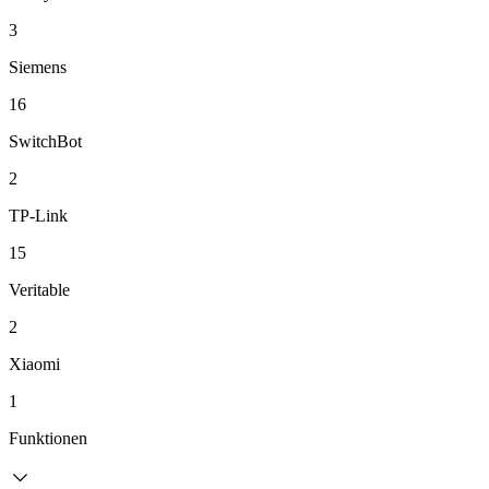
3
Siemens
16
SwitchBot
2
TP-Link
15
Veritable
2
Xiaomi
1
Funktionen