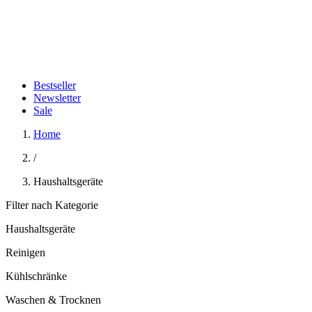
Bestseller
Newsletter
Sale
Home
/
Haushaltsgeräte
Filter nach Kategorie
Haushaltsgeräte
Reinigen
Kühlschränke
Waschen & Trocknen