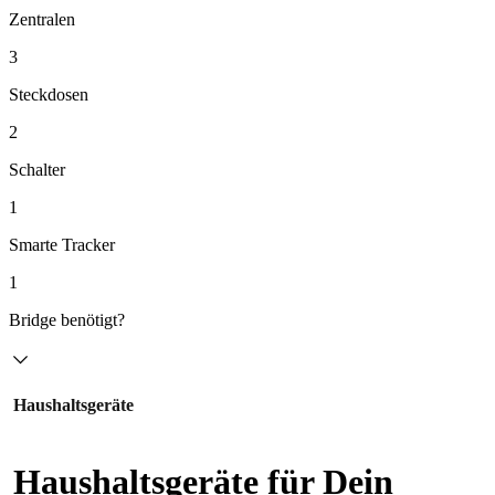
Zentralen
3
Steckdosen
2
Schalter
1
Smarte Tracker
1
Bridge benötigt?
Haushaltsgeräte
Haushaltsgeräte für Dein