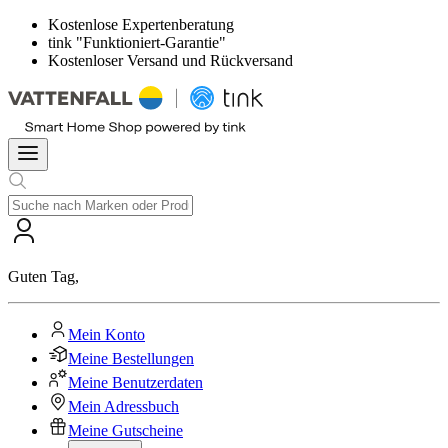
Kostenlose Expertenberatung
tink "Funktioniert-Garantie"
Kostenloser Versand und Rückversand
Guten Tag
,
Mein Konto
Meine Bestellungen
Meine Benutzerdaten
Mein Adressbuch
Meine Gutscheine