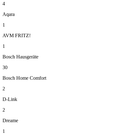
4
Aqara
1
AVM FRITZ!
1
Bosch Hausgeräte
30
Bosch Home Comfort
2
D-Link
2
Dreame
1