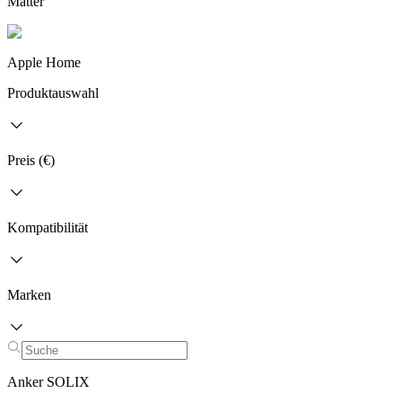
Matter
Apple Home
Produktauswahl
Preis (€)
Kompatibilität
Marken
Anker SOLIX