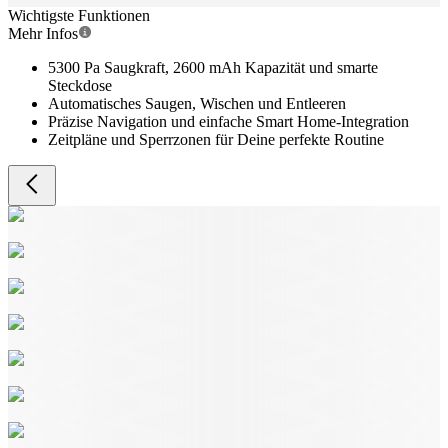
Wichtigste Funktionen
Mehr Infos
5300 Pa Saugkraft, 2600 mAh Kapazität und smarte
Steckdose
Automatisches Saugen, Wischen und Entleeren
Präzise Navigation und einfache Smart Home-Integration
Zeitpläne und Sperrzonen für Deine perfekte Routine