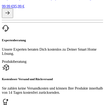
99,99 €
95,99 €
Expertenberatung
Unsere Experten beraten Dich kostenlos zu Deiner Smart Home
Lösung.
Produktberatung
Kostenloser Versand und Rückversand
Sie zahlen keine Versandkosten und können Ihre Produkte innerhalb
von 14 Tagen kostenfrei zurücksenden.