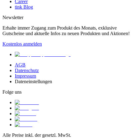
Career
tink Blog
Newsletter
Erhalte immer Zugang zum Produkt des Monats, exklusive
Gutscheine und aktuelle Infos zu neuen Produkten und Aktionen!
Kostenlos anmelden
AGB
Datenschutz
Impressum
Dateneinstellungen
Folge uns
Alle Preise inkl. der gesetzl. MwSt.