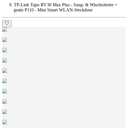
TP-Link Tapo RV30 Max Plus - Saug- & Wischroboter +
gratis P110 - Mini Smart WLAN-Steckdose