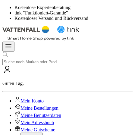
Kostenlose Expertenberatung
tink "Funktioniert-Garantie"
Kostenloser Versand und Rückversand
Guten Tag
,
Mein Konto
Meine Bestellungen
Meine Benutzerdaten
Mein Adressbuch
Meine Gutscheine