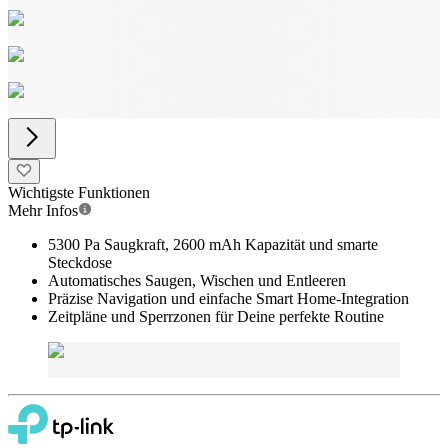
Wichtigste Funktionen
Mehr Infos
5300 Pa Saugkraft, 2600 mAh Kapazität und smarte
Steckdose
Automatisches Saugen, Wischen und Entleeren
Präzise Navigation und einfache Smart Home-Integration
Zeitpläne und Sperrzonen für Deine perfekte Routine