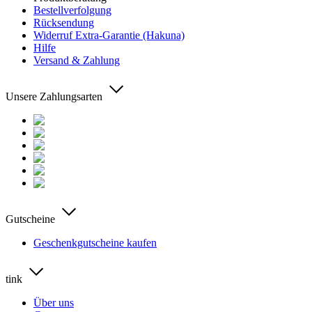
Bestellverfolgung
Rücksendung
Widerruf Extra-Garantie (Hakuna)
Hilfe
Versand & Zahlung
Unsere Zahlungsarten
Gutscheine
Geschenkgutscheine kaufen
tink
Über uns