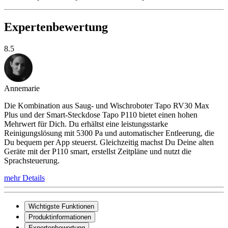
Expertenbewertung
8.5
Annemarie
Die Kombination aus Saug- und Wischroboter Tapo RV30 Max
Plus und der Smart-Steckdose Tapo P110 bietet einen hohen
Mehrwert für Dich. Du erhältst eine leistungsstarke
Reinigungslösung mit 5300 Pa und automatischer Entleerung, die
Du bequem per App steuerst. Gleichzeitig machst Du Deine alten
Geräte mit der P110 smart, erstellst Zeitpläne und nutzt die
Sprachsteuerung.
mehr Details
Wichtigste Funktionen
Produktinformationen
Expertenbewertung