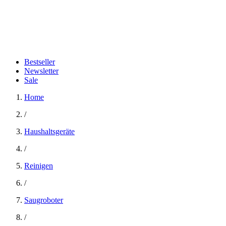
Bestseller
Newsletter
Sale
Home
/
Haushaltsgeräte
/
Reinigen
/
Saugroboter
/