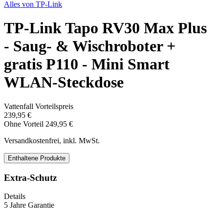
Alles von
TP-Link
TP-Link Tapo RV30 Max Plus
- Saug- & Wischroboter +
gratis P110 - Mini Smart
WLAN-Steckdose
Vattenfall Vorteilspreis
239,95 €
Ohne Vorteil
249,95 €
Versandkostenfrei, inkl. MwSt.
Enthaltene Produkte
Extra-Schutz
Details
5 Jahre Garantie