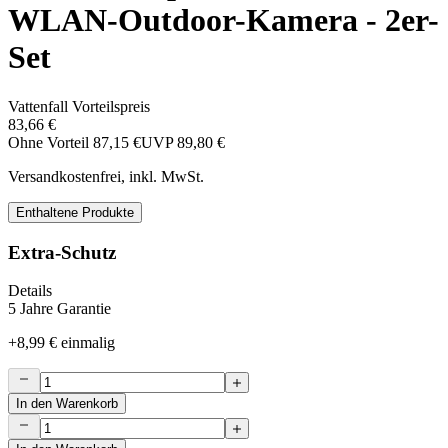
WLAN-Outdoor-Kamera - 2er-
Set
Vattenfall Vorteilspreis
83,66 €
Ohne Vorteil
87,15 €
UVP
89,80 €
Versandkostenfrei, inkl. MwSt.
Enthaltene Produkte
Extra-Schutz
Details
5 Jahre Garantie
+
8,99 €
einmalig
In den Warenkorb