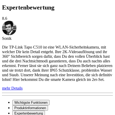
Expertenbewertung
8.6
Sonik
Die TP-Link Tapo C510 ist eine WLAN-Sicherheitskamera, mit
welcher Dir kein Detail entgeht. Ihre 2K-Videoauflösung und ihr
360° Sichtbereich sorgen dafür, dass Du den vollen Überblick hast
und die drei Nachtsichtmodi garantieren, dass Du auch nachts alles
erkennst. Ferner lässt sie sich ganz nach Deinem Belieben platzieren
und sie trotzt dort, dank ihrer IP65 Schutzklasse, problemlos Wasser
und Staub. Unserer Meinung nach eine Investition, die sich definitiv
lohnt! Hier bekommst Du die smarte Kamera gleich im 2er-Set.
mehr Details
Wichtigste Funktionen
Produktinformationen
Expertenbewertung