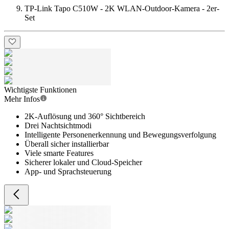
TP-Link Tapo C510W - 2K WLAN-Outdoor-Kamera - 2er-
Set
Wichtigste Funktionen
Mehr Infos
2K-Auflösung und 360° Sichtbereich
Drei Nachtsichtmodi
Intelligente Personenerkennung und Bewegungsverfolgung
Überall sicher installierbar
Viele smarte Features
Sicherer lokaler und Cloud-Speicher
App- und Sprachsteuerung