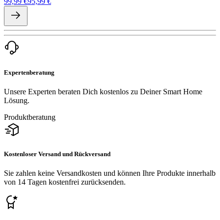
99,99 €
95,99 €
Expertenberatung
Unsere Experten beraten Dich kostenlos zu Deiner Smart Home
Lösung.
Produktberatung
Kostenloser Versand und Rückversand
Sie zahlen keine Versandkosten und können Ihre Produkte innerhalb
von 14 Tagen kostenfrei zurücksenden.