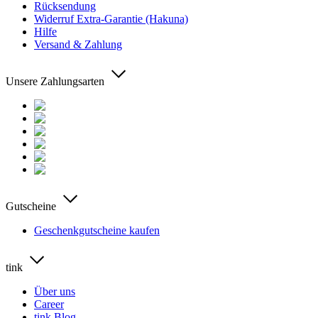
Rücksendung
Widerruf Extra-Garantie (Hakuna)
Hilfe
Versand & Zahlung
Unsere Zahlungsarten
Gutscheine
Geschenkgutscheine kaufen
tink
Über uns
Career
tink Blog