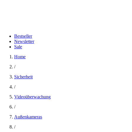
Bestseller
Newsletter
Sale
Home
/
Sicherheit
/
Videoüberwachung
/
Außenkameras
/