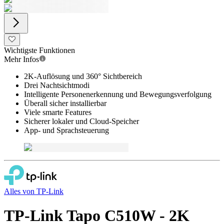
Wichtigste Funktionen
Mehr Infos
2K-Auflösung und 360° Sichtbereich
Drei Nachtsichtmodi
Intelligente Personenerkennung und Bewegungsverfolgung
Überall sicher installierbar
Viele smarte Features
Sicherer lokaler und Cloud-Speicher
App- und Sprachsteuerung
Alles von
TP-Link
TP-Link Tapo C510W - 2K