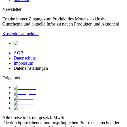
Newsletter
Erhalte immer Zugang zum Produkt des Monats, exklusive
Gutscheine und aktuelle Infos zu neuen Produkten und Aktionen!
Kostenlos anmelden
AGB
Datenschutz
Impressum
Dateneinstellungen
Folge uns
Alle Preise inkl. der gesetzl. MwSt.
Die durchgestrichenen und ursprünglichen Preise entsprechen der