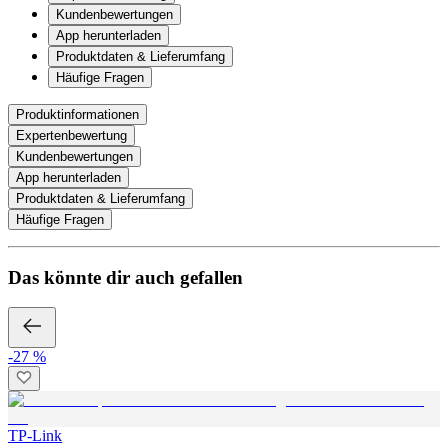
Kundenbewertungen
App herunterladen
Produktdaten & Lieferumfang
Häufige Fragen
Produktinformationen
Expertenbewertung
Kundenbewertungen
App herunterladen
Produktdaten & Lieferumfang
Häufige Fragen
Das könnte dir auch gefallen
-27 %
TP-Link