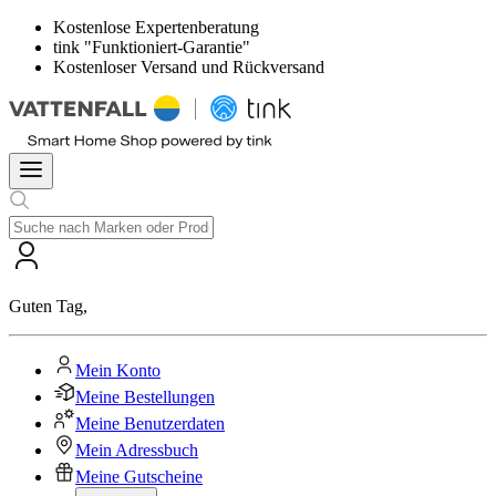
Kostenlose Expertenberatung
tink "Funktioniert-Garantie"
Kostenloser Versand und Rückversand
Guten Tag
,
Mein Konto
Meine Bestellungen
Meine Benutzerdaten
Mein Adressbuch
Meine Gutscheine