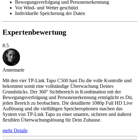
Bewegungsverfolgung und Personenerkennung
Vor Wind- und Wetter geschützt
Individuelle Speicherung der Daten
Expertenbewertung
8.5
Annemarie
Mit den vier TP-Link Tapo C500 hast Du die volle Kontrolle und
bekommst somit eine vollständige Überwachung Deines
Grundstücks. Der 360° Sichtbereich in Kombination mit der
Bewegungsverfolgung und Personenerkennung ermöglicht es Dir,
jeden Bereich zu beobachten. Die detaillierte 1080p Full HD Live
Auflösung und die vielfältigen Speicheroptionen machen das
System von TP-Link Tapo zu einer smarten, sicheren und äußerst
flexiblen Überwachungslösung für Dein Zuhause.
mehr Details