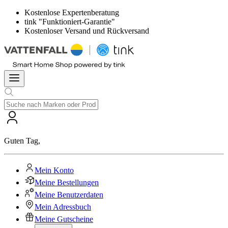
Kostenlose Expertenberatung
tink "Funktioniert-Garantie"
Kostenloser Versand und Rückversand
Guten Tag
,
Mein Konto
Meine Bestellungen
Meine Benutzerdaten
Mein Adressbuch
Meine Gutscheine