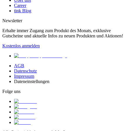
Über uns
Career
tink Blog
Newsletter
Erhalte immer Zugang zum Produkt des Monats, exklusive
Gutscheine und aktuelle Infos zu neuen Produkten und Aktionen!
Kostenlos anmelden
AGB
Datenschutz
Impressum
Dateneinstellungen
Folge uns