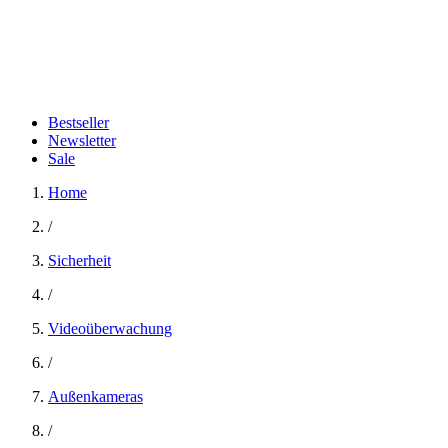
Bestseller
Newsletter
Sale
Home
/
Sicherheit
/
Videoüberwachung
/
Außenkameras
/