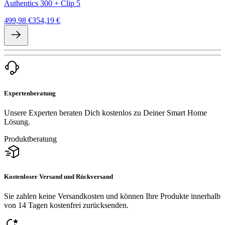
Authentics 300 + Clip 5
499,98 €
354,19 €
Expertenberatung
Unsere Experten beraten Dich kostenlos zu Deiner Smart Home
Lösung.
Produktberatung
Kostenloser Versand und Rückversand
Sie zahlen keine Versandkosten und können Ihre Produkte innerhalb
von 14 Tagen kostenfrei zurücksenden.