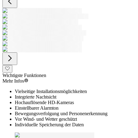
Wichtigste Funktionen
Mehr Infos
Vielseitige Installationsmöglichkeiten
Integrierte Nachtsicht
Hochauflösende HD-Kameras
Einstellbarer Alarmton
Bewegungsverfolgung und Personenerkennung
Vor Wind- und Wetter geschützt
Individuelle Speicherung der Daten