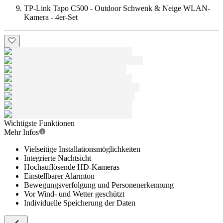
TP-Link Tapo C500 - Outdoor Schwenk & Neige WLAN-
Kamera - 4er-Set
Wichtigste Funktionen
Mehr Infos
Vielseitige Installationsmöglichkeiten
Integrierte Nachtsicht
Hochauflösende HD-Kameras
Einstellbarer Alarmton
Bewegungsverfolgung und Personenerkennung
Vor Wind- und Wetter geschützt
Individuelle Speicherung der Daten