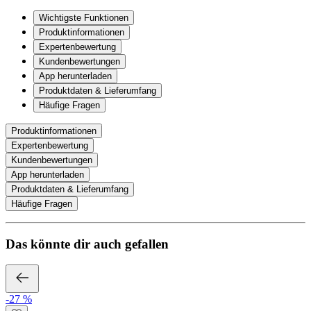
Wichtigste Funktionen
Produktinformationen
Expertenbewertung
Kundenbewertungen
App herunterladen
Produktdaten & Lieferumfang
Häufige Fragen
Produktinformationen
Expertenbewertung
Kundenbewertungen
App herunterladen
Produktdaten & Lieferumfang
Häufige Fragen
Das könnte dir auch gefallen
-27 %