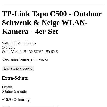
TP-Link Tapo C500 - Outdoor
Schwenk & Neige WLAN-
Kamera - 4er-Set
Vattenfall Vorteilspreis
145,25 €
Ohne Vorteil
151,30 €
UVP
159,60 €
Versandkostenfrei, inkl. MwSt.
Enthaltene Produkte
Extra-Schutz
Details
5 Jahre Garantie
+
16,99 €
einmalig