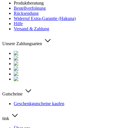
Produktberatung
Bestellverfolgung
Rücksendung
Widerruf Extra-Garantie (Hakuna)
Hilfe
Versand & Zahlung
Unsere Zahlungsarten
Gutscheine
Geschenkgutscheine kaufen
tink