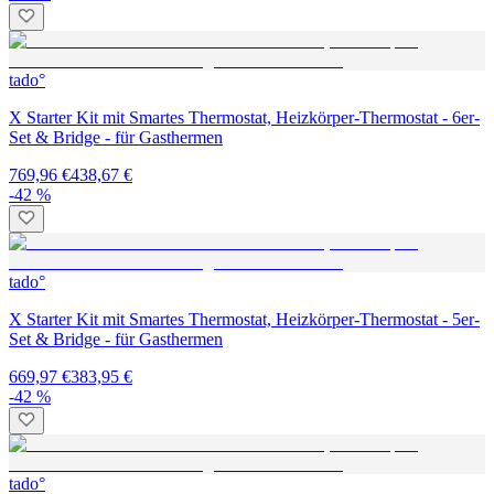
tado°
X Starter Kit mit Smartes Thermostat, Heizkörper-Thermostat - 6er-
Set & Bridge - für Gasthermen
769,96 €
438,67 €
-42 %
tado°
X Starter Kit mit Smartes Thermostat, Heizkörper-Thermostat - 5er-
Set & Bridge - für Gasthermen
669,97 €
383,95 €
-42 %
tado°