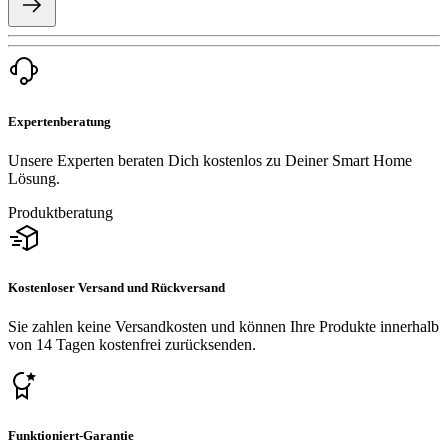
Expertenberatung
Unsere Experten beraten Dich kostenlos zu Deiner Smart Home
Lösung.
Produktberatung
Kostenloser Versand und Rückversand
Sie zahlen keine Versandkosten und können Ihre Produkte innerhalb
von 14 Tagen kostenfrei zurücksenden.
Funktioniert-Garantie