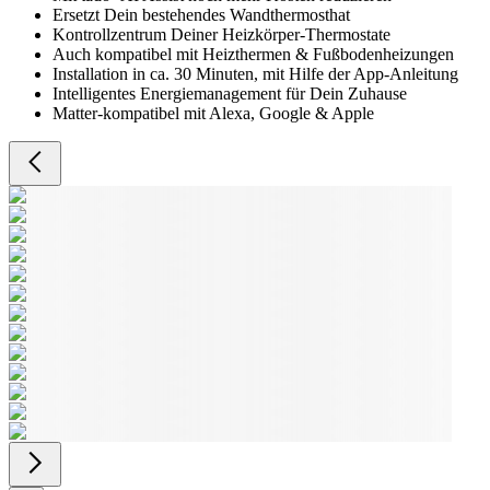
Ersetzt Dein bestehendes Wandthermosthat
Kontrollzentrum Deiner Heizkörper-Thermostate
Auch kompatibel mit Heizthermen & Fußbodenheizungen
Installation in ca. 30 Minuten, mit Hilfe der App-Anleitung
Intelligentes Energiemanagement für Dein Zuhause
Matter-kompatibel mit Alexa, Google & Apple