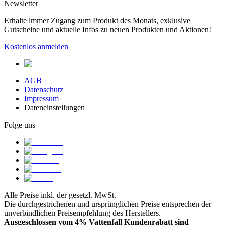
Newsletter
Erhalte immer Zugang zum Produkt des Monats, exklusive
Gutscheine und aktuelle Infos zu neuen Produkten und Aktionen!
Kostenlos anmelden
AGB
Datenschutz
Impressum
Dateneinstellungen
Folge uns
Alle Preise inkl. der gesetzl. MwSt.
Die durchgestrichenen und ursprünglichen Preise entsprechen der
unverbindlichen Preisempfehlung des Herstellers.
Ausgeschlossen vom 4% Vattenfall Kundenrabatt sind