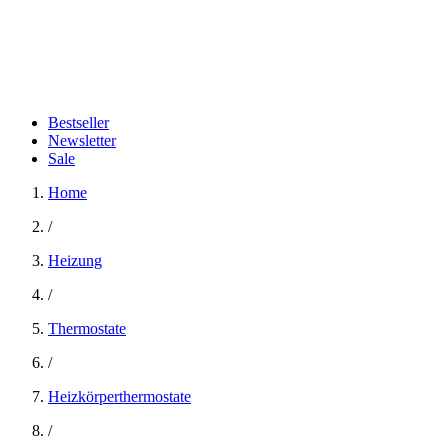
Bestseller
Newsletter
Sale
Home
/
Heizung
/
Thermostate
/
Heizkörperthermostate
/