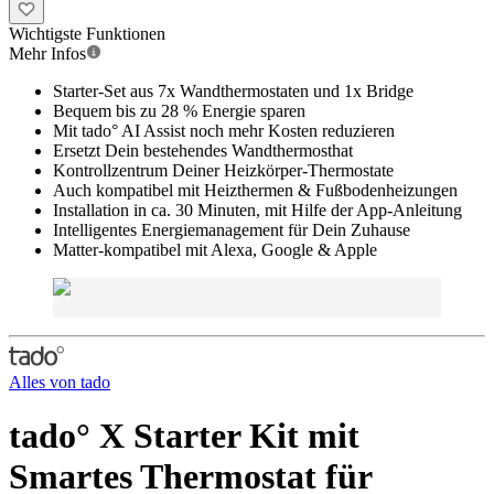
Wichtigste Funktionen
Mehr Infos
Starter-Set aus 7x Wandthermostaten und 1x Bridge
Bequem bis zu 28 % Energie sparen
Mit tado° AI Assist noch mehr Kosten reduzieren
Ersetzt Dein bestehendes Wandthermosthat
Kontrollzentrum Deiner Heizkörper-Thermostate
Auch kompatibel mit Heizthermen & Fußbodenheizungen
Installation in ca. 30 Minuten, mit Hilfe der App-Anleitung
Intelligentes Energiemanagement für Dein Zuhause
Matter-kompatibel mit Alexa, Google & Apple
Alles von
tado
tado° X Starter Kit mit
Smartes Thermostat für