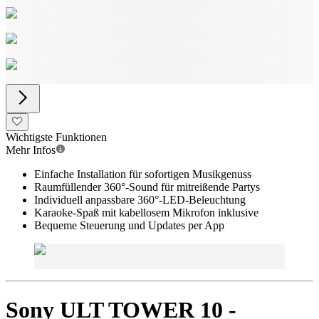
Wichtigste Funktionen
Mehr Infos
Einfache Installation für sofortigen Musikgenuss
Raumfüllender 360°-Sound für mitreißende Partys
Individuell anpassbare 360°-LED-Beleuchtung
Karaoke-Spaß mit kabellosem Mikrofon inklusive
Bequeme Steuerung und Updates per App
Sony ULT TOWER 10 -