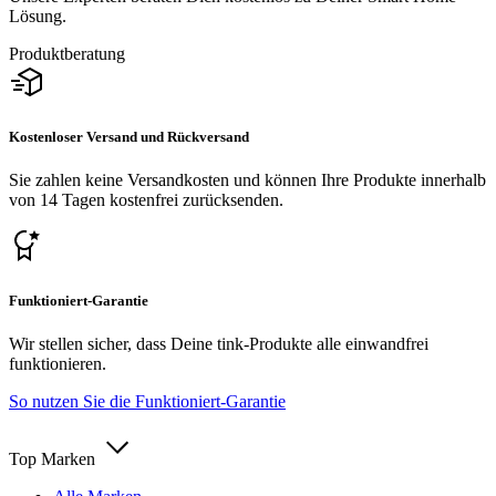
Lösung.
Produktberatung
Kostenloser Versand und Rückversand
Sie zahlen keine Versandkosten und können Ihre Produkte innerhalb
von 14 Tagen kostenfrei zurücksenden.
Funktioniert-Garantie
Wir stellen sicher, dass Deine tink-Produkte alle einwandfrei
funktionieren.
So nutzen Sie die Funktioniert-Garantie
Top Marken