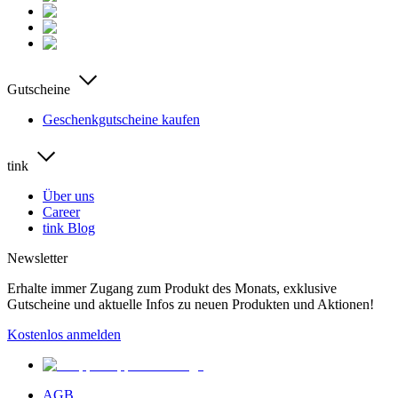
Gutscheine
Geschenkgutscheine kaufen
tink
Über uns
Career
tink Blog
Newsletter
Erhalte immer Zugang zum Produkt des Monats, exklusive
Gutscheine und aktuelle Infos zu neuen Produkten und Aktionen!
Kostenlos anmelden
AGB