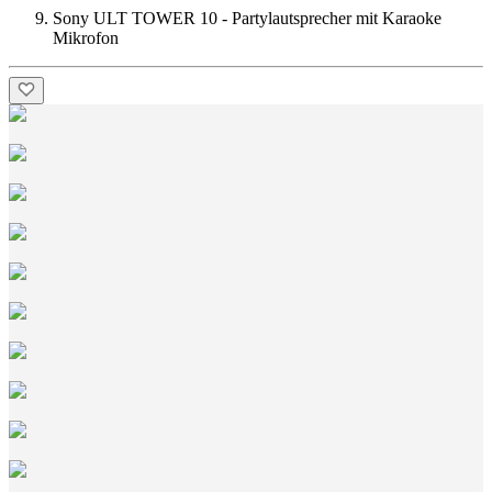
Sony ULT TOWER 10 - Partylautsprecher mit Karaoke
Mikrofon