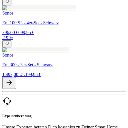
Sonos
Era 100 SL - 4er-Set - Schwarz
796,00 €
699,95 €
-19 %
Sonos
Era 300 - 3er-Set - Schwarz
1.497,00 €
1.199,95 €
Expertenberatung
Unsere Experten beraten Dich kostenlos zu Deiner Smart Home