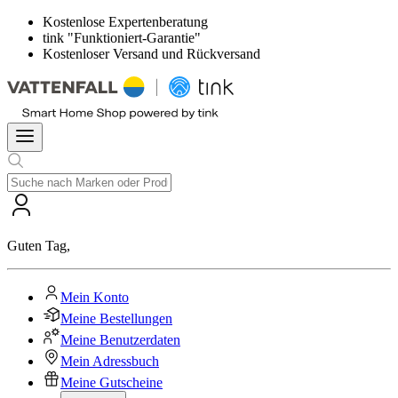
Kostenlose Expertenberatung
tink "Funktioniert-Garantie"
Kostenloser Versand und Rückversand
Guten Tag
,
Mein Konto
Meine Bestellungen
Meine Benutzerdaten
Mein Adressbuch
Meine Gutscheine