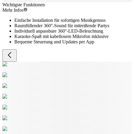
Wichtigste Funktionen
Mehr Infos
Einfache Installation für sofortigen Musikgenuss
Raumfüllender 360°-Sound für mitreißende Partys
Individuell anpassbare 360°-LED-Beleuchtung
Karaoke-Spaß mit kabellosem Mikrofon inklusive
Bequeme Steuerung und Updates per App