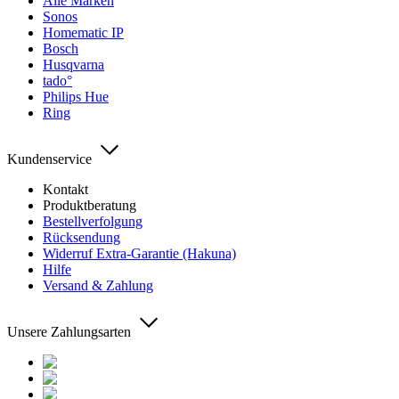
Alle Marken
Sonos
Homematic IP
Bosch
Husqvarna
tado°
Philips Hue
Ring
Kundenservice
Kontakt
Produktberatung
Bestellverfolgung
Rücksendung
Widerruf Extra-Garantie (Hakuna)
Hilfe
Versand & Zahlung
Unsere Zahlungsarten