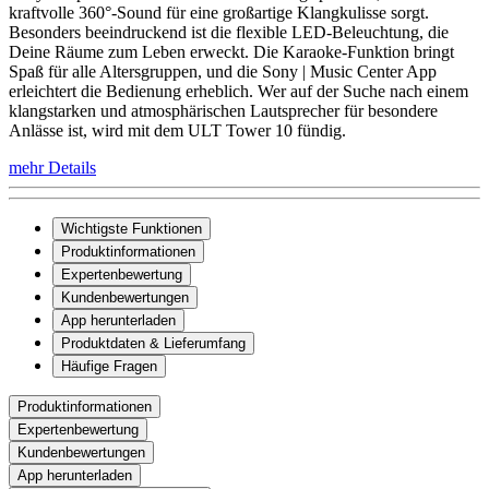
kraftvolle 360°-Sound für eine großartige Klangkulisse sorgt.
Besonders beeindruckend ist die flexible LED-Beleuchtung, die
Deine Räume zum Leben erweckt. Die Karaoke-Funktion bringt
Spaß für alle Altersgruppen, und die Sony | Music Center App
erleichtert die Bedienung erheblich. Wer auf der Suche nach einem
klangstarken und atmosphärischen Lautsprecher für besondere
Anlässe ist, wird mit dem ULT Tower 10 fündig.
mehr Details
Wichtigste Funktionen
Produktinformationen
Expertenbewertung
Kundenbewertungen
App herunterladen
Produktdaten & Lieferumfang
Häufige Fragen
Produktinformationen
Expertenbewertung
Kundenbewertungen
App herunterladen