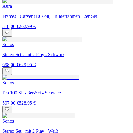
Aura
Frames - Carver (10 Zoll) - Bilderrahmen - 2er-Set
318,00 €
262,99 €
Sonos
Stereo Set - mit 2 Play - Schwarz
698,00 €
629,95 €
Sonos
Era 100 SL - 3er-Set - Schwarz
597,00 €
528,95 €
Sonos
Stereo Set - mit 2 Play - Weiß