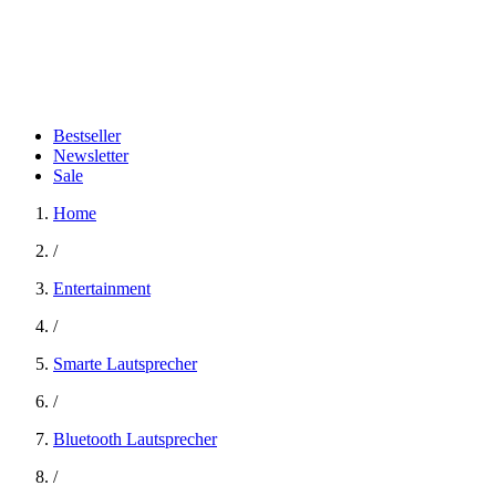
Bestseller
Newsletter
Sale
Home
/
Entertainment
/
Smarte Lautsprecher
/
Bluetooth Lautsprecher
/