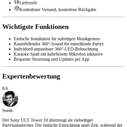
Lieferzeit
:
Kostenloser Versand, kostenlose Rückgabe
Wichtigste Funktionen
Einfache Installation für sofortigen Musikgenuss
Raumfüllender 360°-Sound für mitreißende Partys
Individuell anpassbare 360°-LED-Beleuchtung
Karaoke-Spaß mit kabellosem Mikrofon inklusive
Bequeme Steuerung und Updates per App
Expertenbewertung
8.6
Sonik
Der Sony ULT Tower 10 überzeugt als vielseitiger
Partylautsprecher. Die einfache Einrichtung spart Zeit, während der