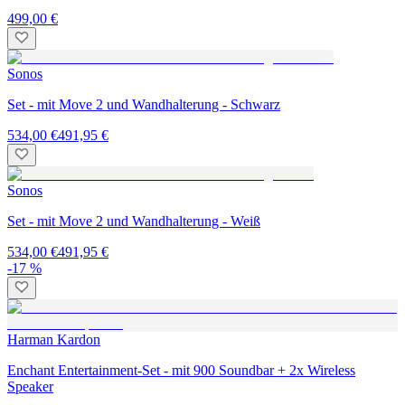
499,00 €
Sonos
Set - mit Move 2 und Wandhalterung - Schwarz
534,00 €
491,95 €
Sonos
Set - mit Move 2 und Wandhalterung - Weiß
534,00 €
491,95 €
-17 %
Harman Kardon
Enchant Entertainment-Set - mit 900 Soundbar + 2x Wireless
Speaker