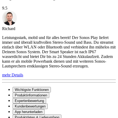
9.5
Richard
Leistungsstark, mobil und für alles bereit! Der Sonos Play liefert
immer und überall kraftvollen Stereo-Sound und Bass. Du streamst
einfach über WLAN oder Bluetooth und verbindest ihn mühelos mit
Deinem Sonos System. Der Smart Speaker ist nach IP67
wasserdicht und bietet Dir bis zu 24 Stunden Akkulaufzeit. Zudem
kann er als mobile Powerbank dienen und mit weiteren Sonos-
Lautsprechern erstklassigen Stereo-Sound erzeugen.
mehr Details
Wichtigste Funktionen
Produktinformationen
Expertenbewertung
Kundenbewertungen
App herunterladen
Produktdaten & Lieferumfang