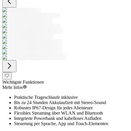
Wichtigste Funktionen
Mehr Infos
Praktische Trageschlaufe inklusive
Bis zu 24 Stunden Akkulaufzeit mit Stereo-Sound
Robustes IP67-Design für jedes Abenteuer
Flexibles Streaming über WLAN und Bluetooth
Integrierte Powerbank und kabelloses Aufladen
Steuerung per Sprache, App und Touch-Elementen