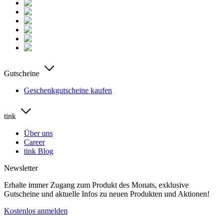
Gutscheine
Geschenkgutscheine kaufen
tink
Über uns
Career
tink Blog
Newsletter
Erhalte immer Zugang zum Produkt des Monats, exklusive
Gutscheine und aktuelle Infos zu neuen Produkten und Aktionen!
Kostenlos anmelden