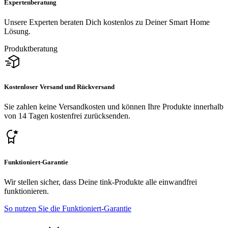
Expertenberatung
Unsere Experten beraten Dich kostenlos zu Deiner Smart Home
Lösung.
Produktberatung
Kostenloser Versand und Rückversand
Sie zahlen keine Versandkosten und können Ihre Produkte innerhalb
von 14 Tagen kostenfrei zurücksenden.
Funktioniert-Garantie
Wir stellen sicher, dass Deine tink-Produkte alle einwandfrei
funktionieren.
So nutzen Sie die Funktioniert-Garantie