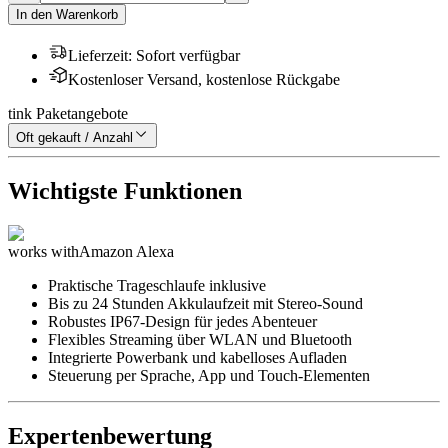
In den Warenkorb
Lieferzeit
:
Sofort verfügbar
Kostenloser Versand, kostenlose Rückgabe
tink Paketangebote
Oft gekauft / Anzahl
Wichtigste Funktionen
works with
Amazon Alexa
Praktische Trageschlaufe inklusive
Bis zu 24 Stunden Akkulaufzeit mit Stereo-Sound
Robustes IP67-Design für jedes Abenteuer
Flexibles Streaming über WLAN und Bluetooth
Integrierte Powerbank und kabelloses Aufladen
Steuerung per Sprache, App und Touch-Elementen
Expertenbewertung