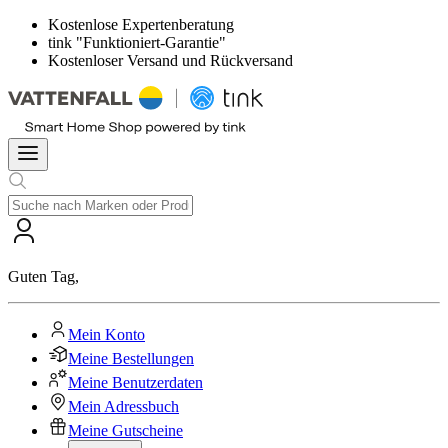
Kostenlose Expertenberatung
tink "Funktioniert-Garantie"
Kostenloser Versand und Rückversand
Guten Tag
,
Mein Konto
Meine Bestellungen
Meine Benutzerdaten
Mein Adressbuch
Meine Gutscheine