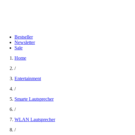
Bestseller
Newsletter
Sale
Home
/
Entertainment
/
Smarte Lautsprecher
/
WLAN Lautsprecher
/