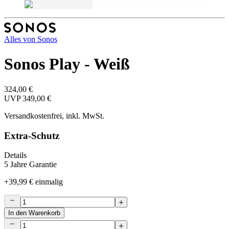
Alles von
Sonos
Sonos Play - Weiß
324,00 €
UVP
349,00 €
Versandkostenfrei, inkl. MwSt.
Extra-Schutz
Details
5 Jahre Garantie
+
39,99 €
einmalig
In den Warenkorb