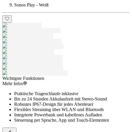
Sonos Play - Weiß
Wichtigste Funktionen
Mehr Infos
Praktische Trageschlaufe inklusive
Bis zu 24 Stunden Akkulaufzeit mit Stereo-Sound
Robustes IP67-Design für jedes Abenteuer
Flexibles Streaming über WLAN und Bluetooth
Integrierte Powerbank und kabelloses Aufladen
Steuerung per Sprache, App und Touch-Elementen