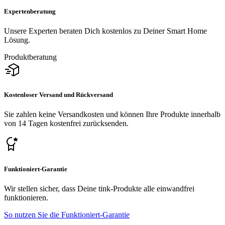
Expertenberatung
Unsere Experten beraten Dich kostenlos zu Deiner Smart Home
Lösung.
Produktberatung
Kostenloser Versand und Rückversand
Sie zahlen keine Versandkosten und können Ihre Produkte innerhalb
von 14 Tagen kostenfrei zurücksenden.
Funktioniert-Garantie
Wir stellen sicher, dass Deine tink-Produkte alle einwandfrei
funktionieren.
So nutzen Sie die Funktioniert-Garantie