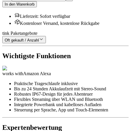
In den Warenkorb
Lieferzeit
:
Sofort verfügbar
Kostenloser Versand, kostenlose Rückgabe
tink Paketangebote
Oft gekauft / Anzahl
Wichtigste Funktionen
works with
Amazon Alexa
Praktische Trageschlaufe inklusive
Bis zu 24 Stunden Akkulaufzeit mit Stereo-Sound
Robustes IP67-Design für jedes Abenteuer
Flexibles Streaming über WLAN und Bluetooth
Integrierte Powerbank und kabelloses Aufladen
Steuerung per Sprache, App und Touch-Elementen
Expertenbewertung