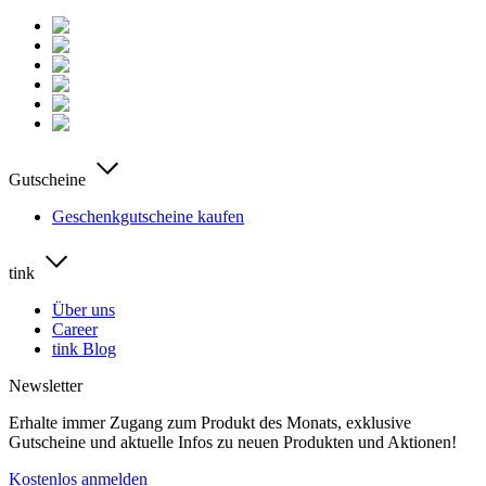
Gutscheine
Geschenkgutscheine kaufen
tink
Über uns
Career
tink Blog
Newsletter
Erhalte immer Zugang zum Produkt des Monats, exklusive
Gutscheine und aktuelle Infos zu neuen Produkten und Aktionen!
Kostenlos anmelden