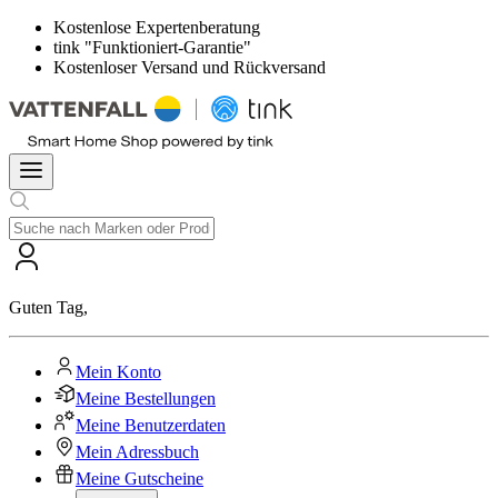
Kostenlose Expertenberatung
tink "Funktioniert-Garantie"
Kostenloser Versand und Rückversand
Guten Tag
,
Mein Konto
Meine Bestellungen
Meine Benutzerdaten
Mein Adressbuch
Meine Gutscheine