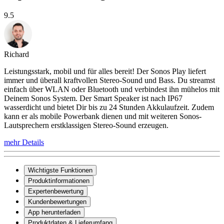
9.5
Richard
Leistungsstark, mobil und für alles bereit! Der Sonos Play liefert
immer und überall kraftvollen Stereo-Sound und Bass. Du streamst
einfach über WLAN oder Bluetooth und verbindest ihn mühelos mit
Deinem Sonos System. Der Smart Speaker ist nach IP67
wasserdicht und bietet Dir bis zu 24 Stunden Akkulaufzeit. Zudem
kann er als mobile Powerbank dienen und mit weiteren Sonos-
Lautsprechern erstklassigen Stereo-Sound erzeugen.
mehr Details
Wichtigste Funktionen
Produktinformationen
Expertenbewertung
Kundenbewertungen
App herunterladen
Produktdaten & Lieferumfang