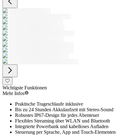
Wichtigste Funktionen
Mehr Infos
Praktische Trageschlaufe inklusive
Bis zu 24 Stunden Akkulaufzeit mit Stereo-Sound
Robustes IP67-Design für jedes Abenteuer
Flexibles Streaming über WLAN und Bluetooth
Integrierte Powerbank und kabelloses Aufladen
Steuerung per Sprache, App und Touch-Elementen