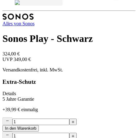
Alles von
Sonos
Sonos Play - Schwarz
324,00 €
UVP
349,00 €
Versandkostenfrei, inkl. MwSt.
Extra-Schutz
Details
5 Jahre Garantie
+
39,99 €
einmalig
In den Warenkorb