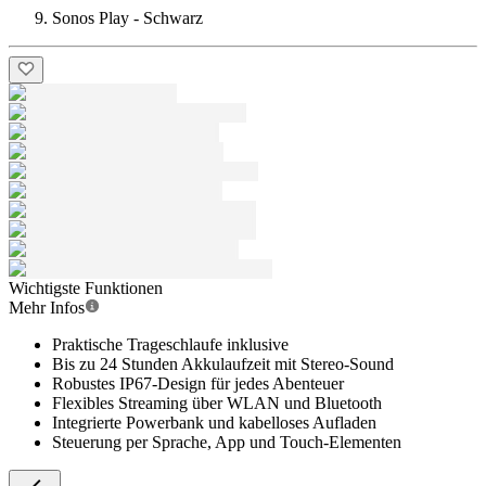
Sonos Play - Schwarz
Wichtigste Funktionen
Mehr Infos
Praktische Trageschlaufe inklusive
Bis zu 24 Stunden Akkulaufzeit mit Stereo-Sound
Robustes IP67-Design für jedes Abenteuer
Flexibles Streaming über WLAN und Bluetooth
Integrierte Powerbank und kabelloses Aufladen
Steuerung per Sprache, App und Touch-Elementen