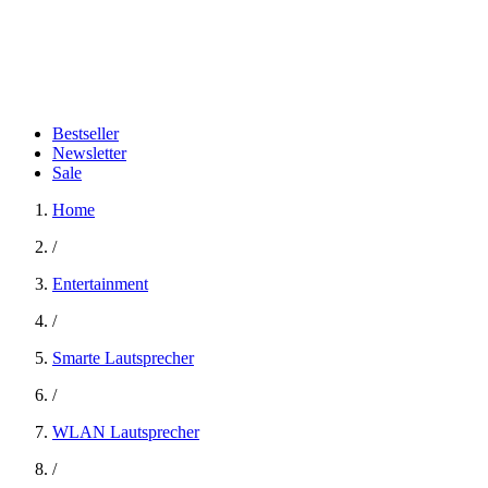
Bestseller
Newsletter
Sale
Home
/
Entertainment
/
Smarte Lautsprecher
/
WLAN Lautsprecher
/