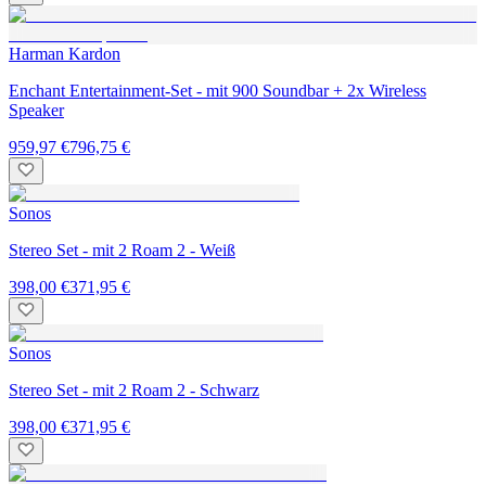
Harman Kardon
Enchant Entertainment-Set - mit 900 Soundbar + 2x Wireless
Speaker
959,97 €
796,75 €
Sonos
Stereo Set - mit 2 Roam 2 - Weiß
398,00 €
371,95 €
Sonos
Stereo Set - mit 2 Roam 2 - Schwarz
398,00 €
371,95 €