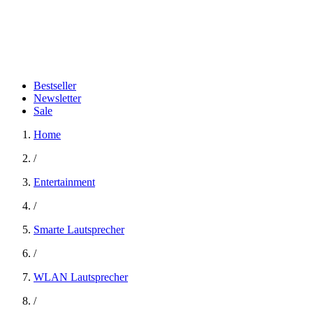
Bestseller
Newsletter
Sale
Home
/
Entertainment
/
Smarte Lautsprecher
/
WLAN Lautsprecher
/