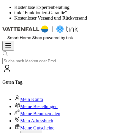
Kostenlose Expertenberatung
tink "Funktioniert-Garantie"
Kostenloser Versand und Rückversand
Guten Tag
,
Mein Konto
Meine Bestellungen
Meine Benutzerdaten
Mein Adressbuch
Meine Gutscheine