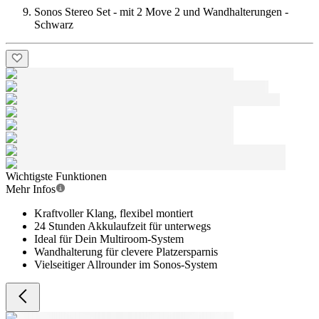
Sonos Stereo Set - mit 2 Move 2 und Wandhalterungen -
Schwarz
Wichtigste Funktionen
Mehr Infos
Kraftvoller Klang, flexibel montiert
24 Stunden Akkulaufzeit für unterwegs
Ideal für Dein Multiroom-System
Wandhalterung für clevere Platzersparnis
Vielseitiger Allrounder im Sonos-System