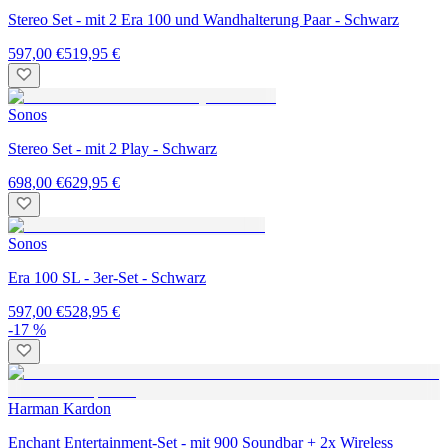
Stereo Set - mit 2 Era 100 und Wandhalterung Paar - Schwarz
597,00 €
519,95 €
Sonos
Stereo Set - mit 2 Play - Schwarz
698,00 €
629,95 €
Sonos
Era 100 SL - 3er-Set - Schwarz
597,00 €
528,95 €
-17 %
Harman Kardon
Enchant Entertainment-Set - mit 900 Soundbar + 2x Wireless