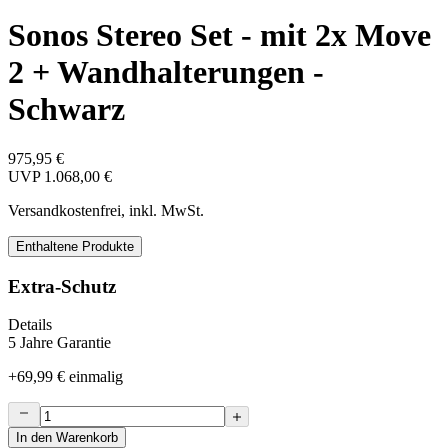
Sonos Stereo Set - mit 2x Move
2 + Wandhalterungen -
Schwarz
975,95 €
UVP
1.068,00 €
Versandkostenfrei, inkl. MwSt.
Enthaltene Produkte
Extra-Schutz
Details
5 Jahre Garantie
+
69,99 €
einmalig
In den Warenkorb