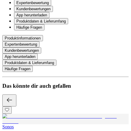
Expertenbewertung
Kundenbewertungen
App herunterladen
Produktdaten & Lieferumfang
Häufige Fragen
Produktinformationen
Expertenbewertung
Kundenbewertungen
App herunterladen
Produktdaten & Lieferumfang
Häufige Fragen
Das könnte dir auch gefallen
Sonos