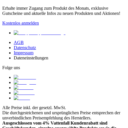
Erhalte immer Zugang zum Produkt des Monats, exklusive
Gutscheine und aktuelle Infos zu neuen Produkten und Aktionen!
Kostenlos anmelden
AGB
Datenschutz
Impressum
Dateneinstellungen
Folge uns
Alle Preise inkl. der gesetzl. MwSt.
Die durchgestrichenen und ursprünglichen Preise entsprechen der
unverbindlichen Preisempfehlung des Herstellers.
Ausgeschlossen vom 4% Vattenfall Kundenrabatt sind