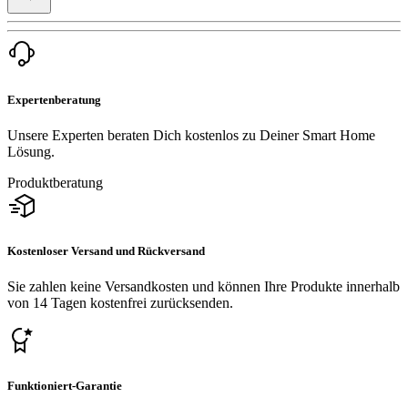
Expertenberatung
Unsere Experten beraten Dich kostenlos zu Deiner Smart Home
Lösung.
Produktberatung
Kostenloser Versand und Rückversand
Sie zahlen keine Versandkosten und können Ihre Produkte innerhalb
von 14 Tagen kostenfrei zurücksenden.
Funktioniert-Garantie