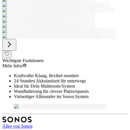
Wichtigste Funktionen
Mehr Infos
Kraftvoller Klang, flexibel montiert
24 Stunden Akkulaufzeit für unterwegs
Ideal für Dein Multiroom-System
Wandhalterung für clevere Platzersparnis
Vielseitiger Allrounder im Sonos-System
Alles von
Sonos