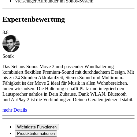
Vielseitiger Allrounder im Sonos-System
Expertenbewertung
8.8
Sonik
Das Set aus Sonos Move 2 und passender Wandhalterung
kombiniert flexiblen Premium-Sound mit durchdachtem Design. Mit
bis zu 24 Stunden Akkulaufzeit, Stereo-Sound und Multiroom-
Fähigkeit ist der Move 2 ideal für Musik in allen Wohnbereichen,
innen wie außen. Die Halterung schafft Platz und integriert den
Lautsprecher nahtlos in Dein Zuhause. Dank WLAN, Bluetooth
und AirPlay 2 ist die Verbindung zu Deinen Geräten jederzeit stabil.
mehr Details
Wichtigste Funktionen
Produktinformationen