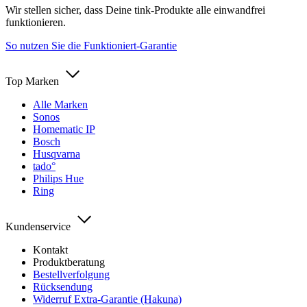
Wir stellen sicher, dass Deine tink-Produkte alle einwandfrei
funktionieren.
So nutzen Sie die Funktioniert-Garantie
Top Marken
Alle Marken
Sonos
Homematic IP
Bosch
Husqvarna
tado°
Philips Hue
Ring
Kundenservice
Kontakt
Produktberatung
Bestellverfolgung
Rücksendung
Widerruf Extra-Garantie (Hakuna)