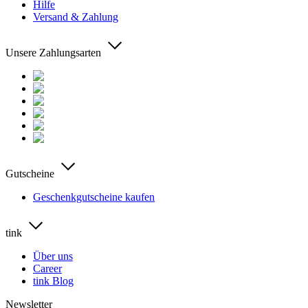
Hilfe
Versand & Zahlung
Unsere Zahlungsarten
Gutscheine
Geschenkgutscheine kaufen
tink
Über uns
Career
tink Blog
Newsletter