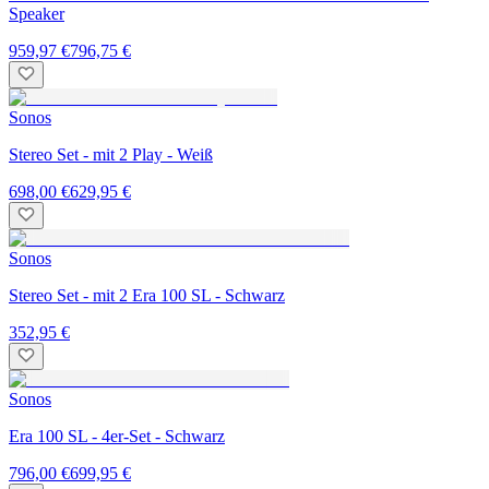
Speaker
959,97 €
796,75 €
Sonos
Stereo Set - mit 2 Play - Weiß
698,00 €
629,95 €
Sonos
Stereo Set - mit 2 Era 100 SL - Schwarz
352,95 €
Sonos
Era 100 SL - 4er-Set - Schwarz
796,00 €
699,95 €