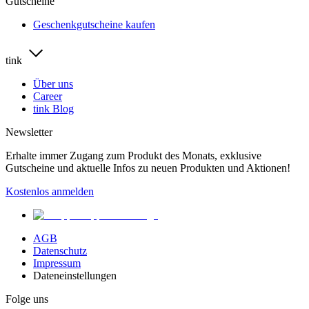
Gutscheine
Geschenkgutscheine kaufen
tink
Über uns
Career
tink Blog
Newsletter
Erhalte immer Zugang zum Produkt des Monats, exklusive
Gutscheine und aktuelle Infos zu neuen Produkten und Aktionen!
Kostenlos anmelden
AGB
Datenschutz
Impressum
Dateneinstellungen
Folge uns