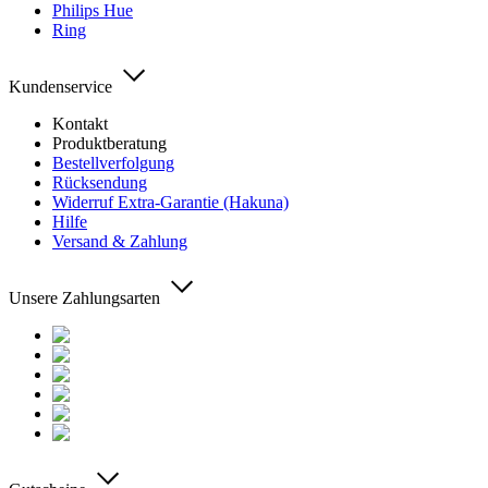
Philips Hue
Ring
Kundenservice
Kontakt
Produktberatung
Bestellverfolgung
Rücksendung
Widerruf Extra-Garantie (Hakuna)
Hilfe
Versand & Zahlung
Unsere Zahlungsarten