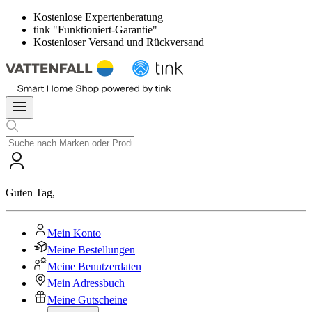
Kostenlose Expertenberatung
tink "Funktioniert-Garantie"
Kostenloser Versand und Rückversand
Guten Tag
,
Mein Konto
Meine Bestellungen
Meine Benutzerdaten
Mein Adressbuch
Meine Gutscheine