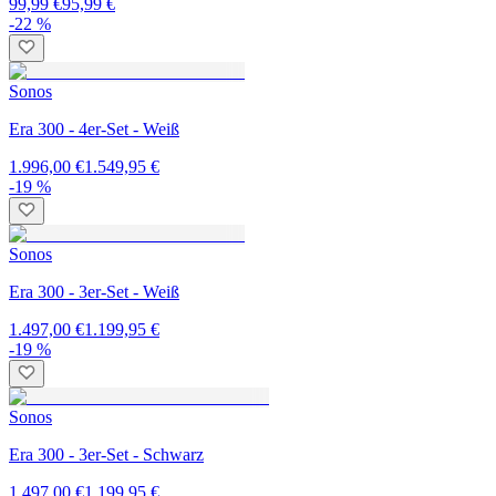
99,99 €
95,99 €
-22 %
Sonos
Era 300 - 4er-Set - Weiß
1.996,00 €
1.549,95 €
-19 %
Sonos
Era 300 - 3er-Set - Weiß
1.497,00 €
1.199,95 €
-19 %
Sonos
Era 300 - 3er-Set - Schwarz
1.497,00 €
1.199,95 €