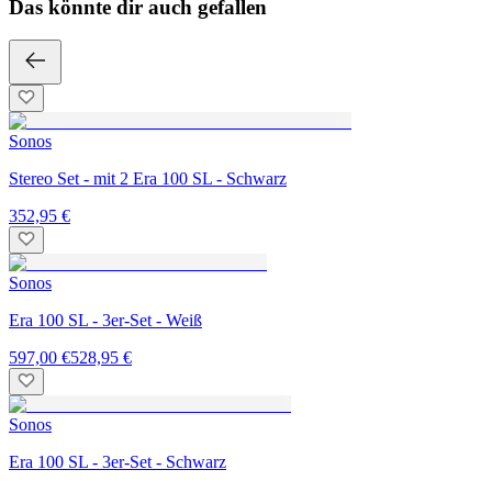
Das könnte dir auch gefallen
Sonos
Stereo Set - mit 2 Era 100 SL - Schwarz
352,95 €
Sonos
Era 100 SL - 3er-Set - Weiß
597,00 €
528,95 €
Sonos
Era 100 SL - 3er-Set - Schwarz