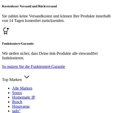
Kostenloser Versand und Rückversand
Sie zahlen keine Versandkosten und können Ihre Produkte innerhalb
von 14 Tagen kostenfrei zurücksenden.
Funktioniert-Garantie
Wir stellen sicher, dass Deine tink-Produkte alle einwandfrei
funktionieren.
So nutzen Sie die Funktioniert-Garantie
Top Marken
Alle Marken
Sonos
Homematic IP
Bosch
Husqvarna
tado°