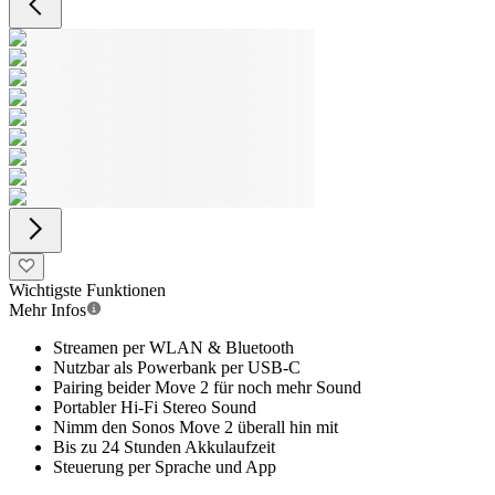
Wichtigste Funktionen
Mehr Infos
Streamen per WLAN & Bluetooth
Nutzbar als Powerbank per USB-C
Pairing beider Move 2 für noch mehr Sound
Portabler Hi-Fi Stereo Sound
Nimm den Sonos Move 2 überall hin mit
Bis zu 24 Stunden Akkulaufzeit
Steuerung per Sprache und App