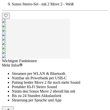
Sonos Stereo-Set - mit 2 Move 2 - Weiß
Wichtigste Funktionen
Mehr Infos
Streamen per WLAN & Bluetooth
Nutzbar als Powerbank per USB-C
Pairing beider Move 2 für noch mehr Sound
Portabler Hi-Fi Stereo Sound
Nimm den Sonos Move 2 überall hin mit
Bis zu 24 Stunden Akkulaufzeit
Steuerung per Sprache und App