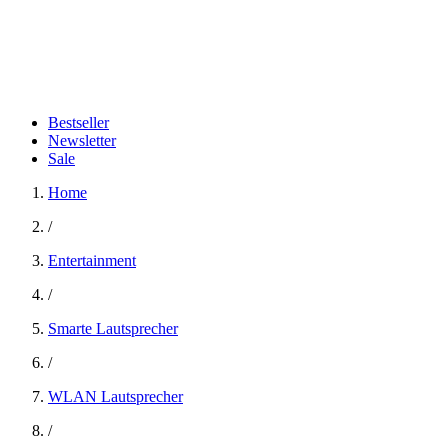
Bestseller
Newsletter
Sale
Home
/
Entertainment
/
Smarte Lautsprecher
/
WLAN Lautsprecher
/