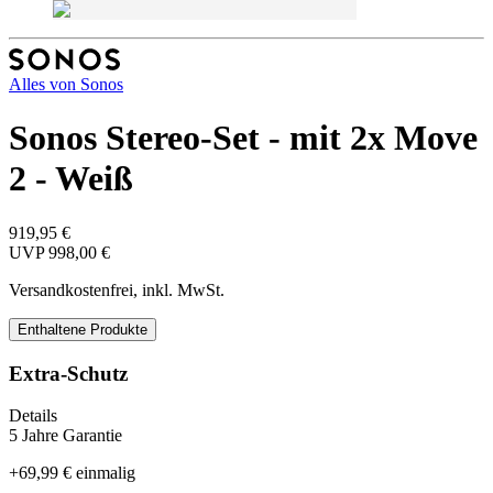
Alles von
Sonos
Sonos Stereo-Set - mit 2x Move
2 - Weiß
919,95 €
UVP
998,00 €
Versandkostenfrei, inkl. MwSt.
Enthaltene Produkte
Extra-Schutz
Details
5 Jahre Garantie
+
69,99 €
einmalig