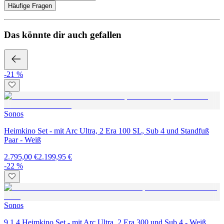
Häufige Fragen
Das könnte dir auch gefallen
-21 %
Sonos
Heimkino Set - mit Arc Ultra, 2 Era 100 SL, Sub 4 und Standfuß
Paar - Weiß
2.795,00 €
2.199,95 €
-22 %
Sonos
9.1.4 Heimkino Set - mit Arc Ultra, 2 Era 300 und Sub 4 - Weiß