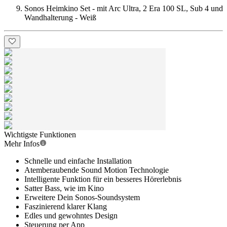
Sonos Heimkino Set - mit Arc Ultra, 2 Era 100 SL, Sub 4 und
Wandhalterung - Weiß
Wichtigste Funktionen
Mehr Infos
Schnelle und einfache Installation
Atemberaubende Sound Motion Technologie
Intelligente Funktion für ein besseres Hörerlebnis
Satter Bass, wie im Kino
Erweitere Dein Sonos-Soundsystem
Faszinierend klarer Klang
Edles und gewohntes Design
Steuerung per App