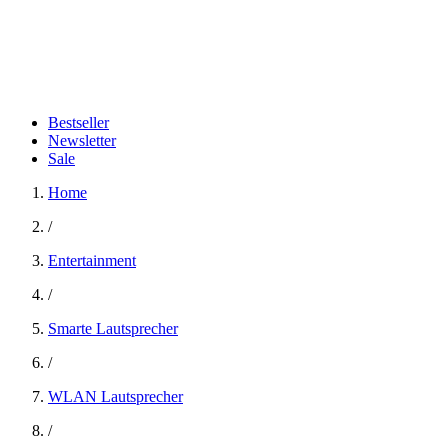
Bestseller
Newsletter
Sale
Home
/
Entertainment
/
Smarte Lautsprecher
/
WLAN Lautsprecher
/