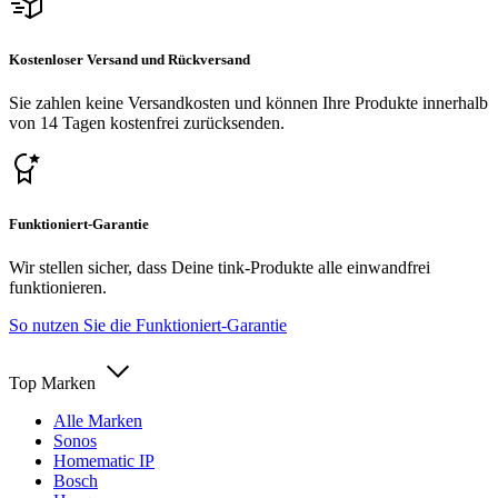
Kostenloser Versand und Rückversand
Sie zahlen keine Versandkosten und können Ihre Produkte innerhalb
von 14 Tagen kostenfrei zurücksenden.
Funktioniert-Garantie
Wir stellen sicher, dass Deine tink-Produkte alle einwandfrei
funktionieren.
So nutzen Sie die Funktioniert-Garantie
Top Marken
Alle Marken
Sonos
Homematic IP
Bosch