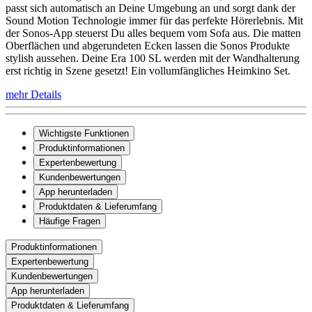
passt sich automatisch an Deine Umgebung an und sorgt dank der
Sound Motion Technologie immer für das perfekte Hörerlebnis. Mit
der Sonos-App steuerst Du alles bequem vom Sofa aus. Die matten
Oberflächen und abgerundeten Ecken lassen die Sonos Produkte
stylish aussehen. Deine Era 100 SL werden mit der Wandhalterung
erst richtig in Szene gesetzt! Ein vollumfängliches Heimkino Set.
mehr Details
Wichtigste Funktionen
Produktinformationen
Expertenbewertung
Kundenbewertungen
App herunterladen
Produktdaten & Lieferumfang
Häufige Fragen
Produktinformationen
Expertenbewertung
Kundenbewertungen
App herunterladen
Produktdaten & Lieferumfang