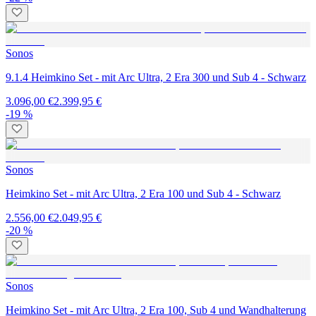
Sonos
9.1.4 Heimkino Set - mit Arc Ultra, 2 Era 300 und Sub 4 - Schwarz
3.096,00 €
2.399,95 €
-19 %
Sonos
Heimkino Set - mit Arc Ultra, 2 Era 100 und Sub 4 - Schwarz
2.556,00 €
2.049,95 €
-20 %
Sonos
Heimkino Set - mit Arc Ultra, 2 Era 100, Sub 4 und Wandhalterung