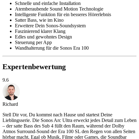
Schnelle und einfache Installation
Atemberaubende Sound Motion Technologie
Intelligente Funktion für ein besseres Hörerlebnis
Satter Bass, wie im Kino
Erweitere Dein Sonos-Soundsystem
Faszinierend klarer Klang
Edles und gewohntes Design
Steuerung per App
Wandhalterung für die Sonos Era 100
Expertenbewertung
9.6
Richard
Stell Dir vor, Du kommst nach Hause und startest Deine
Lieblingsserie. Die Sonos Arc Ultra erweckt jedes Detail zum Leben
– der satte Bass des Sub 4 füllt den Raum, während der Dolby
Atmos Surround-Sound der Era 100 SL den Regen von allen Seiten
hörbar macht. Egal ob Musik, Filme oder Games, die Soundbar