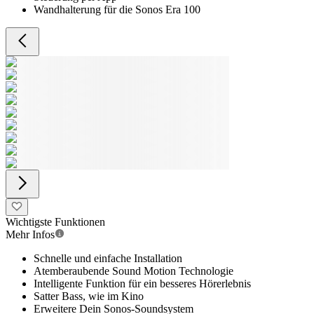
Wandhalterung für die Sonos Era 100
Wichtigste Funktionen
Mehr Infos
Schnelle und einfache Installation
Atemberaubende Sound Motion Technologie
Intelligente Funktion für ein besseres Hörerlebnis
Satter Bass, wie im Kino
Erweitere Dein Sonos-Soundsystem