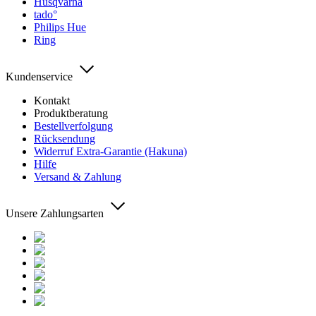
Husqvarna
tado°
Philips Hue
Ring
Kundenservice
Kontakt
Produktberatung
Bestellverfolgung
Rücksendung
Widerruf Extra-Garantie (Hakuna)
Hilfe
Versand & Zahlung
Unsere Zahlungsarten