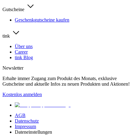
Gutscheine
Geschenkgutscheine kaufen
tink
Über uns
Career
tink Blog
Newsletter
Erhalte immer Zugang zum Produkt des Monats, exklusive
Gutscheine und aktuelle Infos zu neuen Produkten und Aktionen!
Kostenlos anmelden
AGB
Datenschutz
Impressum
Dateneinstellungen