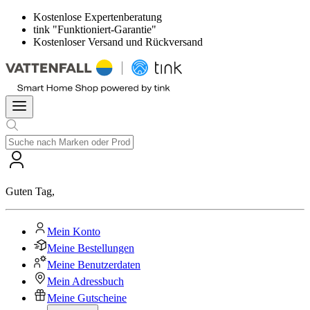
Kostenlose Expertenberatung
tink "Funktioniert-Garantie"
Kostenloser Versand und Rückversand
Guten Tag
,
Mein Konto
Meine Bestellungen
Meine Benutzerdaten
Mein Adressbuch
Meine Gutscheine