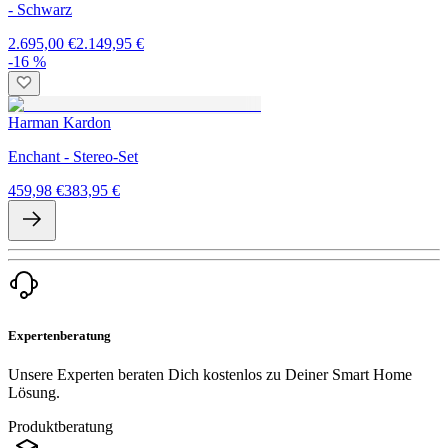
- Schwarz
2.695,00 €
2.149,95 €
-16 %
Harman Kardon
Enchant - Stereo-Set
459,98 €
383,95 €
Expertenberatung
Unsere Experten beraten Dich kostenlos zu Deiner Smart Home
Lösung.
Produktberatung