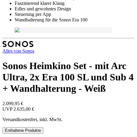
Faszinierend klarer Klang
Edles und gewohntes Design
Steuerung per App
Wandhalterung für die Sonos Era 100
Alles von
Sonos
Sonos Heimkino Set - mit Arc
Ultra, 2x Era 100 SL und Sub 4
+ Wandhalterung - Weiß
2.099,95 €
UVP
2.635,00 €
Versandkostenfrei, inkl. MwSt.
Enthaltene Produkte