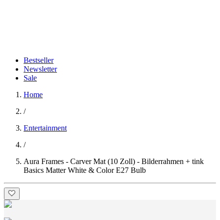
Bestseller
Newsletter
Sale
Home
/
Entertainment
/
Aura Frames - Carver Mat (10 Zoll) - Bilderrahmen + tink
Basics Matter White & Color E27 Bulb