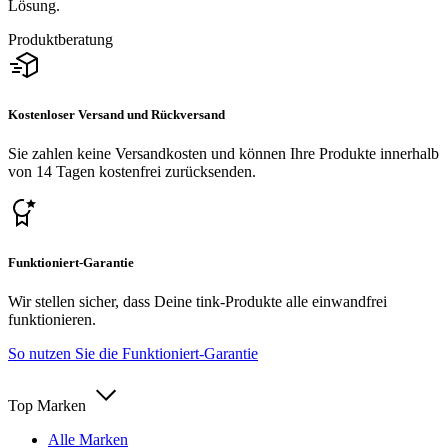
Lösung.
Produktberatung
Kostenloser Versand und Rückversand
Sie zahlen keine Versandkosten und können Ihre Produkte innerhalb
von 14 Tagen kostenfrei zurücksenden.
Funktioniert-Garantie
Wir stellen sicher, dass Deine tink-Produkte alle einwandfrei
funktionieren.
So nutzen Sie die Funktioniert-Garantie
Top Marken
Alle Marken