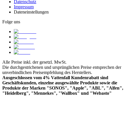
Datenschutz
Impressum
Dateneinstellungen
Folge uns
Alle Preise inkl. der gesetzl. MwSt.
Die durchgestrichenen und ursprünglichen Preise entsprechen der
unverbindlichen Preisempfehlung des Herstellers.
Ausgeschlossen vom 4% Vattenfall Kundenrabatt sind
Geschäftskunden, einzelne ausgewählte Produkte sowie die
Produkte der Marken "SONOS", "Apple", "ABL", "Alfen",
"Heidelberg", "Mennekes", "Wallbox" und "Webasto"