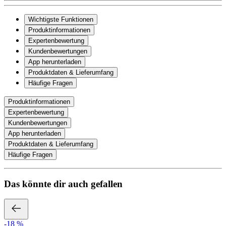
Wichtigste Funktionen
Produktinformationen
Expertenbewertung
Kundenbewertungen
App herunterladen
Produktdaten & Lieferumfang
Häufige Fragen
Produktinformationen
Expertenbewertung
Kundenbewertungen
App herunterladen
Produktdaten & Lieferumfang
Häufige Fragen
Das könnte dir auch gefallen
-18 %