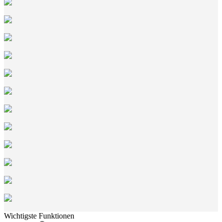
Wichtigste Funktionen