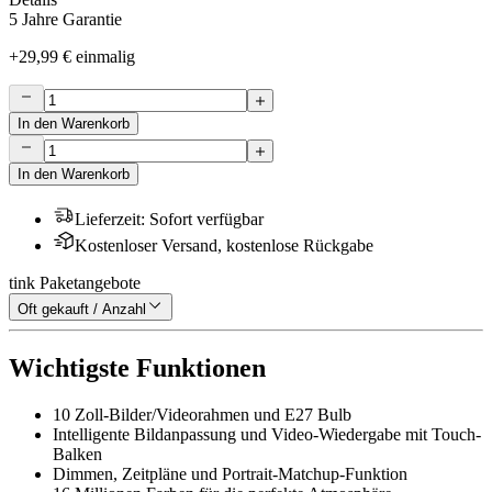
5 Jahre Garantie
+
29,99 €
einmalig
In den Warenkorb
In den Warenkorb
Lieferzeit
:
Sofort verfügbar
Kostenloser Versand, kostenlose Rückgabe
tink Paketangebote
Oft gekauft / Anzahl
Wichtigste Funktionen
10 Zoll-Bilder/Videorahmen und E27 Bulb
Intelligente Bildanpassung und Video-Wiedergabe mit Touch-
Balken
Dimmen, Zeitpläne und Portrait-Matchup-Funktion