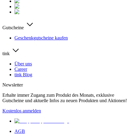
Gutscheine
Geschenkgutscheine kaufen
tink
Über uns
Career
tink Blog
Newsletter
Erhalte immer Zugang zum Produkt des Monats, exklusive
Gutscheine und aktuelle Infos zu neuen Produkten und Aktionen!
Kostenlos anmelden
AGB