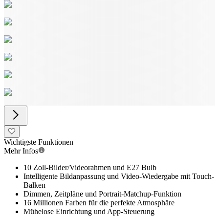
Wichtigste Funktionen
Mehr Infos
10 Zoll-Bilder/Videorahmen und E27 Bulb
Intelligente Bildanpassung und Video-Wiedergabe mit Touch-
Balken
Dimmen, Zeitpläne und Portrait-Matchup-Funktion
16 Millionen Farben für die perfekte Atmosphäre
Mühelose Einrichtung und App-Steuerung