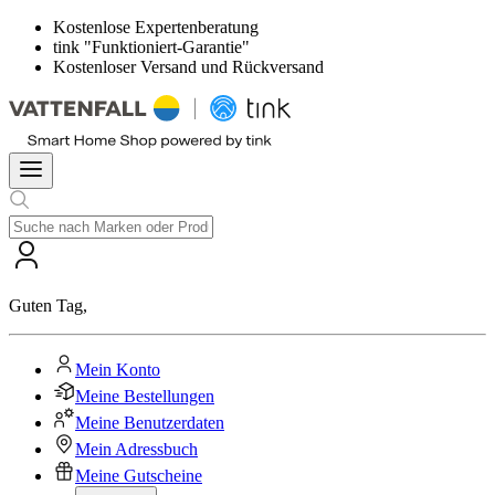
Kostenlose Expertenberatung
tink "Funktioniert-Garantie"
Kostenloser Versand und Rückversand
Guten Tag
,
Mein Konto
Meine Bestellungen
Meine Benutzerdaten
Mein Adressbuch
Meine Gutscheine