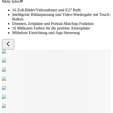
Mehr Infos
10 Zoll-Bilder/Videorahmen und E27 Bulb
Intelligente Bildanpassung und Video-Wiedergabe mit Touch-
Balken
Dimmen, Zeitpläne und Portrait-Matchup-Funktion
16 Millionen Farben für die perfekte Atmosphäre
Mühelose Einrichtung und App-Steuerung