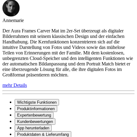
Annemarie
Der Aura Frames Carver Mat im 2er-Set überzeugt als digitaler
Bilderrahmen mit seinem klassischen Design und der einfachen
Handhabung. Die Kernfunktionen konzentrieren sich auf die
intuitive Darstellung von Fotos und Videos sowie das mühelose
Teilen von Erinnerungen mit der Familie. Mit dem kostenlosen,
unbegrenzten Cloud-Speicher und den intelligenten Funktionen wie
der automatischen Bildanpassung und dem Portrait Match bietet er
eine überzeugende Lösung für alle, die ihre digitalen Fotos im
Großformat präsentieren möchten.
mehr Details
Wichtigste Funktionen
Produktinformationen
Expertenbewertung
Kundenbewertungen
App herunterladen
Produktdaten & Lieferumfang