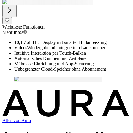
Wichtigste Funktionen
Mehr Infos
10,1 Zoll HD-Display mit smarter Bildanpassung
Video-Wiedergabe mit integriertem Lautsprecher
Intuitive Interaktion per Touch-Balken
Automatisches Dimmen und Zeitpläne
Mühelose Einrichtung und App-Steuerung
Unbegrenzter Cloud-Speicher ohne Abonnement
Alles von
Aura