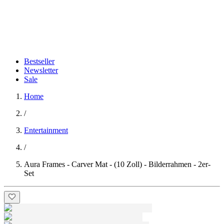
Bestseller
Newsletter
Sale
Home
/
Entertainment
/
Aura Frames - Carver Mat - (10 Zoll) - Bilderrahmen - 2er-
Set