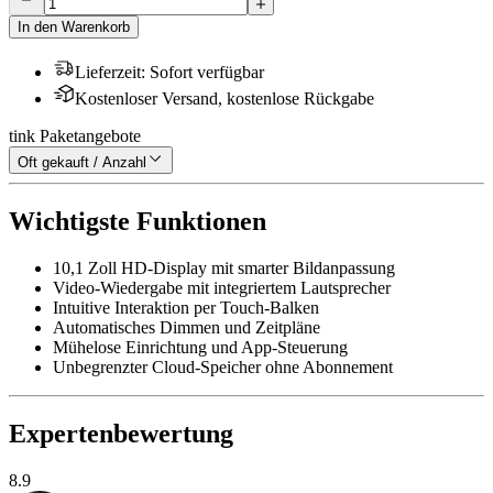
In den Warenkorb
Lieferzeit
:
Sofort verfügbar
Kostenloser Versand, kostenlose Rückgabe
tink Paketangebote
Oft gekauft / Anzahl
Wichtigste Funktionen
10,1 Zoll HD-Display mit smarter Bildanpassung
Video-Wiedergabe mit integriertem Lautsprecher
Intuitive Interaktion per Touch-Balken
Automatisches Dimmen und Zeitpläne
Mühelose Einrichtung und App-Steuerung
Unbegrenzter Cloud-Speicher ohne Abonnement
Expertenbewertung
8.9