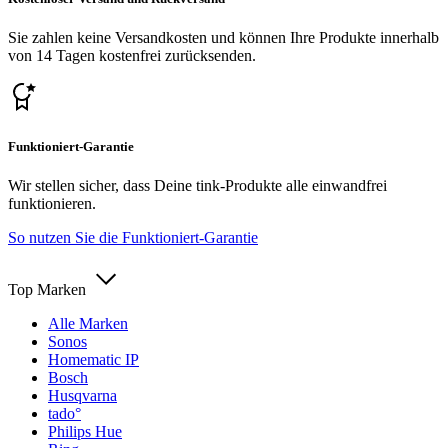
Sie zahlen keine Versandkosten und können Ihre Produkte innerhalb
von 14 Tagen kostenfrei zurücksenden.
Funktioniert-Garantie
Wir stellen sicher, dass Deine tink-Produkte alle einwandfrei
funktionieren.
So nutzen Sie die Funktioniert-Garantie
Top Marken
Alle Marken
Sonos
Homematic IP
Bosch
Husqvarna
tado°
Philips Hue