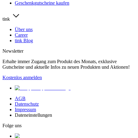
Geschenkgutscheine kaufen
tink
Über uns
Career
tink Blog
Newsletter
Erhalte immer Zugang zum Produkt des Monats, exklusive
Gutscheine und aktuelle Infos zu neuen Produkten und Aktionen!
Kostenlos anmelden
AGB
Datenschutz
Impressum
Dateneinstellungen
Folge uns