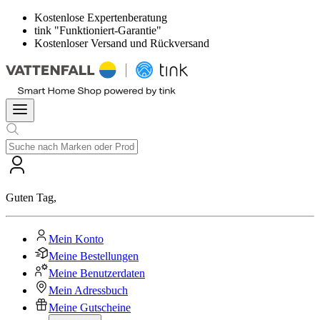
Kostenlose Expertenberatung
tink "Funktioniert-Garantie"
Kostenloser Versand und Rückversand
Guten Tag
,
Mein Konto
Meine Bestellungen
Meine Benutzerdaten
Mein Adressbuch
Meine Gutscheine