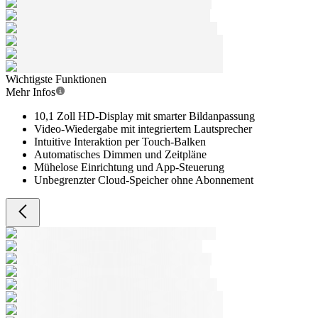
Wichtigste Funktionen
Mehr Infos
10,1 Zoll HD-Display mit smarter Bildanpassung
Video-Wiedergabe mit integriertem Lautsprecher
Intuitive Interaktion per Touch-Balken
Automatisches Dimmen und Zeitpläne
Mühelose Einrichtung und App-Steuerung
Unbegrenzter Cloud-Speicher ohne Abonnement