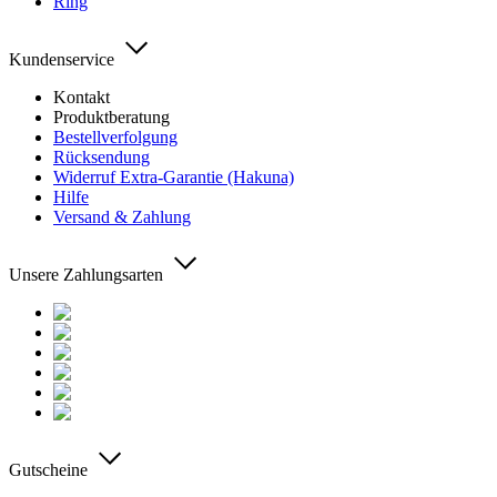
Ring
Kundenservice
Kontakt
Produktberatung
Bestellverfolgung
Rücksendung
Widerruf Extra-Garantie (Hakuna)
Hilfe
Versand & Zahlung
Unsere Zahlungsarten
Gutscheine