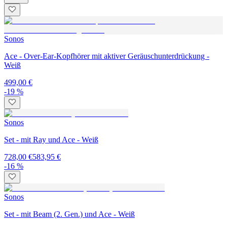
Sonos
Ace - Over-Ear-Kopfhörer mit aktiver Geräuschunterdrückung -
Weiß
499,00 €
-19 %
Sonos
Set - mit Ray und Ace - Weiß
728,00 €
583,95 €
-16 %
Sonos
Set - mit Beam (2. Gen.) und Ace - Weiß