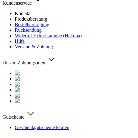
Kundenservice
Kontakt
Produktberatung
Bestellverfolgung
Rücksendung
Widerruf Extra-Garantie (Hakuna)
Hilfe
Versand & Zahlung
Unsere Zahlungsarten
Gutscheine
Geschenkgutscheine kaufen