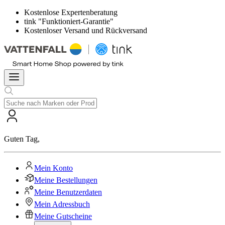
Kostenlose Expertenberatung
tink "Funktioniert-Garantie"
Kostenloser Versand und Rückversand
Guten Tag
,
Mein Konto
Meine Bestellungen
Meine Benutzerdaten
Mein Adressbuch
Meine Gutscheine