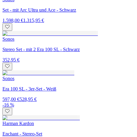
Set - mit Arc Ultra und Ace - Schwarz
1.598,00 €
1.315,95 €
Sonos
Stereo Set - mit 2 Era 100 SL - Schwarz
352,95 €
Sonos
Era 100 SL - 3er-Set - Weiß
597,00 €
528,95 €
-16 %
Harman Kardon
Enchant - Stereo-Set