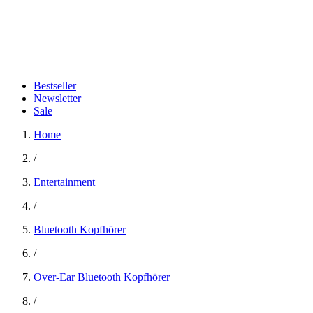
Bestseller
Newsletter
Sale
Home
/
Entertainment
/
Bluetooth Kopfhörer
/
Over-Ear Bluetooth Kopfhörer
/