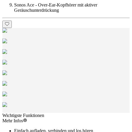
Sonos Ace - Over-Ear-Kopfhörer mit aktiver
Geräuschunterdrückung
Wichtigste Funktionen
Mehr Infos
Einfach aufladen, verbinden und los hören