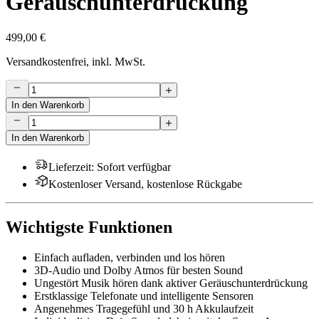
Geräuschunterdrückung
499,00 €
Versandkostenfrei, inkl. MwSt.
In den Warenkorb
In den Warenkorb
Lieferzeit
:
Sofort verfügbar
Kostenloser Versand, kostenlose Rückgabe
Wichtigste Funktionen
Einfach aufladen, verbinden und los hören
3D-Audio und Dolby Atmos für besten Sound
Ungestört Musik hören dank aktiver Geräuschunterdrückung
Erstklassige Telefonate und intelligente Sensoren
Angenehmes Tragegefühl und 30 h Akkulaufzeit