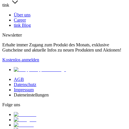
tink
Über uns
Career
tink Blog
Newsletter
Erhalte immer Zugang zum Produkt des Monats, exklusive
Gutscheine und aktuelle Infos zu neuen Produkten und Aktionen!
Kostenlos anmelden
AGB
Datenschutz
Impressum
Dateneinstellungen
Folge uns