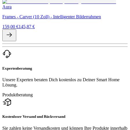
Aura
Frames - Carver (10 Zoll) - Intelligenter Bilderrahmen
159,00 €
145,87 €
Expertenberatung
Unsere Experten beraten Dich kostenlos zu Deiner Smart Home
Lösung.
Produktberatung
Kostenloser Versand und Rückversand
Sie zahlen keine Versandkosten und können Ihre Produkte innerhalb