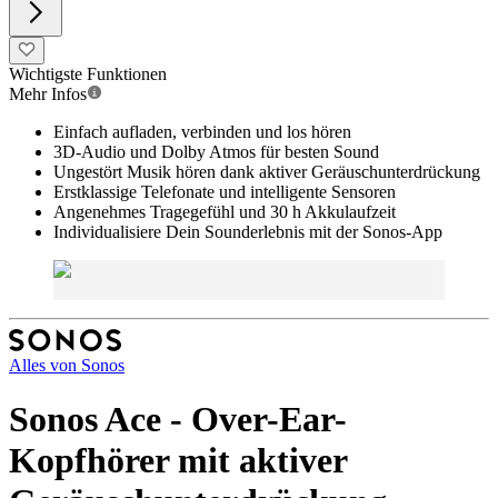
Wichtigste Funktionen
Mehr Infos
Einfach aufladen, verbinden und los hören
3D-Audio und Dolby Atmos für besten Sound
Ungestört Musik hören dank aktiver Geräuschunterdrückung
Erstklassige Telefonate und intelligente Sensoren
Angenehmes Tragegefühl und 30 h Akkulaufzeit
Individualisiere Dein Sounderlebnis mit der Sonos-App
Alles von
Sonos
Sonos Ace - Over-Ear-
Kopfhörer mit aktiver