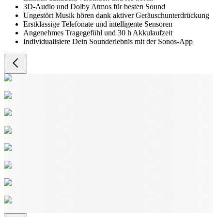
3D-Audio und Dolby Atmos für besten Sound
Ungestört Musik hören dank aktiver Geräuschunterdrückung
Erstklassige Telefonate und intelligente Sensoren
Angenehmes Tragegefühl und 30 h Akkulaufzeit
Individualisiere Dein Sounderlebnis mit der Sonos-App