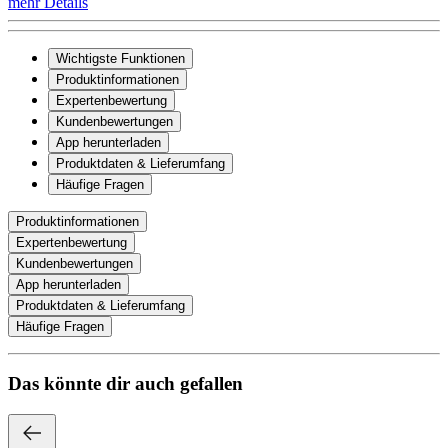
mehr Details
Wichtigste Funktionen
Produktinformationen
Expertenbewertung
Kundenbewertungen
App herunterladen
Produktdaten & Lieferumfang
Häufige Fragen
Produktinformationen
Expertenbewertung
Kundenbewertungen
App herunterladen
Produktdaten & Lieferumfang
Häufige Fragen
Das könnte dir auch gefallen