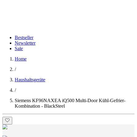
Bestseller
Newsletter
Sale
Home
/
Haushaltsgeräte
/
Siemens KF96NAXEA iQ500 Multi-Door Kühl-Gefrier-
Kombination - BlackSteel