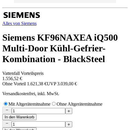
Alles von
Siemens
Siemens KF96NAXEA iQ500
Multi-Door Kühl-Gefrier-
Kombination - BlackSteel
Vattenfall Vorteilspreis
1.556,52 €
Ohne Vorteil
1.621,38 €
UVP
3.039,00 €
Versandkostenfrei, inkl. MwSt.
Mit Altgerätemitnahme
Ohne Altgerätemitnahme
In den Warenkorb