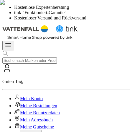
Kostenlose Expertenberatung
tink "Funktioniert-Garantie"
Kostenloser Versand und Rückversand
Guten Tag
,
Mein Konto
Meine Bestellungen
Meine Benutzerdaten
Mein Adressbuch
Meine Gutscheine