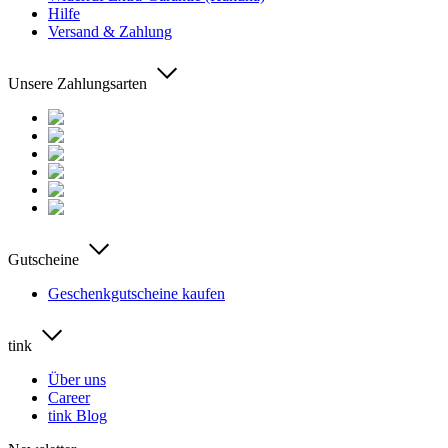
Hilfe
Versand & Zahlung
Unsere Zahlungsarten
Gutscheine
Geschenkgutscheine kaufen
tink
Über uns
Career
tink Blog