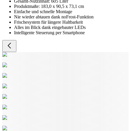
Gesamt-Nutzinhalt: 605 Liter
Produktmaße: 183,0 x 90,5 x 73,1 cm
Einfache und schnelle Montage
Nie wieder abtauen dank noFrost-Funktion
Frischesystem für längere Haltbarkeit
Alles im Blick dank eingebauter LEDs
Intelligente Steuerung per Smartphone