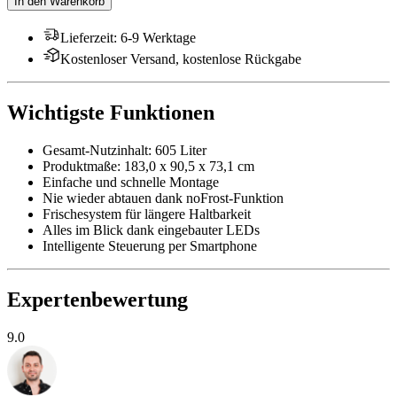
In den Warenkorb
Lieferzeit
:
6-9 Werktage
Kostenloser Versand, kostenlose Rückgabe
Wichtigste Funktionen
Gesamt-Nutzinhalt: 605 Liter
Produktmaße: 183,0 x 90,5 x 73,1 cm
Einfache und schnelle Montage
Nie wieder abtauen dank noFrost-Funktion
Frischesystem für längere Haltbarkeit
Alles im Blick dank eingebauter LEDs
Intelligente Steuerung per Smartphone
Expertenbewertung
9.0