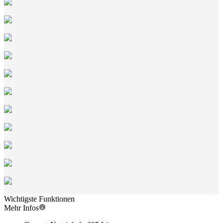
Wichtigste Funktionen
Mehr Infos