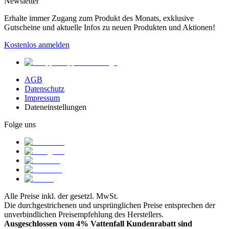
Newsletter
Erhalte immer Zugang zum Produkt des Monats, exklusive
Gutscheine und aktuelle Infos zu neuen Produkten und Aktionen!
Kostenlos anmelden
AGB
Datenschutz
Impressum
Dateneinstellungen
Folge uns
Alle Preise inkl. der gesetzl. MwSt.
Die durchgestrichenen und ursprünglichen Preise entsprechen der
unverbindlichen Preisempfehlung des Herstellers.
Ausgeschlossen vom 4% Vattenfall Kundenrabatt sind