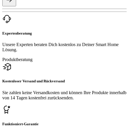
Expertenberatung
Unsere Experten beraten Dich kostenlos zu Deiner Smart Home
Lösung.
Produktberatung
Kostenloser Versand und Rückversand
Sie zahlen keine Versandkosten und können Ihre Produkte innerhalb
von 14 Tagen kostenfrei zurücksenden.
Funktioniert-Garantie