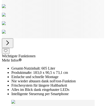
Wichtigste Funktionen
Mehr Infos
Gesamt-Nutzinhalt: 605 Liter
Produktmaße: 183,0 x 90,5 x 73,1 cm
Einfache und schnelle Montage
Nie wieder abtauen dank noFrost-Funktion
Frischesystem für längere Haltbarkeit
Alles im Blick dank eingebauter LEDs
Intelligente Steuerung per Smartphone