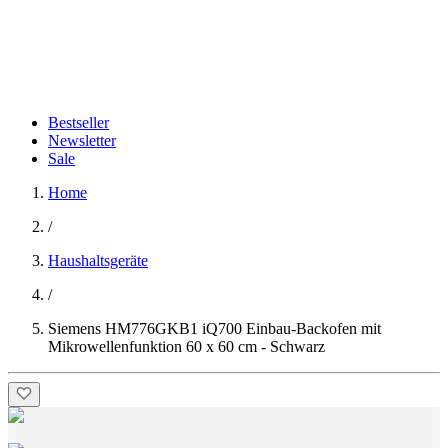
Bestseller
Newsletter
Sale
Home
/
Haushaltsgeräte
/
Siemens HM776GKB1 iQ700 Einbau-Backofen mit
Mikrowellenfunktion 60 x 60 cm - Schwarz