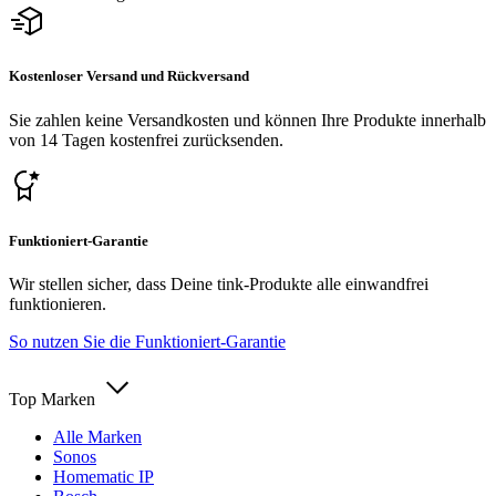
Kostenloser Versand und Rückversand
Sie zahlen keine Versandkosten und können Ihre Produkte innerhalb
von 14 Tagen kostenfrei zurücksenden.
Funktioniert-Garantie
Wir stellen sicher, dass Deine tink-Produkte alle einwandfrei
funktionieren.
So nutzen Sie die Funktioniert-Garantie
Top Marken
Alle Marken
Sonos
Homematic IP