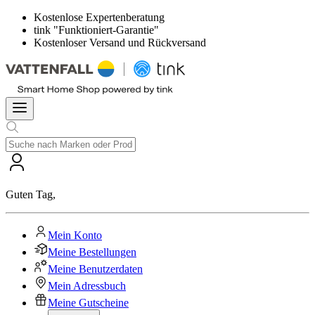
Kostenlose Expertenberatung
tink "Funktioniert-Garantie"
Kostenloser Versand und Rückversand
Guten Tag
,
Mein Konto
Meine Bestellungen
Meine Benutzerdaten
Mein Adressbuch
Meine Gutscheine