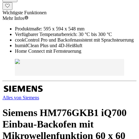
Wichtigste Funktionen
Mehr Infos
Produktmaße: 595 x 594 x 548 mm
Verfügbarer Temperaturbereich: 30 °C bis 300 °C
cookControl Pro und Backofenassistent mit Sprachsteuerung
humidClean Plus und 4D-Heißluft
Home Connect mit Fernsteuerung
Alles von
Siemens
Siemens HM776GKB1 iQ700
Einbau-Backofen mit
Mikrowellenfunktion 60 x 60