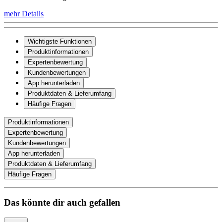
mehr Details
Wichtigste Funktionen
Produktinformationen
Expertenbewertung
Kundenbewertungen
App herunterladen
Produktdaten & Lieferumfang
Häufige Fragen
Produktinformationen
Expertenbewertung
Kundenbewertungen
App herunterladen
Produktdaten & Lieferumfang
Häufige Fragen
Das könnte dir auch gefallen