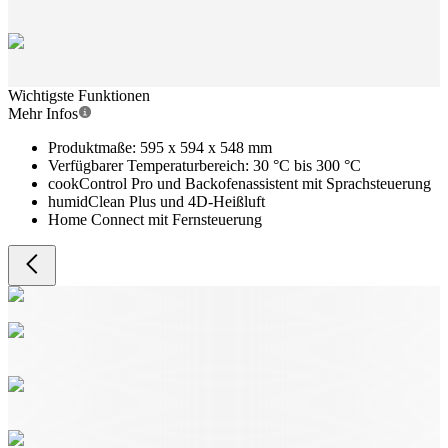
Wichtigste Funktionen
Mehr Infos
Produktmaße: 595 x 594 x 548 mm
Verfügbarer Temperaturbereich: 30 °C bis 300 °C
cookControl Pro und Backofenassistent mit Sprachsteuerung
humidClean Plus und 4D-Heißluft
Home Connect mit Fernsteuerung