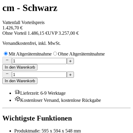
cm - Schwarz
Vattenfall Vorteilspreis
1.426,70 €
Ohne Vorteil
1.486,15 €
UVP
3.257,00 €
Versandkostenfrei, inkl. MwSt.
Mit Altgerätemitnahme
Ohne Altgerätemitnahme
In den Warenkorb
In den Warenkorb
Lieferzeit
:
6-9 Werktage
Kostenloser Versand, kostenlose Rückgabe
Wichtigste Funktionen
Produktmaße: 595 x 594 x 548 mm