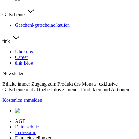
Gutscheine
Geschenkgutscheine kaufen
tink
Über uns
Career
tink Blog
Newsletter
Erhalte immer Zugang zum Produkt des Monats, exklusive
Gutscheine und aktuelle Infos zu neuen Produkten und Aktionen!
Kostenlos anmelden
AGB
Datenschutz
Impressum
Dateneinstellungen