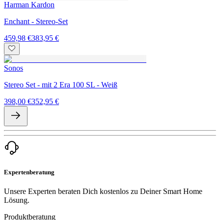
Harman Kardon
Enchant - Stereo-Set
459,98 €
383,95 €
Sonos
Stereo Set - mit 2 Era 100 SL - Weiß
398,00 €
352,95 €
Expertenberatung
Unsere Experten beraten Dich kostenlos zu Deiner Smart Home
Lösung.
Produktberatung