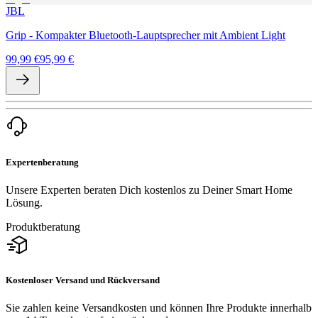
JBL
Grip - Kompakter Bluetooth-Lauptsprecher mit Ambient Light
99,99 €
95,99 €
Expertenberatung
Unsere Experten beraten Dich kostenlos zu Deiner Smart Home
Lösung.
Produktberatung
Kostenloser Versand und Rückversand
Sie zahlen keine Versandkosten und können Ihre Produkte innerhalb