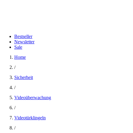
Bestseller
Newsletter
Sale
Home
/
Sicherheit
/
Videoüberwachung
/
Videotürklingeln
/