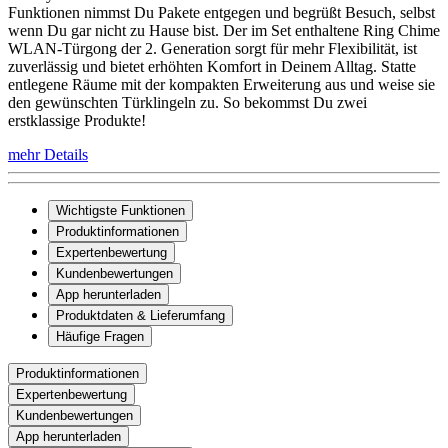
Funktionen nimmst Du Pakete entgegen und begrüßt Besuch, selbst
wenn Du gar nicht zu Hause bist. Der im Set enthaltene Ring Chime
WLAN-Türgong der 2. Generation sorgt für mehr Flexibilität, ist
zuverlässig und bietet erhöhten Komfort in Deinem Alltag. Statte
entlegene Räume mit der kompakten Erweiterung aus und weise sie
den gewünschten Türklingeln zu. So bekommst Du zwei
erstklassige Produkte!
mehr Details
Wichtigste Funktionen
Produktinformationen
Expertenbewertung
Kundenbewertungen
App herunterladen
Produktdaten & Lieferumfang
Häufige Fragen
Produktinformationen
Expertenbewertung
Kundenbewertungen
App herunterladen