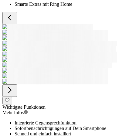
Smarte Extras mit Ring Home
Wichtigste Funktionen
Mehr Infos
Integrierte Gegensprechfunktion
Sofortbenachrichtigungen auf Dein Smartphone
Schnell und einfach installiert