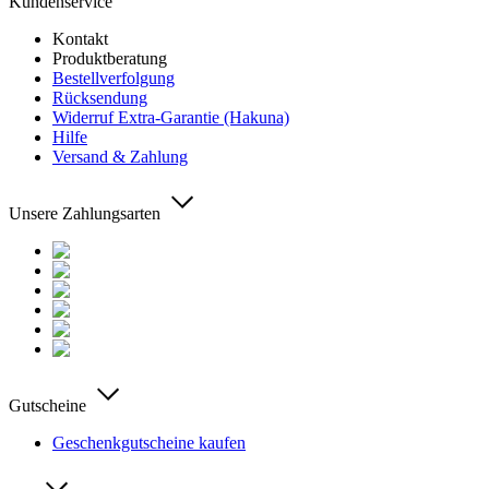
Kundenservice
Kontakt
Produktberatung
Bestellverfolgung
Rücksendung
Widerruf Extra-Garantie (Hakuna)
Hilfe
Versand & Zahlung
Unsere Zahlungsarten
Gutscheine
Geschenkgutscheine kaufen