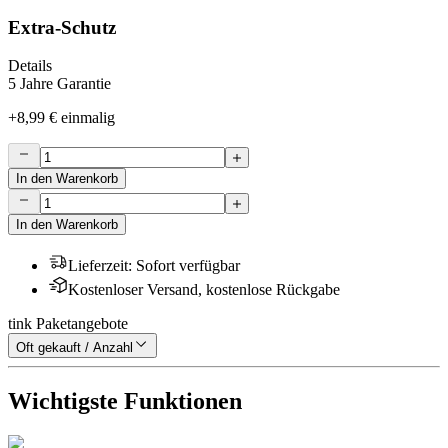
Extra-Schutz
Details
5 Jahre Garantie
+
8,99 €
einmalig
In den Warenkorb
In den Warenkorb
Lieferzeit
:
Sofort verfügbar
Kostenloser Versand, kostenlose Rückgabe
tink Paketangebote
Oft gekauft / Anzahl
Wichtigste Funktionen