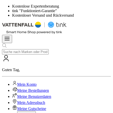
Kostenlose Expertenberatung
tink "Funktioniert-Garantie"
Kostenloser Versand und Rückversand
Guten Tag
,
Mein Konto
Meine Bestellungen
Meine Benutzerdaten
Mein Adressbuch
Meine Gutscheine