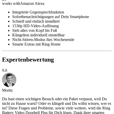
works with
Amazon Alexa
Integrierte Gegensprechfunktion
Sofortbenachrichtigungen auf Dein Smartphone
Schnell und einfach installiert
1536p HD-Video-Auflösung
Sieh alles von Kopf bis Fuß
Klingelton individuell einstellbar
Nicht-Stören-Modus fürs Wochenende
Smarte Extras mit Ring Home
Expertenbewertung
9.0
Moritz
Du hast einen wichtigen Besuch oder ein Paket verpasst, weil Du
nicht zu Hause warst? Oder es klingelt und Du willst wissen, wer es
ist? Diese Fragen und Probleme, sowie viele weitere, wird die Ring
Battery Video Doorbell Plus für Dich lösen. Dank ihrer smarten