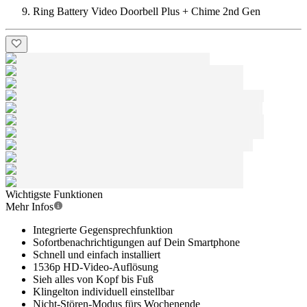
Ring Battery Video Doorbell Plus + Chime 2nd Gen
Wichtigste Funktionen
Mehr Infos
Integrierte Gegensprechfunktion
Sofortbenachrichtigungen auf Dein Smartphone
Schnell und einfach installiert
1536p HD-Video-Auflösung
Sieh alles von Kopf bis Fuß
Klingelton individuell einstellbar
Nicht-Stören-Modus fürs Wochenende