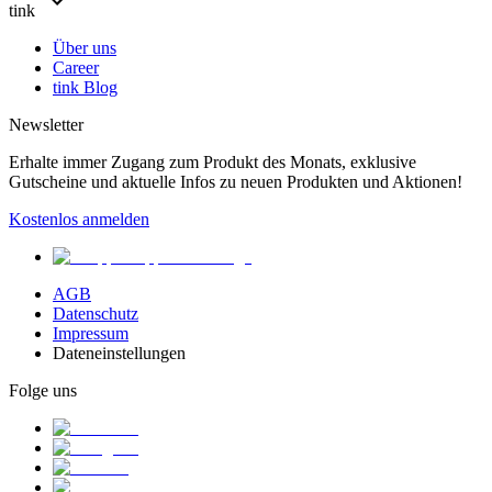
tink
Über uns
Career
tink Blog
Newsletter
Erhalte immer Zugang zum Produkt des Monats, exklusive
Gutscheine und aktuelle Infos zu neuen Produkten und Aktionen!
Kostenlos anmelden
AGB
Datenschutz
Impressum
Dateneinstellungen
Folge uns