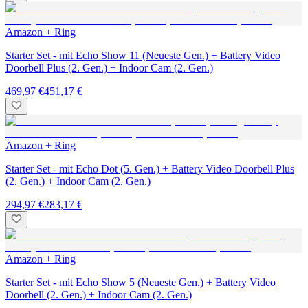
Amazon + Ring
Starter Set - mit Echo Show 11 (Neueste Gen.) + Battery Video
Doorbell Plus (2. Gen.) + Indoor Cam (2. Gen.)
469,97 €
451,17 €
Amazon + Ring
Starter Set - mit Echo Dot (5. Gen.) + Battery Video Doorbell Plus
(2. Gen.) + Indoor Cam (2. Gen.)
294,97 €
283,17 €
Amazon + Ring
Starter Set - mit Echo Show 5 (Neueste Gen.) + Battery Video
Doorbell (2. Gen.) + Indoor Cam (2. Gen.)