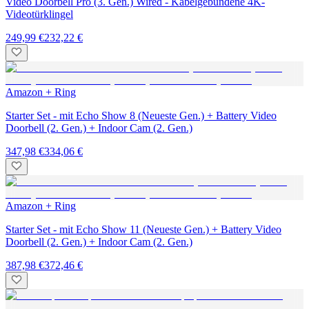
Video Doorbell Pro (3. Gen.) Wired - Kabelgebundene 4K-
Videotürklingel
249,99 €
232,22 €
Amazon + Ring
Starter Set - mit Echo Show 8 (Neueste Gen.) + Battery Video
Doorbell (2. Gen.) + Indoor Cam (2. Gen.)
347,98 €
334,06 €
Amazon + Ring
Starter Set - mit Echo Show 11 (Neueste Gen.) + Battery Video
Doorbell (2. Gen.) + Indoor Cam (2. Gen.)
387,98 €
372,46 €