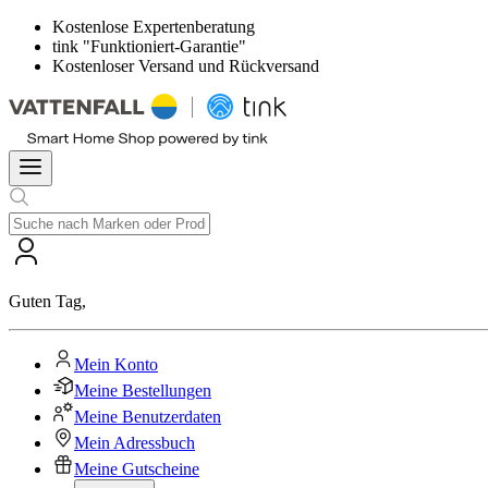
Kostenlose Expertenberatung
tink "Funktioniert-Garantie"
Kostenloser Versand und Rückversand
Guten Tag
,
Mein Konto
Meine Bestellungen
Meine Benutzerdaten
Mein Adressbuch
Meine Gutscheine