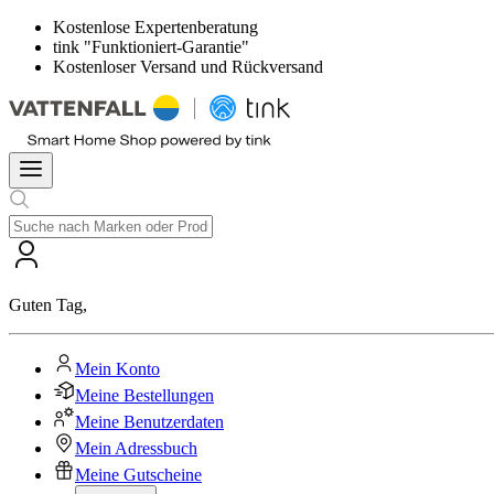
Kostenlose Expertenberatung
tink "Funktioniert-Garantie"
Kostenloser Versand und Rückversand
Guten Tag
,
Mein Konto
Meine Bestellungen
Meine Benutzerdaten
Mein Adressbuch
Meine Gutscheine