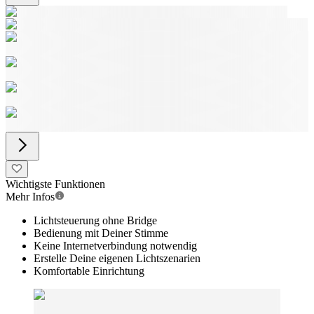
Wichtigste Funktionen
Mehr Infos
Lichtsteuerung ohne Bridge
Bedienung mit Deiner Stimme
Keine Internetverbindung notwendig
Erstelle Deine eigenen Lichtszenarien
Komfortable Einrichtung