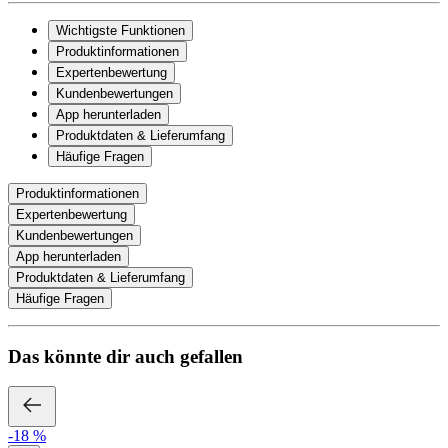
Wichtigste Funktionen
Produktinformationen
Expertenbewertung
Kundenbewertungen
App herunterladen
Produktdaten & Lieferumfang
Häufige Fragen
Produktinformationen
Expertenbewertung
Kundenbewertungen
App herunterladen
Produktdaten & Lieferumfang
Häufige Fragen
Das könnte dir auch gefallen
-18 %