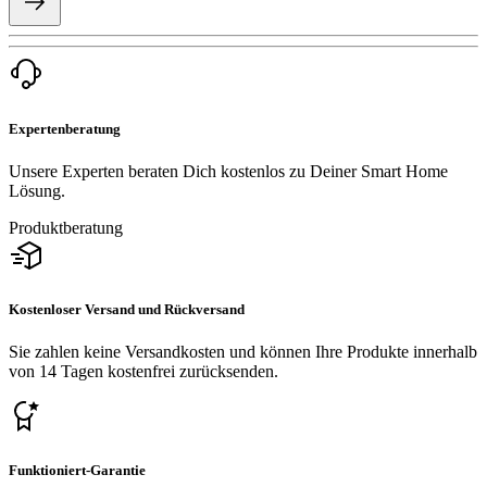
Expertenberatung
Unsere Experten beraten Dich kostenlos zu Deiner Smart Home
Lösung.
Produktberatung
Kostenloser Versand und Rückversand
Sie zahlen keine Versandkosten und können Ihre Produkte innerhalb
von 14 Tagen kostenfrei zurücksenden.
Funktioniert-Garantie