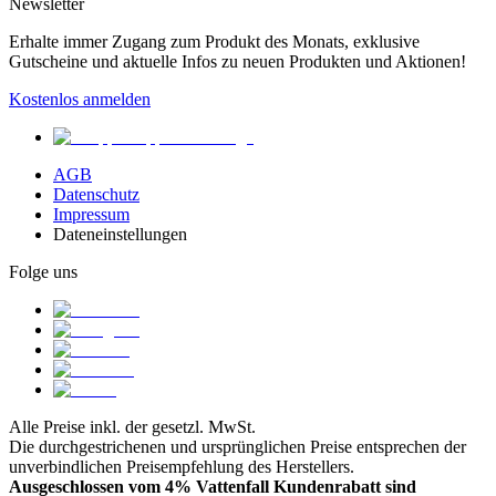
Newsletter
Erhalte immer Zugang zum Produkt des Monats, exklusive
Gutscheine und aktuelle Infos zu neuen Produkten und Aktionen!
Kostenlos anmelden
AGB
Datenschutz
Impressum
Dateneinstellungen
Folge uns
Alle Preise inkl. der gesetzl. MwSt.
Die durchgestrichenen und ursprünglichen Preise entsprechen der
unverbindlichen Preisempfehlung des Herstellers.
Ausgeschlossen vom 4% Vattenfall Kundenrabatt sind