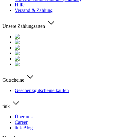
Hilfe
Versand & Zahlung
Unsere Zahlungsarten
Gutscheine
Geschenkgutscheine kaufen
tink
Über uns
Career
tink Blog