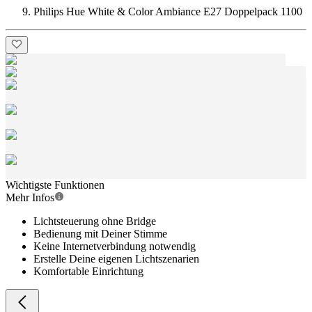
Philips Hue White & Color Ambiance E27 Doppelpack 1100
Wichtigste Funktionen
Mehr Infos
Lichtsteuerung ohne Bridge
Bedienung mit Deiner Stimme
Keine Internetverbindung notwendig
Erstelle Deine eigenen Lichtszenarien
Komfortable Einrichtung