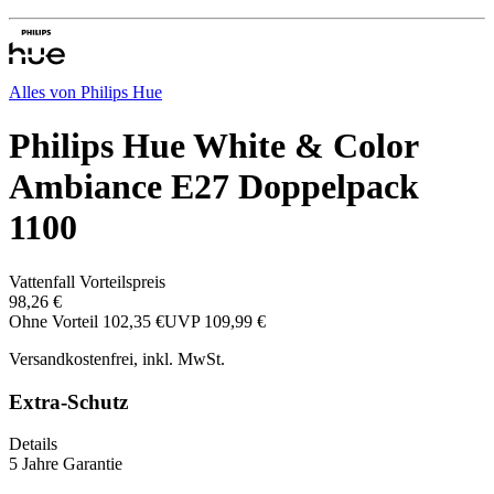
Alles von
Philips Hue
Philips Hue White & Color
Ambiance E27 Doppelpack
1100
Vattenfall Vorteilspreis
98,26 €
Ohne Vorteil
102,35 €
UVP
109,99 €
Versandkostenfrei, inkl. MwSt.
Extra-Schutz
Details
5 Jahre Garantie