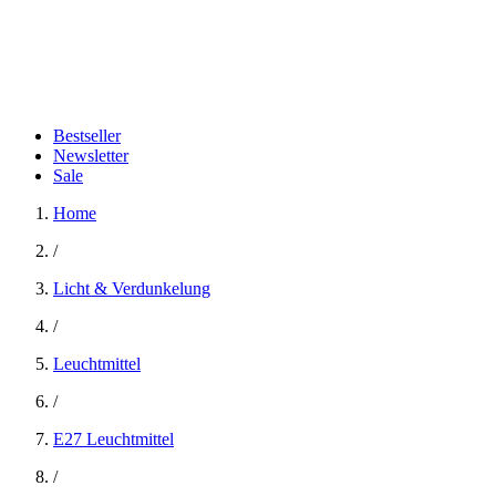
Bestseller
Newsletter
Sale
Home
/
Licht & Verdunkelung
/
Leuchtmittel
/
E27 Leuchtmittel
/