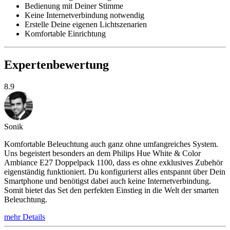
Bedienung mit Deiner Stimme
Keine Internetverbindung notwendig
Erstelle Deine eigenen Lichtszenarien
Komfortable Einrichtung
Expertenbewertung
8.9
Sonik
Komfortable Beleuchtung auch ganz ohne umfangreiches System.
Uns begeistert besonders an dem Philips Hue White & Color
Ambiance E27 Doppelpack 1100, dass es ohne exklusives Zubehör
eigenständig funktioniert. Du konfigurierst alles entspannt über Dein
Smartphone und benötigst dabei auch keine Internetverbindung.
Somit bietet das Set den perfekten Einstieg in die Welt der smarten
Beleuchtung.
mehr Details